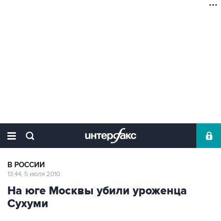
В РОССИИ
13:44, 5 июля 2010
На юге Москвы убили уроженца
Сухуми