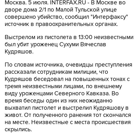
Москва. 5 июля. INTERFAX.RU - В Москве во
дворе дома 2/1 по Малой Тульской улице
совершено убийство, сообщил "Интерфаксу"
источник в правоохранительных органах.
Выстрелом из пистолета в 13:00 неизвестными
был убит уроженец Сухуми Вячеслав
Кудряшов.
По словам источника, очевидцы преступления
рассказали сотрудникам милиции, что
Кудряшов беседовал на повышенных тонах с
тремя неизвестными лицами, по внешнему
виду уроженцами Северного Кавказа. Во
время беседы один из них неожиданно
выхватил пистолет и выстрелил Кудряшову в
живот. От полученного ранения тот скончался
на месте. Неизвестные с места происшествия
скрылись.