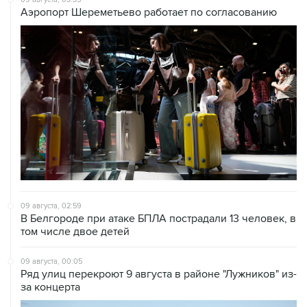
Аэропорт Шереметьево работает по согласованию
09 августа, 02:59
В Белгороде при атаке БПЛА пострадали 13 человек, в
том числе двое детей
09 августа, 00:05
Ряд улиц перекроют 9 августа в районе "Лужников" из-
за концерта