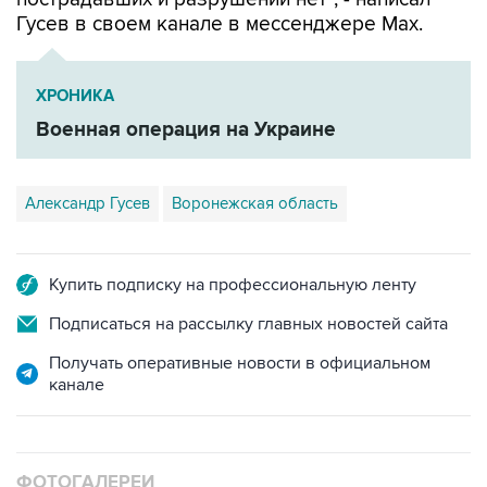
Гусев в своем канале в мессенджере Max.
ХРОНИКА
Военная операция на Украине
Александр Гусев
Воронежская область
Купить подписку на профессиональную ленту
Подписаться на рассылку главных новостей сайта
Получать оперативные новости в официальном
канале
ФОТОГАЛЕРЕИ