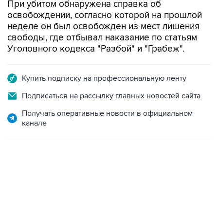
При убитом обнаружена справка об
освобождении, согласно которой на прошлой
неделе он был освобожден из мест лишения
свободы, где отбывал наказание по статьям
Уголовного кодекса "Разбой" и "Грабеж".
Купить подписку на профессиональную ленту
Подписаться на рассылку главных новостей сайта
Получать оперативные новости в официальном
канале
02:59, 9 августа 2026