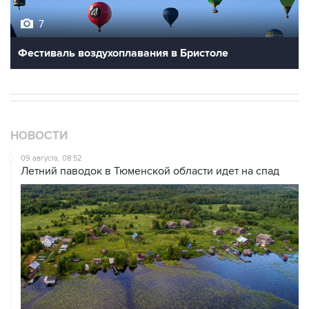
7
Фестиваль воздухоплавания в Бристоле
НОВОСТИ
09 августа, 08:52
Летний паводок в Тюменской области идет на спад