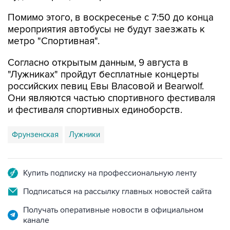
Помимо этого, в воскресенье с 7:50 до конца
мероприятия автобусы не будут заезжать к
метро "Спортивная".
Согласно открытым данным, 9 августа в
"Лужниках" пройдут бесплатные концерты
российских певиц Евы Власовой и Bearwolf.
Они являются частью спортивного фестиваля
и фестиваля спортивных единоборств.
Фрунзенская
Лужники
Купить подписку на профессиональную ленту
Подписаться на рассылку главных новостей сайта
Получать оперативные новости в официальном
канале