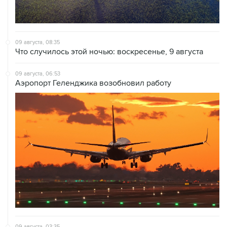
09 августа, 08:35
Что случилось этой ночью: воскресенье, 9 августа
09 августа, 06:53
Аэропорт Геленджика возобновил работу
09 августа, 03:35