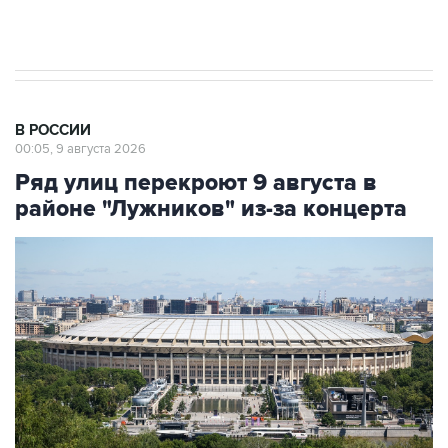
Евро 3, Евро 4
В РОССИИ
00:05, 9 августа 2026
Ряд улиц перекроют 9 августа в
районе "Лужников" из-за концерта