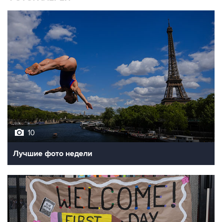
10
Лучшие фото недели