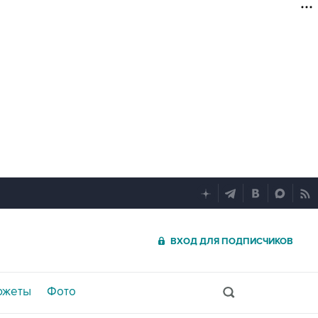
ВХОД ДЛЯ ПОДПИСЧИКОВ
южеты
Фото