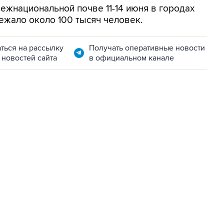
межнациональной почве 11-14 июня в городах
ежало около 100 тысяч человек.
ться на рассылку
Получать оперативные новости
 новостей сайта
в официальном канале