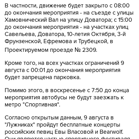
В частности, движение будет закрыто с 08:00
до окончания мероприятия - на съезде с улицы
Хамовнический Вал на улицу Доватора; с 15:00
до окончания мероприятия - на участках улиц
Савельева, Доватора, 10-летия Октября, 3-й
Фрунзенской, Ефремова и Трубецкой, в
Проектируемом проезде № 2309.
Кроме того, на всех участках ограничений 9
августа с 00:01 до окончания мероприятия
будет запрещена парковка.
Помимо этого, в воскресенье с 7:50 до конца
мероприятия автобусы не будут заезжать к
метро "Спортивная".
Согласно открытым данным, 9 августа в
"Лужниках" пройдут бесплатные концерты
российских певиц Евы Власовой и Bearwolf.