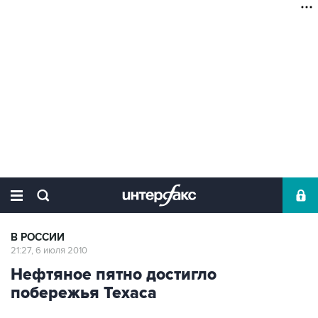
В РОССИИ
21:27, 6 июля 2010
Нефтяное пятно достигло
побережья Техаса