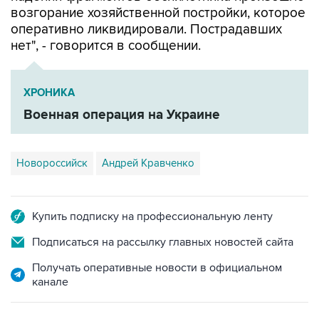
возгорание хозяйственной постройки, которое
оперативно ликвидировали. Пострадавших
нет", - говорится в сообщении.
ХРОНИКА
Военная операция на Украине
Новороссийск
Андрей Кравченко
Купить подписку на профессиональную ленту
Подписаться на рассылку главных новостей сайта
Получать оперативные новости в официальном
канале