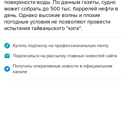
поверхности воды. По данным газеты, судно
может собрать до 500 тыс. баррелей нефти в
день. Однако высокие волны и плохие
погодные условия не позволяют провести
испытания тайваньского "кита".
Купить подписку на профессиональную ленту
Подписаться на рассылку главных новостей сайта
Получать оперативные новости в официальном
канале
12:56, 9 августа 2026