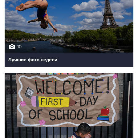
10
Лучшие фото недели