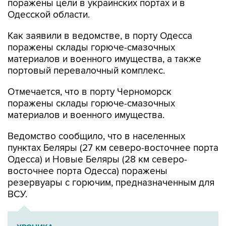
поражены цели в украинских портах и в
Одесской области.
Как заявили в ведомстве, в порту Одесса
поражены склады горюче-смазочных
материалов и военного имущества, а также
портовый перевалочный комплекс.
Отмечается, что в порту Черноморск
поражены склады горюче-смазочных
материалов и военного имущества.
Ведомство сообщило, что в населенных
пунктах Беляры (27 км северо-восточнее порта
Одесса) и Новые Беляры (28 км северо-
восточнее порта Одесса) поражены
резервуары с горючим, предназначенным для
ВСУ.