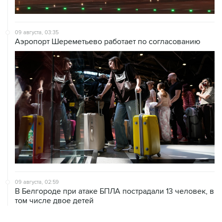
09 августа, 03:35
Аэропорт Шереметьево работает по согласованию
09 августа, 02:59
В Белгороде при атаке БПЛА пострадали 13 человек, в
том числе двое детей