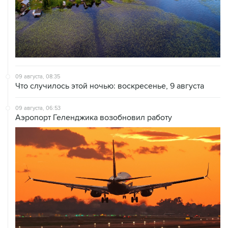
09 августа, 08:35
Что случилось этой ночью: воскресенье, 9 августа
09 августа, 06:53
Аэропорт Геленджика возобновил работу