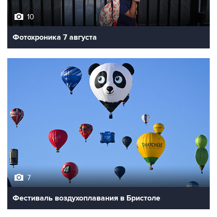
10
Фотохроника 7 августа
7
Фестиваль воздухоплавания в Бристоле