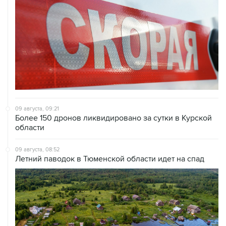
09 августа, 09:21
Более 150 дронов ликвидировано за сутки в Курской
области
09 августа, 08:52
Летний паводок в Тюменской области идет на спад