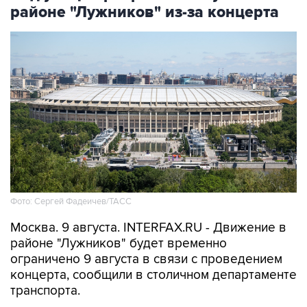
районе "Лужников" из-за концерта
Фото: Сергей Фадеичев/ТАСС
Москва. 9 августа. INTERFAX.RU - Движение в
районе "Лужников" будет временно
ограничено 9 августа в связи с проведением
концерта, сообщили в столичном департаменте
транспорта.