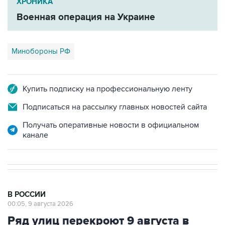
ХРОНИКА
Военная операция на Украине
Минобороны РФ
Купить подписку на профессиональную ленту
Подписаться на рассылку главных новостей сайта
Получать оперативные новости в официальном
канале
В РОССИИ
00:05, 9 августа 2026
Ряд улиц перекроют 9 августа в