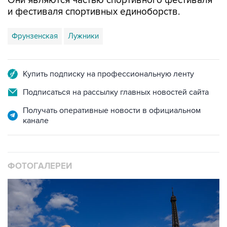
Они являются частью спортивного фестиваля
и фестиваля спортивных единоборств.
Фрунзенская
Лужники
Купить подписку на профессиональную ленту
Подписаться на рассылку главных новостей сайта
Получать оперативные новости в официальном
канале
ФОТОГАЛЕРЕИ