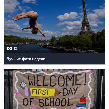
10
Лучшие фото недели