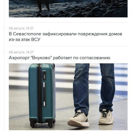
08 августа, 14:37
В Севастополе зафиксировали повреждения домов
из-за атак ВСУ
08 августа, 14:27
Аэропорт "Внуково" работает по согласованию