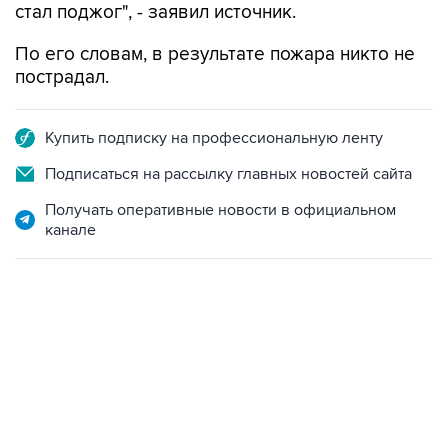
стал поджог", - заявил источник.
По его словам, в результате пожара никто не
пострадал.
Купить подписку на профессиональную ленту
Подписаться на рассылку главных новостей сайта
Получать оперативные новости в официальном
канале
17:05, 8 августа 2026