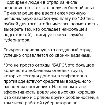
Подбираем людей в отряд из числа
резервистов - тех, кто получал боевой опыт.
Приняли решение ввести ежемесячную
региональную заработную плату по 100 тыс.
рублей для того, чтобы имелась возможность
выбирать тех, кто обладает наибольшей
подготовкой", - цитирует пресс-служба
губернатора.
Евкуров подчеркнул, что созданный отряд
успешно справляется со своими задачами.
"Это не просто отряды "БАРС", это большое
количество мобильных огневых групп,
которые сегодня довольно эффективно
противодействуют средствам воздушного
нападения противника. На данном этапе
эффективность довольно высокая, хорошая.
Это связано и с рядом других особенностей, в
том числе работой губернаторов по