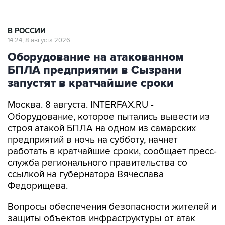
В РОССИИ
14:24, 8 августа 2026
Оборудование на атакованном
БПЛА предприятии в Сызрани
запустят в кратчайшие сроки
Москва. 8 августа. INTERFAX.RU -
Оборудование, которое пытались вывести из
строя атакой БПЛА на одном из самарских
предприятий в ночь на субботу, начнет
работать в кратчайшие сроки, сообщает пресс-
служба регионального правительства со
ссылкой на губернатора Вячеслава
Федорищева.
Вопросы обеспечения безопасности жителей и
защиты объектов инфраструктуры от атак