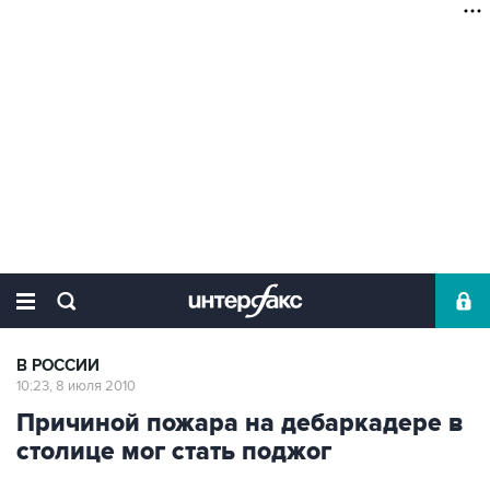
В РОССИИ
10:23, 8 июля 2010
Причиной пожара на дебаркадере в
столице мог стать поджог