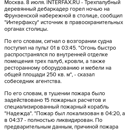
Москва. 8 июля. INTERFAX.RU - Трехпалубный
деревянный дебаркадер горел ночью на
Фрунзенской набережной в столице, сообщил
"Интерфаксу" источник в правоохранительных
органах столицы.
По его словам, сигнал о возгорании судна
поступил на пульт 01 в 03:45. "Огонь быстро
распространялся по внутренней отделке
помещения трех палуб, кровли, а также
ресторанному оборудованию и мебели на
общей площади 250 кв. м", - сказал
собеседник агентства.
По его словам, в тушении пожара было
задействовано 15 пожарных расчетов и
специализированный пожарный корабль
"Надежда". "Пожар был локализован в 04:20, а
в 04:37 - полностью ликвидирован. По
предварительным данным, причиной пожара