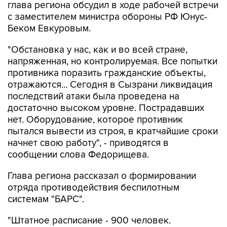
глава региона обсудил в ходе рабочей встречи
с заместителем министра обороны РФ Юнус-
Беком Евкуровым.
"Обстановка у нас, как и во всей стране,
напряженная, но контролируемая. Все попытки
противника поразить гражданские объекты,
отражаются... Сегодня в Сызрани ликвидация
последствий атаки была проведена на
достаточно высоком уровне. Пострадавших
нет. Оборудование, которое противник
пытался вывести из строя, в кратчайшие сроки
начнет свою работу", - приводятся в
сообщении слова Федорищева.
Глава региона рассказал о формировании
отряда противодействия беспилотным
системам "БАРС".
"Штатное расписание - 900 человек.