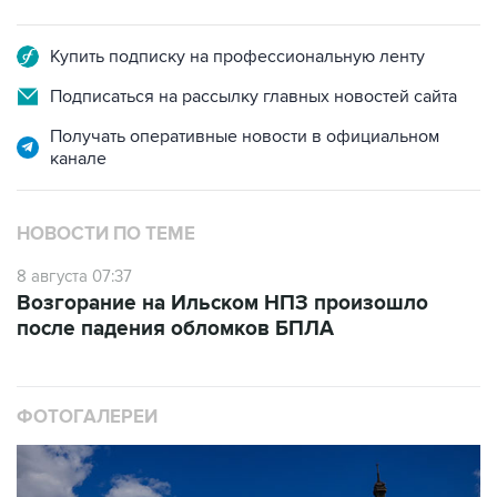
Купить подписку на профессиональную ленту
Подписаться на рассылку главных новостей сайта
Получать оперативные новости в официальном
канале
НОВОСТИ ПО ТЕМЕ
8 августа 07:37
Возгорание на Ильском НПЗ произошло
после падения обломков БПЛА
ФОТОГАЛЕРЕИ