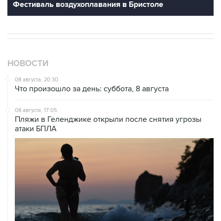
Фестиваль воздухоплавания в Бристоле
НОВОСТИ
08 августа, 20:30
Что произошло за день: суббота, 8 августа
08 августа, 17:05
Пляжи в Геленджике открыли после снятия угрозы
атаки БПЛА