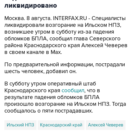
ликвидировано
Москва. 8 августа. INTERFAX.RU - Специалисты
ликвидировали возгорание на Ильском НПЗ,
возникшее утром в субботу из-за падения
обломков БПЛА, сообщил глава Северского
района Краснодарского края Алексей Чеверев
в своем канале в Max.
По предварительной информации, пострадали
шесть человек, добавил он.
В субботу утром оперативный штаб
Краснодарского края
сообщил
, что в
результате падения обломков БПЛА
произошло возгорание на Ильском НПЗ. Тогда
сообщалось о пяти пострадавших.
Ильский НПЗ
Краснодарский край
Алексей Чеверев