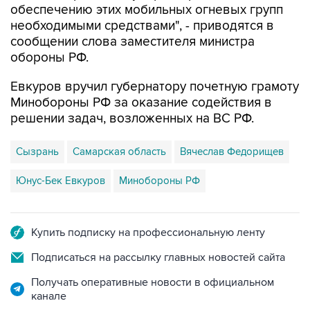
обеспечению этих мобильных огневых групп
необходимыми средствами", - приводятся в
сообщении слова заместителя министра
обороны РФ.
Евкуров вручил губернатору почетную грамоту
Минобороны РФ за оказание содействия в
решении задач, возложенных на ВС РФ.
Сызрань
Самарская область
Вячеслав Федорищев
Юнус-Бек Евкуров
Минобороны РФ
Купить подписку на профессиональную ленту
Подписаться на рассылку главных новостей сайта
Получать оперативные новости в официальном
канале