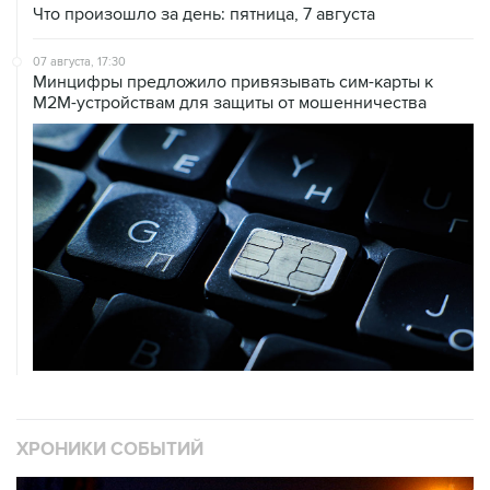
07 августа, 17:30
Минцифры предложило привязывать сим-карты к
M2M-устройствам для защиты от мошенничества
ХРОНИКИ СОБЫТИЙ