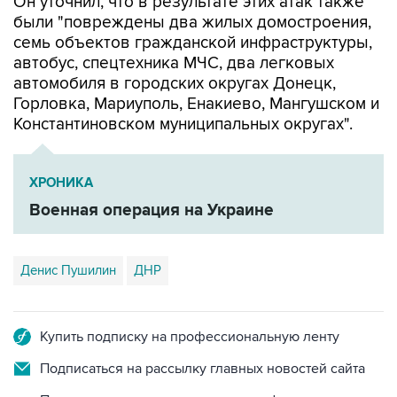
семь объектов гражданской инфраструктуры,
автобус, спецтехника МЧС, два легковых
автомобиля в городских округах Донецк,
Горловка, Мариуполь, Енакиево, Мангушском и
Константиновском муниципальных округах".
ХРОНИКА
Военная операция на Украине
Денис Пушилин
ДНР
Купить подписку на профессиональную ленту
Подписаться на рассылку главных новостей сайта
Получать оперативные новости в официальном
канале