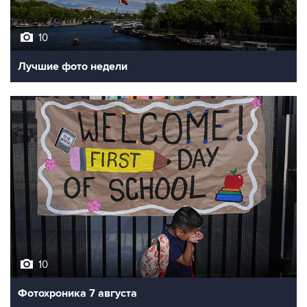
10
Лучшие фото недели
10
Фотохроника 7 августа