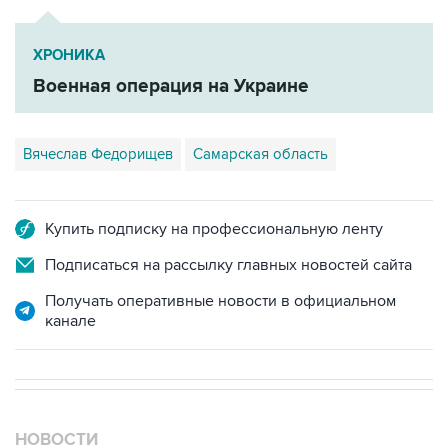
ХРОНИКА
Военная операция на Украине
Вячеслав Федорищев
Самарская область
Купить подписку на профессиональную ленту
Подписаться на рассылку главных новостей сайта
Получать оперативные новости в официальном
канале
НОВОСТИ
08 августа, 07:37