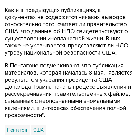
документах не содержится никаких выводов
относительно того, считает ли правительство
США, что данные об НЛО свидетельствуют о
существовании инопланетной жизни. В них
также не указывается, представляют ли НЛО
угрозу национальной безопасности США.
В Пентагоне подчеркивают, что публикация
материалов, которая началась 8 мая, "является
результатом указания президента США
Дональда Трампа начать процесс выявления и
рассекречивания правительственных файлов,
связанных с неопознанными аномальными
явлениями, в интересах обеспечения полной
прозрачности".
Пентагон
США