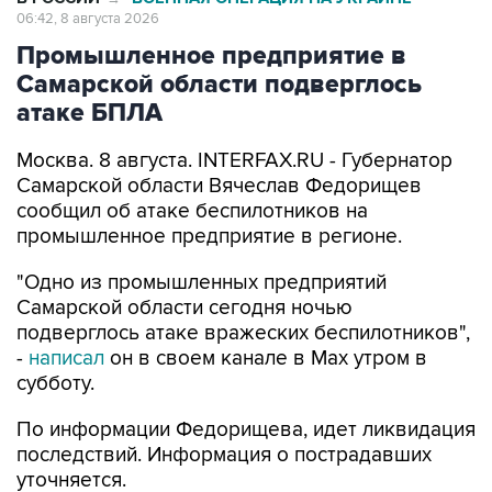
Промышленное предприятие в
Самарской области подверглось
атаке БПЛА
Москва. 8 августа. INTERFAX.RU - Губернатор
Самарской области Вячеслав Федорищев
сообщил об атаке беспилотников на
промышленное предприятие в регионе.
"Одно из промышленных предприятий
Самарской области сегодня ночью
подверглось атаке вражеских беспилотников",
-
написал
он в своем канале в Max утром в
субботу.
По информации Федорищева, идет ликвидация
последствий. Информация о пострадавших
уточняется.