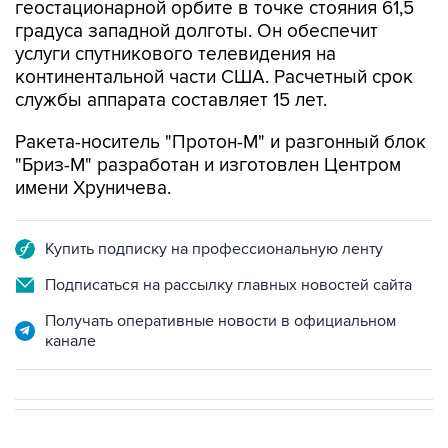
услуги спутникового телевидения на
континентальной части США. Расчетный срок
службы аппарата составляет 15 лет.
Ракета-носитель "Протон-М" и разгонный блок
"Бриз-М" разработан и изготовлен Центром
имени Хруничева.
Купить подписку на профессиональную ленту
Подписаться на рассылку главных новостей сайта
Получать оперативные новости в официальном
канале
В РОССИИ
ВОЕННАЯ ОПЕРАЦИЯ НА УКРАИНЕ
→
22:34, 7 августа 2026