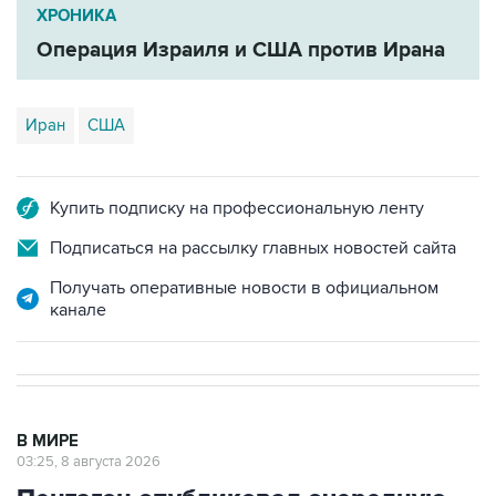
Операция Израиля и США против Ирана
Иран
США
Купить подписку на профессиональную ленту
Подписаться на рассылку главных новостей сайта
Получать оперативные новости в официальном
канале
В МИРЕ
03:25, 8 августа 2026
Пентагон опубликовал очередную
подборку рассекреченных данных