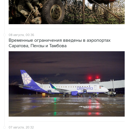
08 августа, 00:36
Временные ограничения введены в аэропортах
Саратова, Пензы и Тамбова
07 августа, 20:32
Что произошло за день: пятница, 7 августа