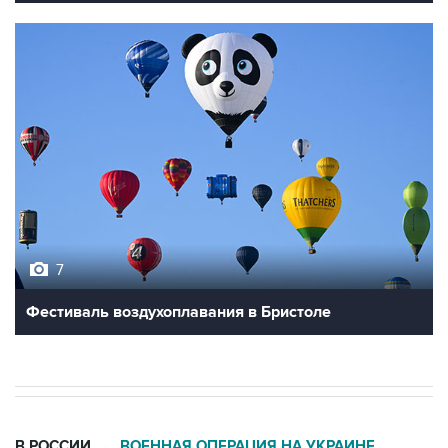
7
Фестиваль воздухоплавания в Бристоле
В РОССИИ
ВОЕННАЯ ОПЕРАЦИЯ НА УКРАИНЕ
→
06:42, 8 августа 2026