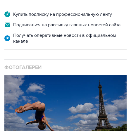
Купить подписку на профессиональную ленту
Подписаться на рассылку главных новостей сайта
Получать оперативные новости в официальном
канале
ФОТОГАЛЕРЕИ