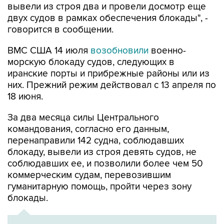
говорится в сообщении.
ВМС США 14 июля
возобновили
военно-
морскую блокаду судов, следующих в
иранские порты и прибрежные районы или из
них. Прежний режим действовал с 13 апреля по
18 июня.
За два месяца силы Центрального
командования, согласно его данным,
перенаправили 142 судна, соблюдавших
блокаду, вывели из строя девять судов, не
соблюдавших ее, и позволили более чем 50
коммерческим судам, перевозившим
гуманитарную помощь, пройти через зону
блокады.
ХРОНИКА