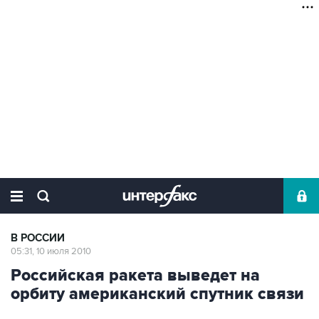
В РОССИИ
05:31, 10 июля 2010
Российская ракета выведет на
орбиту американский спутник связи