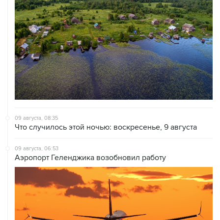
09 августа, 08:35
Что случилось этой ночью: воскресенье, 9 августа
09 августа, 06:53
Аэропорт Геленджика возобновил работу