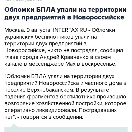
двух предприятий в Новороссийске
Москва. 9 августа. INTERFAX.RU - Обломки
украинских беспилотников упали на
территории двух предприятий в
Новороссийске, никто не пострадал, сообщил
глава города Андрей Кравченко в своем
канале в мессенджере Max в воскресенье.
"Обломки БПЛА упали на территории двух
предприятий Новороссийска и частного дома в
поселке Верхнебаканском. В результате
падения фрагментов беспилотника произошло
возгорание хозяйственной постройки, которое
оперативно ликвидировали. Пострадавших
нет", - говорится в сообщении.
ХРОНИКА