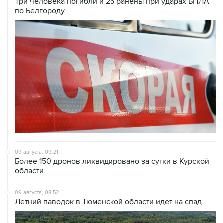
09 августа, 09:21
Более 150 дронов ликвидировано за сутки в Курской
области
09 августа, 08:52
Летний паводок в Тюменской области идет на спад