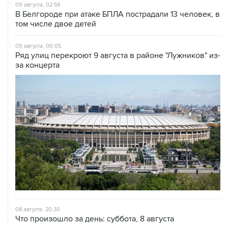
том числе двое детей
09 августа, 00:05
Ряд улиц перекроют 9 августа в районе "Лужников" из-
за концерта
08 августа, 20:30
Что произошло за день: суббота, 8 августа