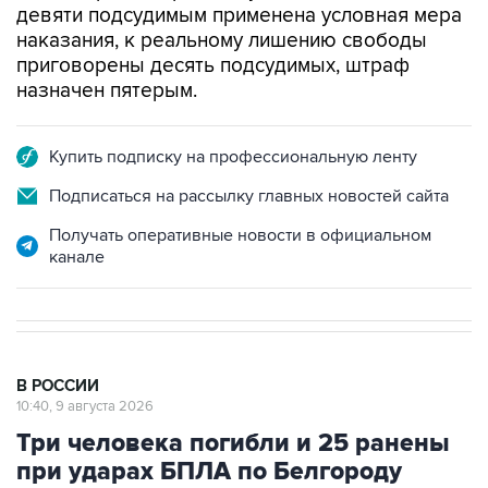
приговорены десять подсудимых, штраф
назначен пятерым.
Купить подписку на профессиональную ленту
Подписаться на рассылку главных новостей сайта
Получать оперативные новости в официальном
канале
В РОССИИ
10:40, 9 августа 2026
Три человека погибли и 25 ранены
при ударах БПЛА по Белгороду