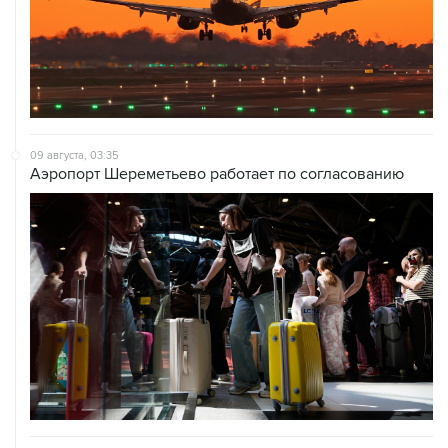
09 августа, 03:35
Аэропорт Шереметьево работает по согласованию
09 августа, 02:59
В Белгороде при атаке БПЛА пострадали 13 человек, в