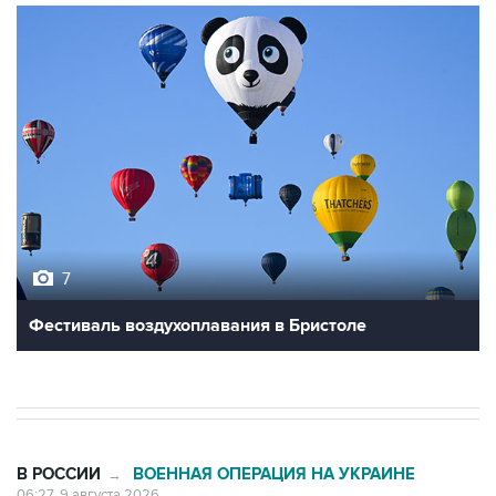
7
Фестиваль воздухоплавания в Бристоле
В РОССИИ
ВОЕННАЯ ОПЕРАЦИЯ НА УКРАИНЕ
→
06:27, 9 августа 2026
Обломки БПЛА упали на территории