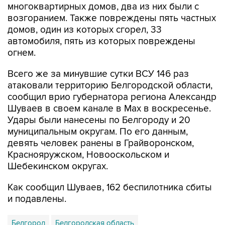
домов, один из которых сгорел, 33
автомобиля, пять из которых повреждены
огнем.
Всего же за минувшие сутки ВСУ 146 раз
атаковали территорию Белгородской области,
сообщил врио губернатора региона Александр
Шуваев в своем канале в Мах в воскресенье.
Удары были нанесены по Белгороду и 20
муниципальным округам. По его данным,
девять человек ранены в Грайворонском,
Краснояружском, Новооскольском и
Шебекинском округах.
Как сообщил Шуваев, 162 беспилотника сбиты
и подавлены.
Белгород
Белгородская область