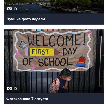
Лучшие фото недели
10
Фотохроника 7 августа