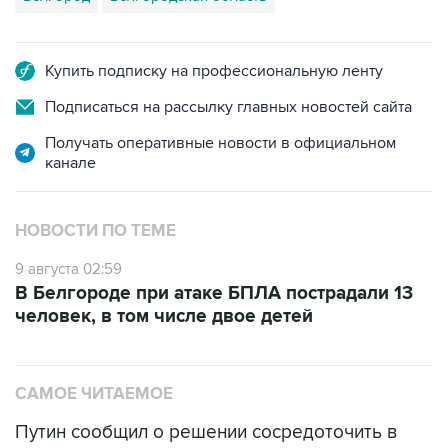
Купить подписку на профессиональную ленту
Подписаться на рассылку главных новостей сайта
Получать оперативные новости в официальном
канале
НОВОСТИ ПО ТЕМЕ
9 августа 02:59
В Белгороде при атаке БПЛА пострадали 13
человек, в том числе двое детей
САМОЕ ЧИТАЕМОЕ
Путин сообщил о решении сосредоточить в
одних руках все службы тыла Минобороны