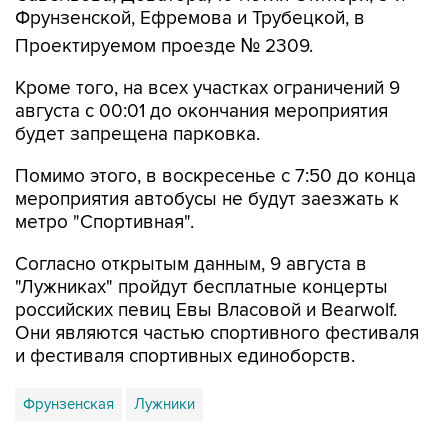
Проектируемом проезде № 2309.
Кроме того, на всех участках ограничений 9
августа с 00:01 до окончания мероприятия
будет запрещена парковка.
Помимо этого, в воскресенье с 7:50 до конца
мероприятия автобусы не будут заезжать к
метро "Спортивная".
Согласно открытым данным, 9 августа в
"Лужниках" пройдут бесплатные концерты
российских певиц Евы Власовой и Bearwolf.
Они являются частью спортивного фестиваля
и фестиваля спортивных единоборств.
Фрунзенская
Лужники
Купить подписку на профессиональную ленту