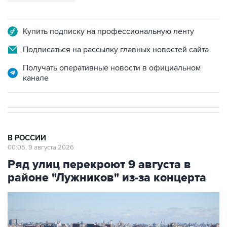
Купить подписку на профессиональную ленту
Подписаться на рассылку главных новостей сайта
Получать оперативные новости в официальном
канале
В РОССИИ
00:05, 9 августа 2026
Ряд улиц перекроют 9 августа в
районе "Лужников" из-за концерта