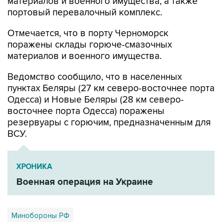
Отмечается, что в порту Черноморск
поражены склады горюче-смазочных
материалов и военного имущества.
Ведомство сообщило, что в населенных
пунктах Беляры (27 км северо-восточнее порта
Одесса) и Новые Беляры (28 км северо-
восточнее порта Одесса) поражены
резервуары с горючим, предназначенным для
ВСУ.
ХРОНИКА
Военная операция на Украине
Минобороны РФ