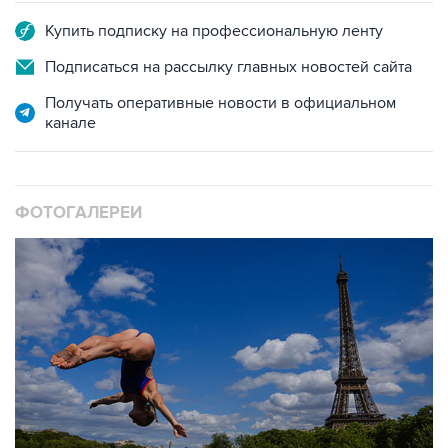
Подписаться на рассылку главных новостей сайта
Получать оперативные новости в официальном
канале
ФОТОГАЛЕРЕИ
10