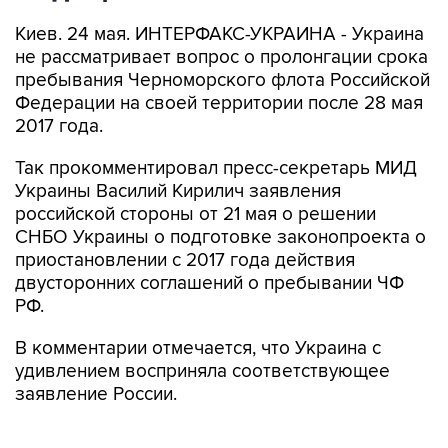
Киев. 24 мая. ИНТЕРФАКС-УКРАИНА - Украина
не рассматривает вопрос о пролонгации срока
пребывания Черноморского флота Российской
Федерации на своей территории после 28 мая
2017 года.
Так прокомментировал пресс-секретарь МИД
Украины Василий Кирилич заявления
российской стороны от 21 мая о решении
СНБО Украины о подготовке законопроекта о
приостановлении с 2017 года действия
двусторонних соглашений о пребывании ЧФ
РФ.
В комментарии отмечается, что Украина с
удивлением восприняла соответствующее
заявление России.
"Украина не рассматривает вопрос о