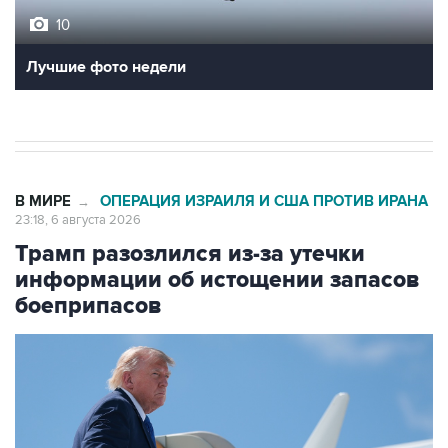
Лучшие фото недели
В МИРЕ
ОПЕРАЦИЯ ИЗРАИЛЯ И США ПРОТИВ ИРАНА
→
23:18, 6 августа 2026
Трамп разозлился из-за утечки
информации об истощении запасов
боеприпасов