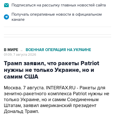
Получать оперативные новости в официальном
канале
В МИРЕ
ВОЕННАЯ ОПЕРАЦИЯ НА УКРАИНЕ
→
01:09, 7 августа 2026
Трамп заявил, что ракеты Patriot
нужны не только Украине, но и
самим США
Москва. 7 августа. INTERFAX.RU - Ракеты для
зенитно-ракетного комплекса Patriot нужны не
только Украине, но и самим Соединенным
Штатам, заявил американский президент
Дональд Трамп.
В МИРЕ