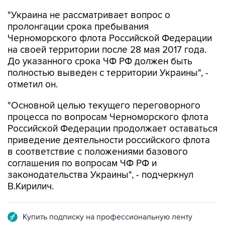
пролонгации срока пребывания
Черноморского флота Российской Федерации
на своей территории после 28 мая 2017 года.
До указанного срока ЧФ РФ должен быть
полностью выведен с территории Украины", -
отметил он.
"Основной целью текущего переговорного
процесса по вопросам Черноморского флота
Российской Федерации продолжает оставаться
приведение деятельности российского флота
в соответствие с положениями базового
соглашения по вопросам ЧФ РФ и
законодательства Украины", - подчеркнул
В.Кирилич.
Купить подписку на профессиональную ленту
Подписаться на рассылку главных новостей сайта