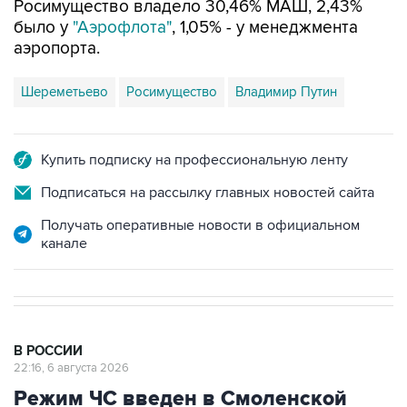
аэропорта.
Шереметьево
Росимущество
Владимир Путин
Купить подписку на профессиональную ленту
Подписаться на рассылку главных новостей сайта
Получать оперативные новости в официальном
канале
В РОССИИ
22:16, 6 августа 2026
Режим ЧС введен в Смоленской
области после урагана