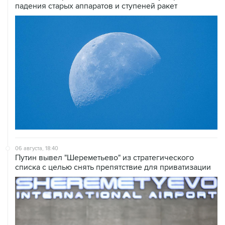
06 августа, 18:40
Путин вывел "Шереметьево" из стратегического
списка с целью снять препятствие для приватизации