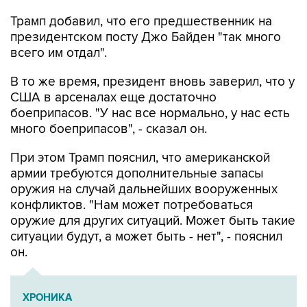
президентском посту Джо Байден "так много
всего им отдал".
В то же время, президент вновь заверил, что у
США в арсеналах еще достаточно
боеприпасов. "У нас все нормально, у нас есть
много боеприпасов", - сказал он.
При этом Трамп пояснил, что американской
армии требуются дополнительные запасы
оружия на случай дальнейших вооруженных
конфликтов. "Нам может потребоваться
оружие для других ситуаций. Может быть такие
ситуации будут, а может быть - нет", - пояснил
он.
ХРОНИКА
Военная операция на Украине