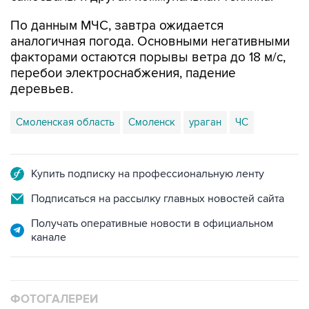
аналогичная погода. Основными негативными
факторами остаются порывы ветра до 18 м/с,
перебои электроснабжения, падение
деревьев.
Смоленская область
Смоленск
ураган
ЧС
Купить подписку на профессиональную ленту
Подписаться на рассылку главных новостей сайта
Получать оперативные новости в официальном
канале
ФОТОГАЛЕРЕИ