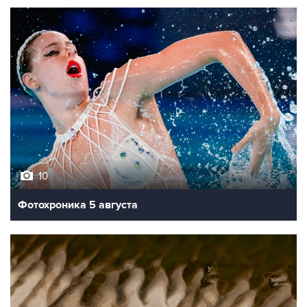
10
Фотохроника 5 августа