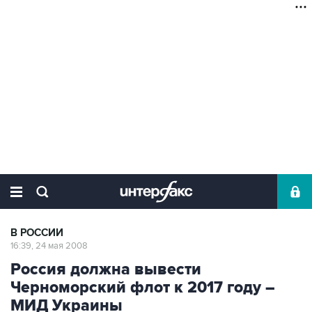
В РОССИИ
16:39, 24 мая 2008
Россия должна вывести
Черноморский флот к 2017 году –
МИД Украины