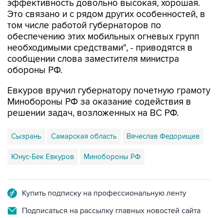
эффективность довольно высокая, хорошая.
Это связано и с рядом других особенностей, в
том числе работой губернаторов по
обеспечению этих мобильных огневых групп
необходимыми средствами", - приводятся в
сообщении слова заместителя министра
обороны РФ.
Евкуров вручил губернатору почетную грамоту
Минобороны РФ за оказание содействия в
решении задач, возложенных на ВС РФ.
Сызрань
Самарская область
Вячеслав Федорищев
Юнус-Бек Евкуров
Минобороны РФ
Купить подписку на профессиональную ленту
Подписаться на рассылку главных новостей сайта