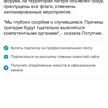
форума, на территории лагеря объявлен траур,
приспущены все флаги, отменены
запланированные мероприятия.
"Мы глубоко скорбим о случившемся. Причины
трагедии будут тщательно выясняться
компетентными органами", - сказала Потупчик.
Купить подписку на профессиональную ленту
Подписаться на рассылку главных новостей сайта
Получать оперативные новости в официальном
канале
17:05, 8 августа 2026