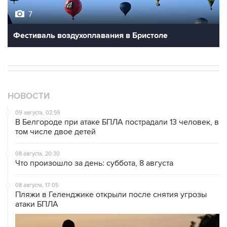
7
Фестиваль воздухоплавания в Бристоле
НОВОСТИ
09 августа, 02:59
В Белгороде при атаке БПЛА пострадали 13 человек, в
том числе двое детей
08 августа, 20:30
Что произошло за день: суббота, 8 августа
08 августа, 17:05
Пляжи в Геленджике открыли после снятия угрозы
атаки БПЛА