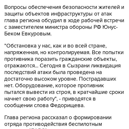
Вопросы обеспечения безопасности жителей и
защиты объектов инфраструктуры от атак
глава региона обсудил в ходе рабочей встречи
с заместителем министра обороны РФ Юнус-
Беком Евкуровым.
"Обстановка у нас, как и во всей стране,
напряженная, но контролируемая. Все попытки
противника поразить гражданские объекты,
отражаются... Сегодня в Сызрани ликвидация
последствий атаки была проведена на
достаточно высоком уровне. Пострадавших
нет. Оборудование, которое противник
пытался вывести из строя, в кратчайшие сроки
начнет свою работу", - приводятся в
сообщении слова Федорищева.
Глава региона рассказал о формировании
отряда противодействия беспилотным