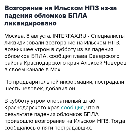
Возгорание на Ильском НПЗ из-за
падения обломков БПЛА
ликвидировано
Москва. 8 августа. INTERFAX.RU - Специалисты
ликвидировали возгорание на Ильском НПЗ,
возникшее утром в субботу из-за падения
обломков БПЛА, сообщил глава Северского
района Краснодарского края Алексей Чеверев
в своем канале в Max.
По предварительной информации, пострадали
шесть человек, добавил он.
В субботу утром оперативный штаб
Краснодарского края
сообщил
, что в
результате падения обломков БПЛА
произошло возгорание на Ильском НПЗ. Тогда
сообщалось о пяти пострадавших.