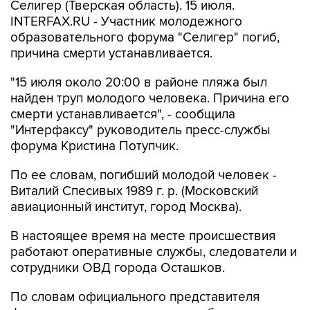
Селигер (Тверская область). 15 июля.
INTERFAX.RU - Участник молодежного
образовательного форума "Селигер" погиб,
причина смерти устанавливается.
"15 июля около 20:00 в районе пляжа был
найден труп молодого человека. Причина его
смерти устанавливается", - сообщила
"Интерфаксу" руководитель пресс-службы
форума Кристина Потупчик.
По ее словам, погибший молодой человек -
Виталий Спесивых 1989 г. р. (Московский
авиационный институт, город Москва).
В настоящее время на месте происшествия
работают оперативные службы, следователи и
сотрудники ОВД города Осташков.
По словам официального представителя