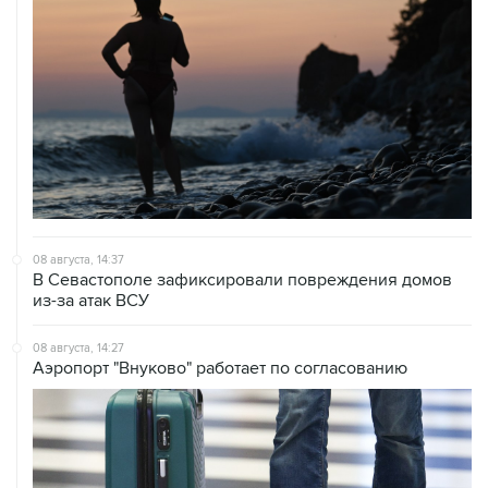
08 августа, 14:37
В Севастополе зафиксировали повреждения домов
из-за атак ВСУ
08 августа, 14:27
Аэропорт "Внуково" работает по согласованию