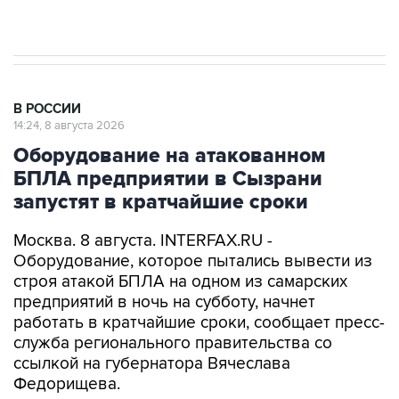
Евро 3, Евро 4
В РОССИИ
14:24, 8 августа 2026
Оборудование на атакованном
БПЛА предприятии в Сызрани
запустят в кратчайшие сроки
Москва. 8 августа. INTERFAX.RU -
Оборудование, которое пытались вывести из
строя атакой БПЛА на одном из самарских
предприятий в ночь на субботу, начнет
работать в кратчайшие сроки, сообщает пресс-
служба регионального правительства со
ссылкой на губернатора Вячеслава
Федорищева.