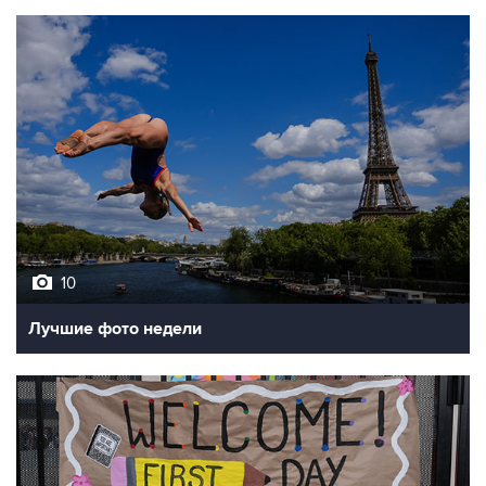
10
Лучшие фото недели