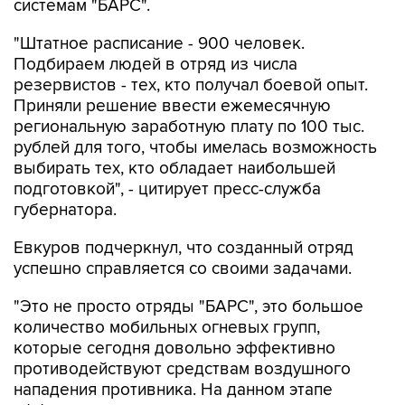
системам "БАРС".
"Штатное расписание - 900 человек.
Подбираем людей в отряд из числа
резервистов - тех, кто получал боевой опыт.
Приняли решение ввести ежемесячную
региональную заработную плату по 100 тыс.
рублей для того, чтобы имелась возможность
выбирать тех, кто обладает наибольшей
подготовкой", - цитирует пресс-служба
губернатора.
Евкуров подчеркнул, что созданный отряд
успешно справляется со своими задачами.
"Это не просто отряды "БАРС", это большое
количество мобильных огневых групп,
которые сегодня довольно эффективно
противодействуют средствам воздушного
нападения противника. На данном этапе