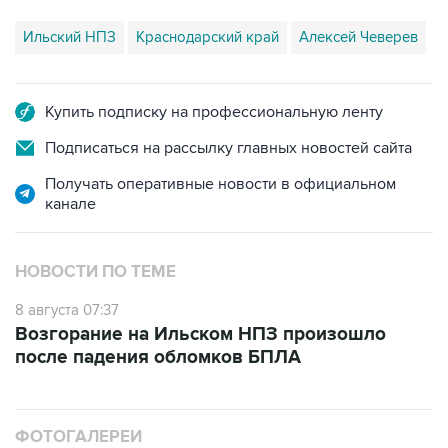
Ильский НПЗ
Краснодарский край
Алексей Чеверев
Купить подписку на профессиональную ленту
Подписаться на рассылку главных новостей сайта
Получать оперативные новости в официальном
канале
НОВОСТИ ПО ТЕМЕ
8 августа 07:37
Возгорание на Ильском НПЗ произошло
после падения обломков БПЛА
ФОТОГАЛЕРЕИ