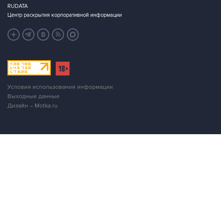
RUDATA
Центр раскрытия корпоративной информации
Условия использования информации
Выходные данные
Дизайн – Motka.ru