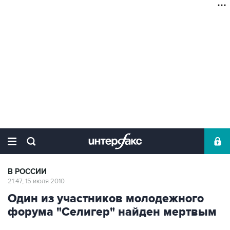
В РОССИИ
21:47, 15 июля 2010
Один из участников молодежного
форума "Селигер" найден мертвым