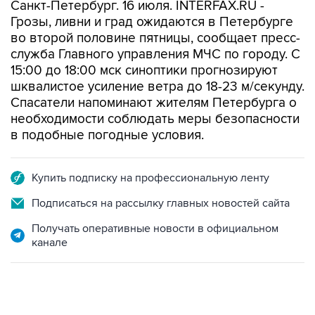
Санкт-Петербург. 16 июля. INTERFAX.RU -
Грозы, ливни и град ожидаются в Петербурге
во второй половине пятницы, сообщает пресс-
служба Главного управления МЧС по городу. С
15:00 до 18:00 мск синоптики прогнозируют
шквалистое усиление ветра до 18-23 м/секунду.
Спасатели напоминают жителям Петербурга о
необходимости соблюдать меры безопасности
в подобные погодные условия.
Купить подписку на профессиональную ленту
Подписаться на рассылку главных новостей сайта
Получать оперативные новости в официальном
канале