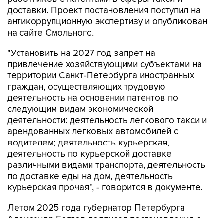
доставки. Проект постановления поступил на
антикоррупционную экспертизу и опубликован
на сайте Смольного.
"Установить на 2027 год запрет на
привлечение хозяйствующими субъектами на
территории Санкт-Петербурга иностранных
граждан, осуществляющих трудовую
деятельность на основании патентов по
следующим видам экономической
деятельности: деятельность легкового такси и
арендованных легковых автомобилей с
водителем; деятельность курьерская,
деятельность по курьерской доставке
различными видами транспорта, деятельность
по доставке еды на дом, деятельность
курьерская прочая", - говорится в документе.
Летом 2025 года губернатор Петербурга