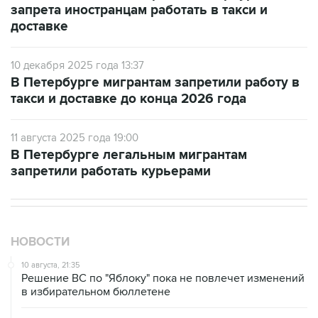
запрета иностранцам работать в такси и
доставке
10 декабря 2025 года 13:37
В Петербурге мигрантам запретили работу в
такси и доставке до конца 2026 года
11 августа 2025 года 19:00
В Петербурге легальным мигрантам
запретили работать курьерами
НОВОСТИ
10 августа, 21:35
Решение ВС по "Яблоку" пока не повлечет изменений
в избирательном бюллетене