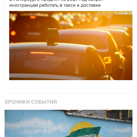
иностранцам работать в такси и доставке
ХРОНИКИ СОБЫТИЙ