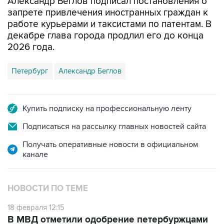
Александр Беглов подписал постановления о
запрете привлечения иностранных граждан к
работе курьерами и таксистами по патентам. В
декабре глава города продлил его до конца
2026 года.
Петербург
Александр Беглов
Купить подписку на профессиональную ленту
Подписаться на рассылку главных новостей сайта
Получать оперативные новости в официальном
канале
НОВОСТИ ПО ТЕМЕ
18 февраля 12:15
В МВД отметили одобрение петербуржцами