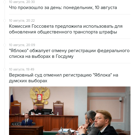
10 августа, 20:30
Что произошло за день: понедельник, 10 августа
10 августа, 20:22
Комиссия Госсовета предложила использовать для
обновления общественного транспорта штрафы
10 августа, 20:09
"Яблоко" обжалует отмену регистрации федерального
списка на выборах в Госдуму
10 августа, 19:49
Верховный суд отменил регистрацию "Яблока" на
думских выборах