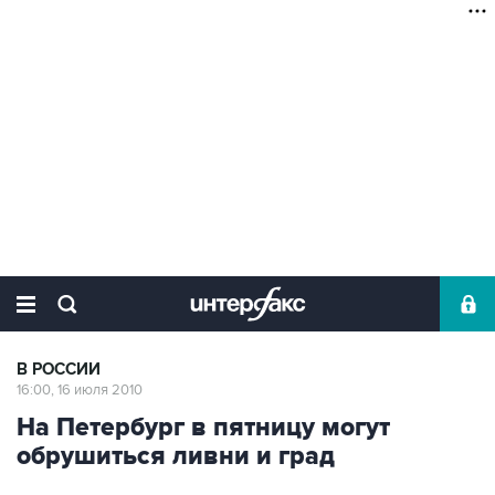
В РОССИИ
16:00, 16 июля 2010
На Петербург в пятницу могут
обрушиться ливни и град