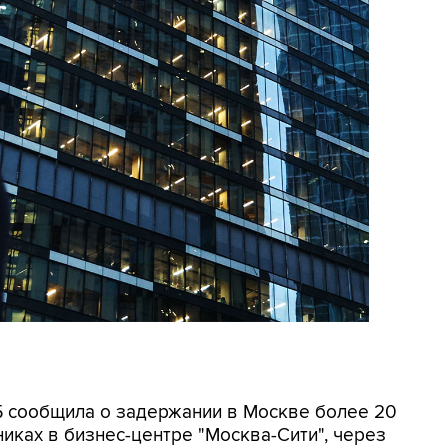
СБ сообщила о задержании в Москве более 20
иках в бизнес-центре "Москва-Сити", через