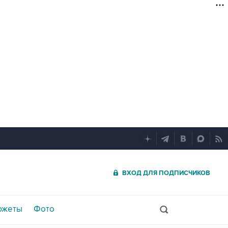
ВХОД ДЛЯ ПОДПИСЧИКОВ
южеты
Фото