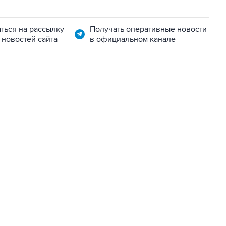
ться на рассылку
Получать оперативные новости
 новостей сайта
в официальном канале