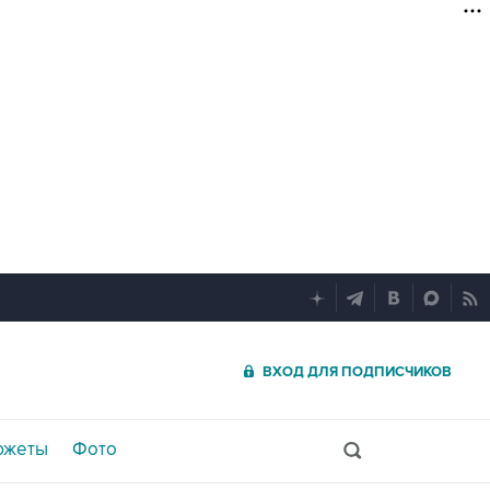
ВХОД ДЛЯ ПОДПИСЧИКОВ
южеты
Фото