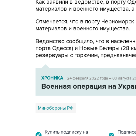
Как заявили в ведомстве, в порту 
материалов и военного имущества, 
Отмечается, что в порту Черноморс
материалов и военного имущества.
Ведомство сообщило, что в населенн
порта Одесса) и Новые Беляры (28 к
резервуары с горючим, предназначе
ХРОНИКА
24 февраля 2022 года – 09 августа 2
Военная операция на Укра
Минобороны РФ
Купить подписку на
Подписа