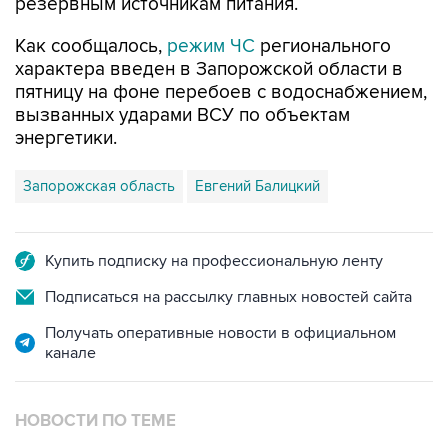
резервным источникам питания.
Как сообщалось,
режим ЧС
регионального
характера введен в Запорожской области в
пятницу на фоне перебоев с водоснабжением,
вызванных ударами ВСУ по объектам
энергетики.
Запорожская область
Евгений Балицкий
Купить подписку на профессиональную ленту
Подписаться на рассылку главных новостей сайта
Получать оперативные новости в официальном
канале
НОВОСТИ ПО ТЕМЕ