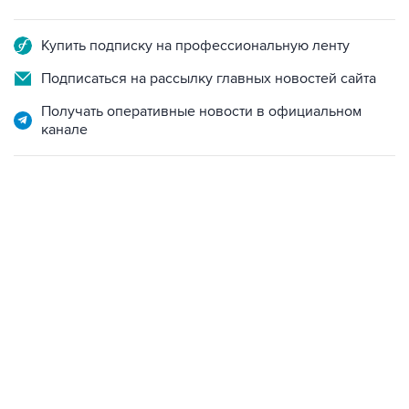
Купить подписку на профессиональную ленту
Подписаться на рассылку главных новостей сайта
Получать оперативные новости в официальном
канале
13:11, 7 августа 2026