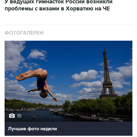
У ведущих гимнасток России возникли
проблемы с визами в Хорватию на ЧЕ
ФОТОГАЛЕРЕИ
10
Лучшие фото недели