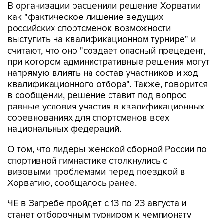
В организации расценили решение Хорватии
как "фактическое лишение ведущих
российских спортсменок возможности
выступить на квалификационном турнире" и
считают, что оно "создает опасный прецедент,
при котором административные решения могут
напрямую влиять на состав участников и ход
квалификационного отбора". Также, говорится
в сообщении, решение ставит под вопрос
равные условия участия в квалификационных
соревнованиях для спортсменов всех
национальных федераций.
О том, что лидеры женской сборной России по
спортивной гимнастике столкнулись с
визовыми проблемами перед поездкой в
Хорватию, сообщалось ранее.
ЧЕ в Загребе пройдет с 13 по 23 августа и
станет отборочным турниром к чемпионату