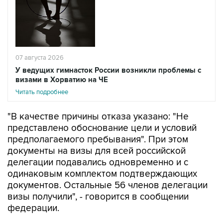
07 августа 2026
У ведущих гимнасток России возникли проблемы с
визами в Хорватию на ЧЕ
Читать подробнее
"В качестве причины отказа указано: "Не
представлено обоснование цели и условий
предполагаемого пребывания". При этом
документы на визы для всей российской
делегации подавались одновременно и с
одинаковым комплектом подтверждающих
документов. Остальные 56 членов делегации
визы получили", - говорится в сообщении
федерации.