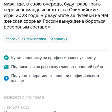
мира, где, в свою очередь, будут разыграны
первые командные квоты на Олимпийские
игры 2028 года. В результате за путевки на ЧМ
женская сборная России вынуждена бороться
резервным составом.
спортивная гимнастика
Хорватия
Купить подписку на профессиональную ленту
Подписаться на рассылку главных новостей сайта
Получать оперативные новости в официальном
канале
НОВОСТИ ПО ТЕМЕ
7 августа 15:22