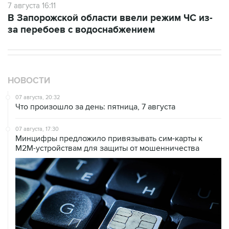
7 августа 16:11
В Запорожской области ввели режим ЧС из-
за перебоев с водоснабжением
НОВОСТИ
07 августа, 20:32
Что произошло за день: пятница, 7 августа
07 августа, 17:30
Минцифры предложило привязывать сим-карты к
M2M-устройствам для защиты от мошенничества