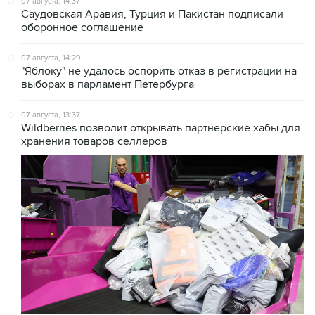
07 августа, 14:37
Саудовская Аравия, Турция и Пакистан подписали
оборонное соглашение
07 августа, 14:29
"Яблоку" не удалось оспорить отказ в регистрации на
выборах в парламент Петербурга
07 августа, 13:37
Wildberries позволит открывать партнерские хабы для
хранения товаров селлеров