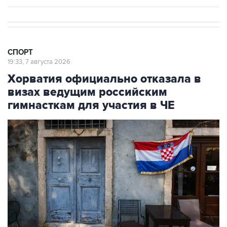
СПОРТ
19:33, 7 августа 2026
Хорватия официально отказала в
визах ведущим российским
гимнасткам для участия в ЧЕ