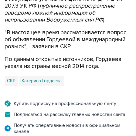
207.3 УК РФ (
публичное распространение
заведомо ложной информации об
использовании Вооруженных сил РФ
).
"В настоящее время рассматривается вопрос
об объявлении Гордеевой в международный
розыск", - заявили в СКР.
По данным открытых источников, Гордеева
уехала из страны весной 2014 года.
СКР
Катерина Гордеева
Купить подписку на профессиональную ленту
Подписаться на рассылку главных новостей сайта
Получать оперативные новости в официальном
канале