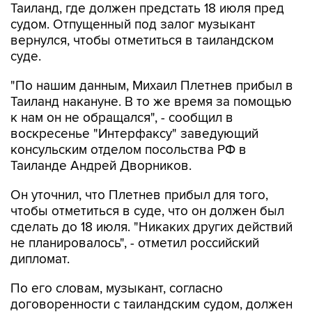
Таиланд, где должен предстать 18 июля пред
судом. Отпущенный под залог музыкант
вернулся, чтобы отметиться в таиландском
суде.
"По нашим данным, Михаил Плетнев прибыл в
Таиланд накануне. В то же время за помощью
к нам он не обращался", - сообщил в
воскресенье "Интерфаксу" заведующий
консульским отделом посольства РФ в
Таиланде Андрей Дворников.
Он уточнил, что Плетнев прибыл для того,
чтобы отметиться в суде, что он должен был
сделать до 18 июля. "Никаких других действий
не планировалось", - отметил российский
дипломат.
По его словам, музыкант, согласно
договоренности с таиландским судом, должен