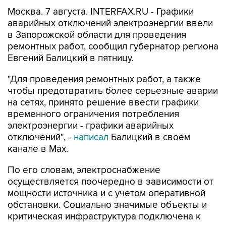
Москва. 7 августа. INTERFAX.RU - Графики
аварийных отключений электроэнергии ввели
в Запорожской области для проведения
ремонтных работ, сообщил губернатор региона
Евгений Балицкий в пятницу.
"Для проведения ремонтных работ, а также
чтобы предотвратить более серьезные аварии
на сетях, принято решение ввести графики
временного ограничения потребления
электроэнергии - графики аварийных
отключений", -
написал
Балицкий в своем
канале в Max.
По его словам, электроснабжение
осуществляется поочередно в зависимости от
мощности источника и с учетом оперативной
обстановки. Социально значимые объекты и
критическая инфраструктура подключена к