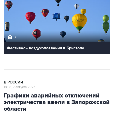
7
Фестиваль воздухоплавания в Бристоле
В РОССИИ
18:38, 7 августа 2026
Графики аварийных отключений
электричества ввели в Запорожской
области