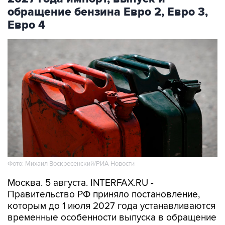
обращение бензина Евро 2, Евро 3,
Евро 4
Фото: Михаил Воскресенский/РИА Новости
Москва. 5 августа. INTERFAX.RU -
Правительство РФ приняло постановление,
которым до 1 июля 2027 года устанавливаются
временные особенности выпуска в обращение