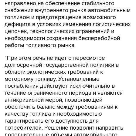
направлено на обеспечение стабильного
снабжения внутреннего рынка автомобильным
топливом и предотвращение возможного
дефицита в условиях изменения логистических
цепочек, технологических ограничений и
необходимости сохранения бесперебойной
работы топливного рынка.
"При этом речь не идет о пересмотре
долгосрочной государственной политики в
области экологических требований к
моторному топливу. Установленные
послабления действуют исключительно в
течение ограниченного периода и являются
антикризисной мерой, позволяющей
обеспечить баланс между требованиями к
качеству топлива и необходимостью
гарантировать его доступность для
потребителей. Решение позволит направить
дополнительные объемы автомобильного