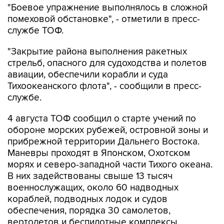
"Боевое упражнение выполнялось в сложной
помеховой обстановке", - отметили в пресс-
службе ТОФ.
"Закрытие района выполнения ракетных
стрельб, опасного для судоходства и полетов
авиации, обеспечили корабли и суда
Тихоокеанского флота", - сообщили в пресс-
службе.
4 августа ТОФ сообщил о старте учений по
обороне морских рубежей, островной зоны и
прибрежной территории Дальнего Востока.
Маневры проходят в Японском, Охотском
морях и северо-западной части Тихого океана.
В них задействованы свыше 13 тысяч
военнослужащих, около 60 надводных
кораблей, подводных лодок и судов
обеспечения, порядка 30 самолетов,
вертолетов и беспилотные комплексы.