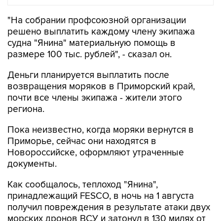
"На собрании профсоюзной организации
решено выплатить каждому члену экипажа
судна "Янина" материальную помощь в
размере 100 тыс. рублей", - сказал он.
Деньги планируется выплатить после
возвращения моряков в Приморский край,
почти все члены экипажа - жители этого
региона.
Пока неизвестно, когда моряки вернутся в
Приморье, сейчас они находятся в
Новороссийске, оформляют утраченные
документы.
Как сообщалось, теплоход "Янина",
принадлежащий FESCO, в ночь на 1 августа
получил повреждения в результате атаки двух
морских дронов ВСУ и затонул в 130 милях от