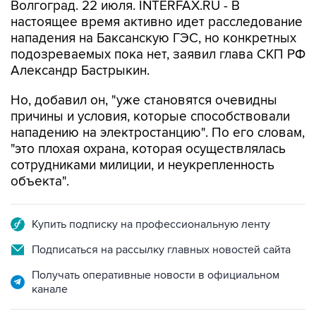
Волгоград. 22 июля. INTERFAX.RU - В
настоящее время активно идет расследование
нападения на Баксанскую ГЭС, но конкретных
подозреваемых пока нет, заявил глава СКП РФ
Александр Бастрыкин.
Но, добавил он, "уже становятся очевидны
причины и условия, которые способствовали
нападению на электростанцию". По его словам,
"это плохая охрана, которая осуществлялась
сотрудниками милиции, и неукрепленность
объекта".
Купить подписку на профессиональную ленту
Подписаться на рассылку главных новостей сайта
Получать оперативные новости в официальном
канале