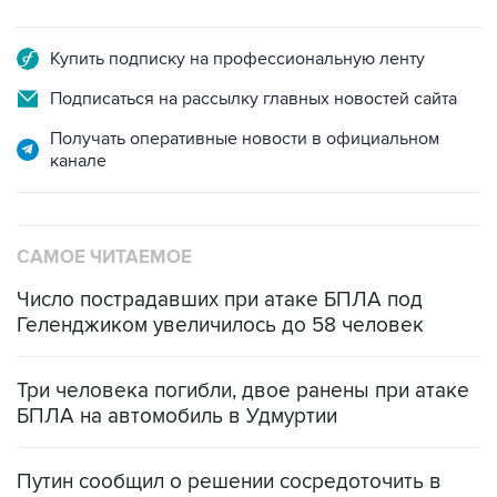
Купить подписку на профессиональную ленту
Подписаться на рассылку главных новостей сайта
Получать оперативные новости в официальном
канале
САМОЕ ЧИТАЕМОЕ
Число пострадавших при атаке БПЛА под
Геленджиком увеличилось до 58 человек
Три человека погибли, двое ранены при атаке
БПЛА на автомобиль в Удмуртии
Путин сообщил о решении сосредоточить в