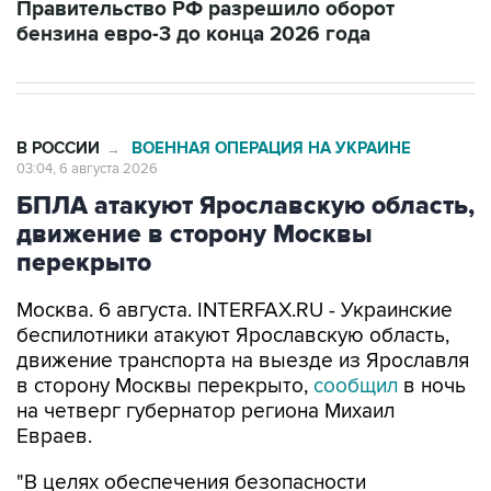
Правительство РФ разрешило оборот
бензина евро-3 до конца 2026 года
В РОССИИ
ВОЕННАЯ ОПЕРАЦИЯ НА УКРАИНЕ
→
03:04, 6 августа 2026
БПЛА атакуют Ярославскую область,
движение в сторону Москвы
перекрыто
Москва. 6 августа. INTERFAX.RU - Украинские
беспилотники атакуют Ярославскую область,
движение транспорта на выезде из Ярославля
в сторону Москвы перекрыто,
сообщил
в ночь
на четверг губернатор региона Михаил
Евраев.
"В целях обеспечения безопасности