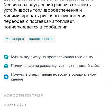
бензина на внутренний рынок, сохранить
устойчивость топливообеспечения и
минимизировать риски возникновения
перебоев с поставками топлива", -
подчеркивается в сообщении.
Минэнерго
правительство
Купить подписку на профессиональную ленту
Подписаться на рассылку главных новостей сайта
Получать оперативные новости в официальном
канале
НОВОСТИ ПО ТЕМЕ
2 июля 23:20