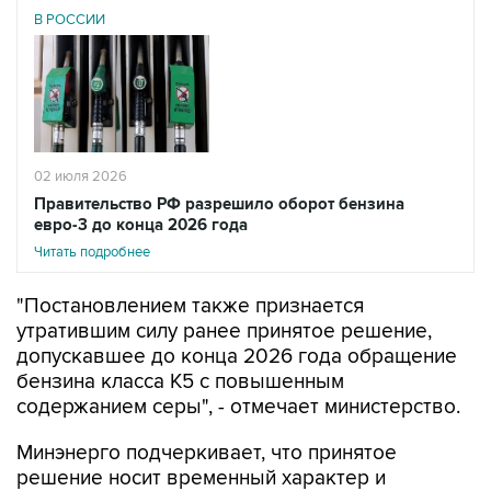
В РОССИИ
02 июля 2026
Правительство РФ разрешило оборот бензина
евро-3 до конца 2026 года
Читать подробнее
"Постановлением также признается
утратившим силу ранее принятое решение,
допускавшее до конца 2026 года обращение
бензина класса К5 с повышенным
содержанием серы", - отмечает министерство.
Минэнерго подчеркивает, что принятое
решение носит временный характер и