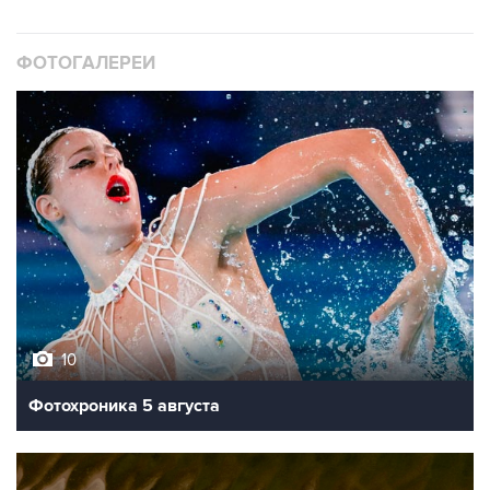
ФОТОГАЛЕРЕИ
10
Фотохроника 5 августа