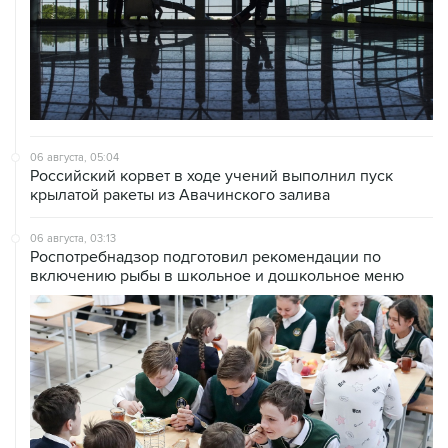
06 августа, 05:04
Российский корвет в ходе учений выполнил пуск
крылатой ракеты из Авачинского залива
06 августа, 03:13
Роспотребнадзор подготовил рекомендации по
включению рыбы в школьное и дошкольное меню