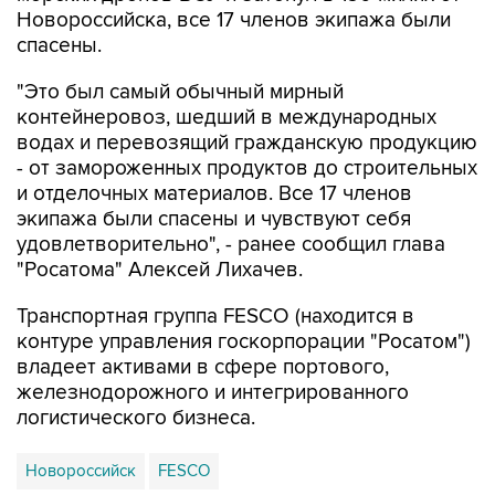
Новороссийска, все 17 членов экипажа были
спасены.
"Это был самый обычный мирный
контейнеровоз, шедший в международных
водах и перевозящий гражданскую продукцию
- от замороженных продуктов до строительных
и отделочных материалов. Все 17 членов
экипажа были спасены и чувствуют себя
удовлетворительно", - ранее сообщил глава
"Росатома" Алексей Лихачев.
Транспортная группа FESCO (находится в
контуре управления госкорпорации "Росатом")
владеет активами в сфере портового,
железнодорожного и интегрированного
логистического бизнеса.
Новороссийск
FESCO