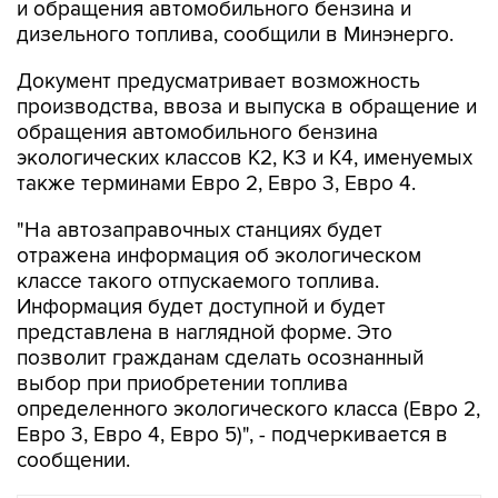
и обращения автомобильного бензина и
дизельного топлива, сообщили в Минэнерго.
Документ предусматривает возможность
производства, ввоза и выпуска в обращение и
обращения автомобильного бензина
экологических классов К2, К3 и К4, именуемых
также терминами Евро 2, Евро 3, Евро 4.
"На автозаправочных станциях будет
отражена информация об экологическом
классе такого отпускаемого топлива.
Информация будет доступной и будет
представлена в наглядной форме. Это
позволит гражданам сделать осознанный
выбор при приобретении топлива
определенного экологического класса (Евро 2,
Евро 3, Евро 4, Евро 5)", - подчеркивается в
сообщении.