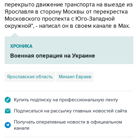
перекрыто движение транспорта на выезде из
Ярославля в сторону Москвы от перекрестка
Московского проспекта с Юго-Западной
окружной", - написал он в своем канале в Мах.
ХРОНИКА
Военная операция на Украине
Ярославская область
Михаил Евраев
Купить подписку на профессиональную ленту
Подписаться на рассылку главных новостей сайта
Получать оперативные новости в официальном
канале