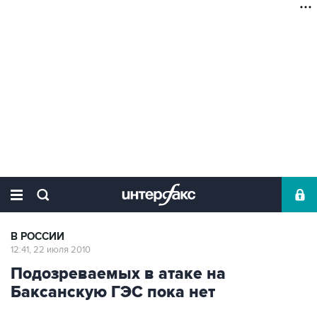
В РОССИИ
12:41, 22 июля 2010
Подозреваемых в атаке на
Баксанскую ГЭС пока нет