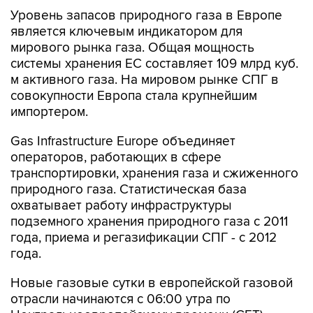
является ключевым индикатором для
мирового рынка газа. Общая мощность
системы хранения ЕС составляет 109 млрд куб.
м активного газа. На мировом рынке СПГ в
совокупности Европа стала крупнейшим
импортером.
Gas Infrastructure Europe объединяет
операторов, работающих в сфере
транспортировки, хранения газа и сжиженного
природного газа. Статистическая база
охватывает работу инфраструктуры
подземного хранения природного газа с 2011
года, приема и регазификации СПГ - с 2012
года.
Новые газовые сутки в европейской газовой
отрасли начинаются c 06:00 утра по
Центральноевропейскому времени (CET).