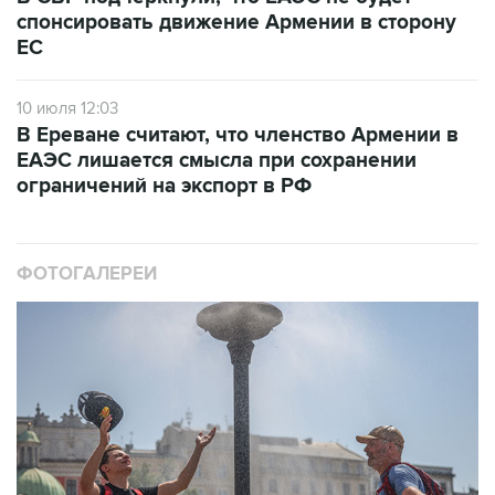
ЕС
10 июля 12:03
В Ереване считают, что членство Армении в
ЕАЭС лишается смысла при сохранении
ограничений на экспорт в РФ
ФОТОГАЛЕРЕИ