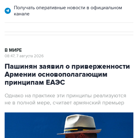
канале
В МИРЕ
08:47, 7 августа 2026
Пашинян заявил о приверженности
Армении основополагающим
принципам ЕАЭС
Однако на практике эти принципы реализуются
не в полной мере, считает армянский премьер