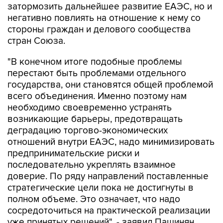
стороны граждан и делового сообщества
стран Союза.
"В конечном итоге подобные проблемы
перестают быть проблемами отдельного
государства, они становятся общей проблемой
всего объединения. Именно поэтому нам
необходимо своевременно устранять
возникающие барьеры, предотвращать
деградацию торгово-экономических
отношений внутри ЕАЭС, надо минимизировать
предпринимательские риски и
последовательно укреплять взаимное
доверие. По ряду направлений поставленные
стратегические цели пока не достигнуты в
полном объеме. Это означает, что надо
сосредоточиться на практической реализации
уже принятых решений", - заявил Пашинян.