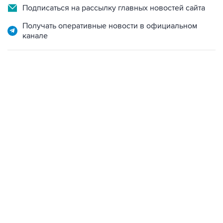
Получать оперативные новости в официальном
канале
13:11, 7 августа 2026