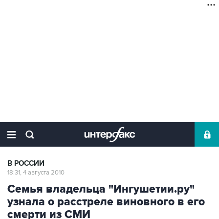
В РОССИИ
18:31, 4 августа 2010
Семья владельца "Ингушетии.ру"
узнала о расстреле виновного в его
смерти из СМИ