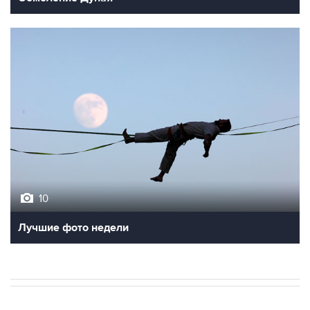
10
Лучшие фото недели
ЭКОНОМИКА
09:07, 7 августа 2026