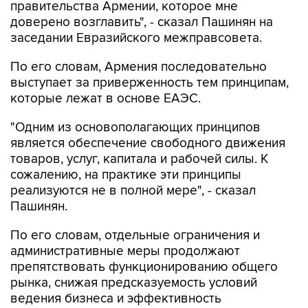
заседании Евразийского межправсовета.
По его словам, Армения последовательно
выступает за приверженность тем принципам,
которые лежат в основе ЕАЭС.
"Одним из основополагающих принципов
является обеспечение свободного движения
товаров, услуг, капитала и рабочей силы. К
сожалению, на практике эти принципы
реализуются не в полной мере", - сказал
Пашинян.
По его словам, отдельные ограничения и
административные меры продолжают
препятствовать функционированию общего
рынка, снижая предсказуемость условий
ведения бизнеса и эффективность
интеграционных процессов.