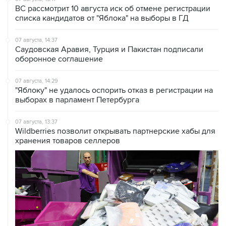
07 августа, 14:37
Саудовская Аравия, Турция и Пакистан подписали
оборонное соглашение
07 августа, 14:29
"Яблоку" не удалось оспорить отказ в регистрации на
выборах в парламент Петербурга
07 августа, 13:37
Wildberries позволит открывать партнерские хабы для
хранения товаров селлеров