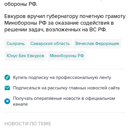
обороны РФ.
Евкуров вручил губернатору почетную грамоту
Минобороны РФ за оказание содействия в
решении задач, возложенных на ВС РФ.
Сызрань
Самарская область
Вячеслав Федорищев
Юнус-Бек Евкуров
Минобороны РФ
Купить подписку на профессиональную ленту
Подписаться на рассылку главных новостей сайта
Получать оперативные новости в официальном
канале
НОВОСТИ ПО ТЕМЕ