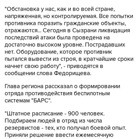
"Обстановка у нас, как и во всей стране,
напряженная, но контролируемая. Все попытки
противника поразить гражданские объекты,
отражаются... Сегодня в Сызрани ликвидация
последствий атаки была проведена на
достаточно высоком уровне. Пострадавших
нет. Оборудование, которое противник
пытался вывести из строя, в кратчайшие сроки
начнет свою работу", - приводятся в
сообщении слова Федорищева.
Глава региона рассказал о формировании
отряда противодействия беспилотным
системам "БАРС".
"Штатное расписание - 900 человек.
Подбираем людей в отряд из числа
резервистов - тех, кто получал боевой опыт.
Приняли решение ввести ежемесячную