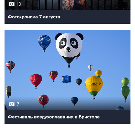
10
Фотохроника 7 августа
7
Фестиваль воздухоплавания в Бристоле