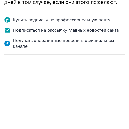
дней в том случае, если они этого пожелают.
Купить подписку на профессиональную ленту
Подписаться на рассылку главных новостей сайта
Получать оперативные новости в официальном
канале
17:05, 8 августа 2026