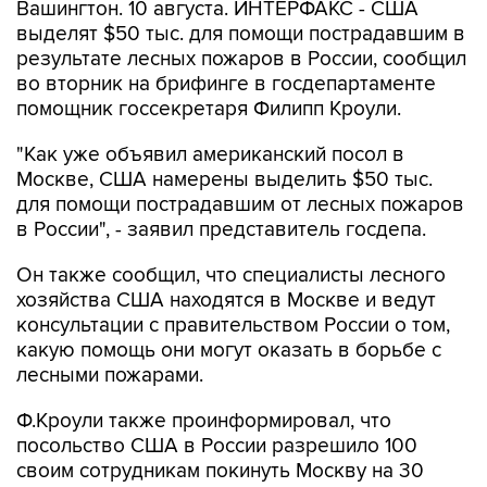
Вашингтон. 10 августа. ИНТЕРФАКС - США
выделят $50 тыс. для помощи пострадавшим в
результате лесных пожаров в России, сообщил
во вторник на брифинге в госдепартаменте
помощник госсекретаря Филипп Кроули.
"Как уже объявил американский посол в
Москве, США намерены выделить $50 тыс.
для помощи пострадавшим от лесных пожаров
в России", - заявил представитель госдепа.
Он также сообщил, что специалисты лесного
хозяйства США находятся в Москве и ведут
консультации с правительством России о том,
какую помощь они могут оказать в борьбе с
лесными пожарами.
Ф.Кроули также проинформировал, что
посольство США в России разрешило 100
своим сотрудникам покинуть Москву на 30