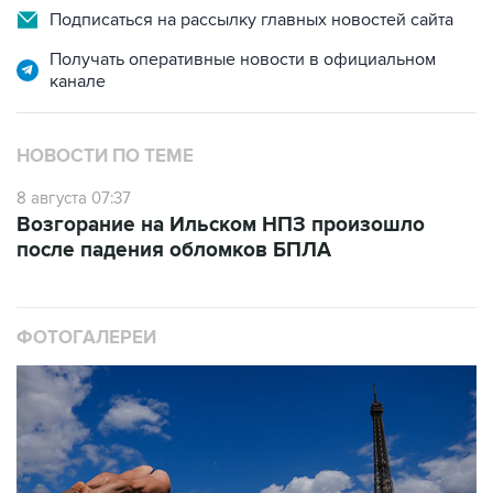
Подписаться на рассылку главных новостей сайта
Получать оперативные новости в официальном
канале
НОВОСТИ ПО ТЕМЕ
8 августа 07:37
Возгорание на Ильском НПЗ произошло
после падения обломков БПЛА
ФОТОГАЛЕРЕИ