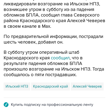
ликвидировали возгорание на Ильском НПЗ,
возникшее утром в субботу из-за падения
обломков БПЛА, сообщил глава Северского
района Краснодарского края Алексей Чеверев
в своем канале в Max.
По предварительной информации, пострадали
шесть человек, добавил он.
В субботу утром оперативный штаб
Краснодарского края
сообщил
, что в
результате падения обломков БПЛА
произошло возгорание на Ильском НПЗ. Тогда
сообщалось о пяти пострадавших.
Ильский НПЗ
Краснодарский край
Алексей Чеверев
Купить подписку на профессиональную ленту