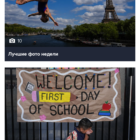
10
Лучшие фото недели