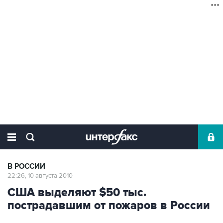
В РОССИИ
22:26, 10 августа 2010
США выделяют $50 тыс.
пострадавшим от пожаров в России