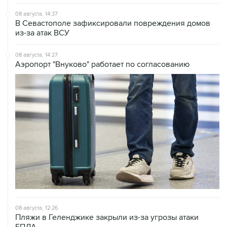
08 августа, 14:37
В Севастополе зафиксировали повреждения домов
из-за атак ВСУ
08 августа, 14:27
Аэропорт "Внуково" работает по согласованию
08 августа, 12:26
Пляжи в Геленджике закрыли из-за угрозы атаки
БПЛА