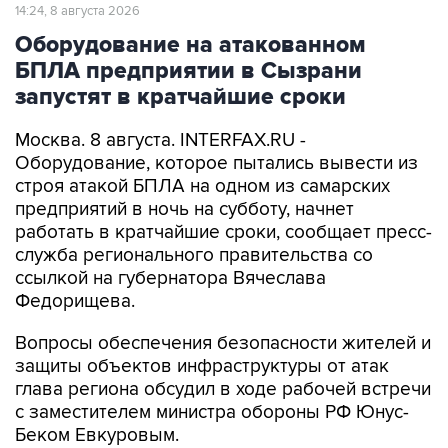
14:24, 8 августа 2026
Оборудование на атакованном
БПЛА предприятии в Сызрани
запустят в кратчайшие сроки
Москва. 8 августа. INTERFAX.RU -
Оборудование, которое пытались вывести из
строя атакой БПЛА на одном из самарских
предприятий в ночь на субботу, начнет
работать в кратчайшие сроки, сообщает пресс-
служба регионального правительства со
ссылкой на губернатора Вячеслава
Федорищева.
Вопросы обеспечения безопасности жителей и
защиты объектов инфраструктуры от атак
глава региона обсудил в ходе рабочей встречи
с заместителем министра обороны РФ Юнус-
Беком Евкуровым.