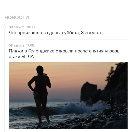
НОВОСТИ
08 августа, 20:30
Что произошло за день: суббота, 8 августа
08 августа, 17:05
Пляжи в Геленджике открыли после снятия угрозы
атаки БПЛА