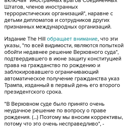
террористических организаций", наравне с
детьми дипломатов и сотрудников других
признанных международных организаций.
Издание The Hill
обращает внимание
, что эти
указы, "по всей видимости, являются попыткой
обойти недавнее решение Верховного суда",
подтвердившего в июне защиту конституцией
права на гражданство по рождению и
заблокировавшего ограничивающий
автоматическое получение гражданства указ
Трампа, изданный в первый день его второго
президентского срока.
"В Верховном суде было принято очень
неудачное решение по вопросу о праве
рождения. (...) Поэтому мы вносим коррективы,
потому что это очень несправедливо", -
пояснил президент.