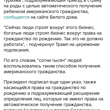
ребенком американского гражданства,
сообщается
на сайте Белого дома.
"Сейчас люди строят вокруг этого бизнес,
богатые люди строят бизнес вокруг права на
гражданство по рождению. Так это не должно
работать", - подчеркнул Трамп на церемонии
подписания.
По его словам, "сотни тысяч" людей
воспользовались таким способом получения
американского гражданства.
Президент подписал еще один указ, также
касающийся права на гражданство по
рождению и подразумевающий расширение
определения лиц, которые не имеют права на
автоматическое получение гражданства,
включая "иностранных врагов Соединенных
Штатов, членов иностранных