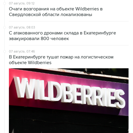
Свердловской области локализованы
07 августа, 08:03
С атакованного дронами склада в Екатеринбурге
эвакуировали 800 человек
07 августа, 07:46
В Екатеринбурге тушат пожар на логистическом
объекте Wildberries