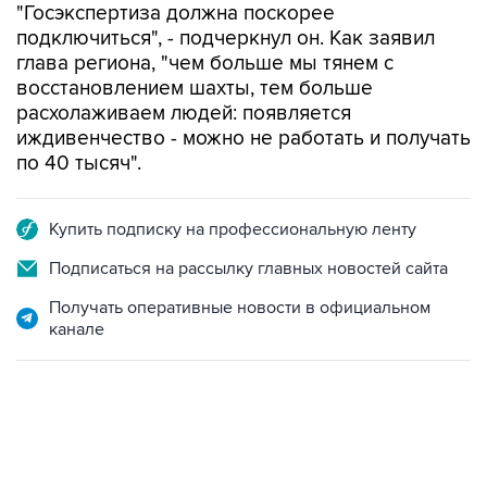
глава региона, "чем больше мы тянем с
восстановлением шахты, тем больше
расхолаживаем людей: появляется
иждивенчество - можно не работать и получать
по 40 тысяч".
Купить подписку на профессиональную ленту
Подписаться на рассылку главных новостей сайта
Получать оперативные новости в официальном
канале
07:46, 7 августа 2026