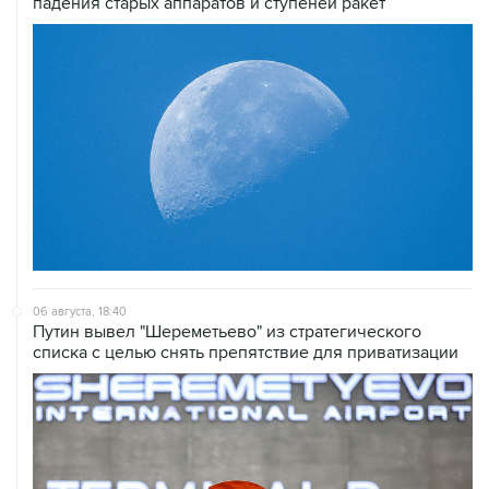
06 августа, 18:40
Путин вывел "Шереметьево" из стратегического
списка с целью снять препятствие для приватизации