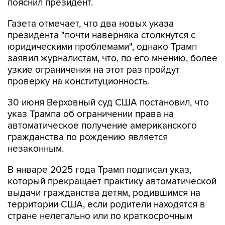
Газета отмечает, что два новых указа
президента "почти наверняка столкнутся с
юридическими проблемами", однако Трамп
заявил журналистам, что, по его мнению, более
узкие ограничения на этот раз пройдут
проверку на конституционность.
30 июня Верховный суд США постановил, что
указ Трампа об ограничении права на
автоматическое получение американского
гражданства по рождению является
незаконным.
В январе 2025 года Трамп подписал указ,
который прекращает практику автоматической
выдачи гражданства детям, родившимся на
территории США, если родители находятся в
стране нелегально или по краткосрочным
визам.