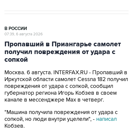
В РОССИИ
07:39, 6 августа 2026
Пропавший в Приангарье самолет
получил повреждения от удара с
сопкой
Москва. 6 августа. INTERFAX.RU - Пропавший в
Иркутской области самолет Cessna 182 получил
повреждения от удара с сопкой, сообщил
губернатор региона Игорь Кобзев в своем
канале в мессенджере Мах в четверг.
"Машина получила повреждения от удара с
сопкой, но люди внутри уцелели", -
написал
Кобзев.