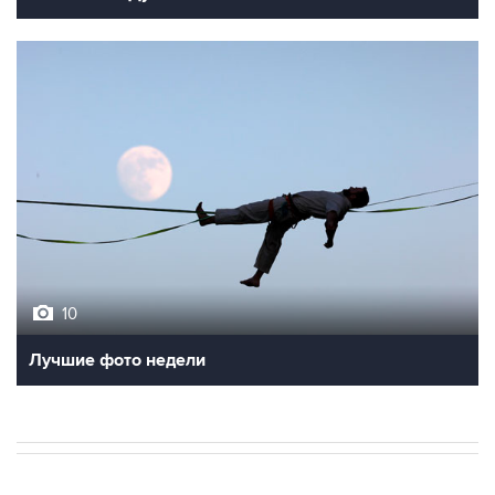
10
Лучшие фото недели