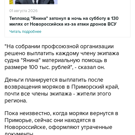
01 августа 2026
Теплоход "Янина" затонул в ночь на субботу в 130
милях от Новороссийска из-за атаки дронов ВСУ
Читать подробнее
"На собрании профсоюзной организации
решено выплатить каждому члену экипажа
судна "Янина" материальную помощь в
размере 100 тыс. рублей", - сказал он.
Деньги планируется выплатить после
возвращения моряков в Приморский край,
почти все члены экипажа - жители этого
региона.
Пока неизвестно, когда моряки вернутся в
Приморье, сейчас они находятся в
Новороссийске, оформляют утраченные
документы.