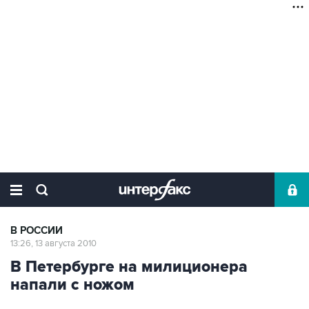
В РОССИИ
13:26, 13 августа 2010
В Петербурге на милиционера
напали с ножом