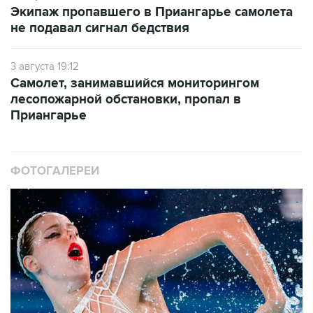
Экипаж пропавшего в Приангарье самолета
не подавал сигнал бедствия
3 августа 19:12
Самолет, занимавшийся мониторингом
лесопожарной обстановки, пропал в
Приангарье
ФОТОГАЛЕРЕИ