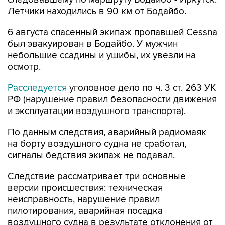
Летчики находились в 90 км от Бодайбо.
6 августа спасенный экипаж пропавшей Cessna
был эвакуирован в Бодайбо. У мужчин
небольшие ссадины и ушибы, их увезли на
осмотр.
Расследуется
уголовное дело по ч. 3 ст. 263 УК
РФ (нарушение правил безопасности движения
и эксплуатации воздушного транспорта).
По данным следствия, аварийный радиомаяк
на борту воздушного судна не сработал,
сигналы бедствия экипаж не подавал.
Следствие рассматривает три основные
версии происшествия: техническая
неисправность, нарушение правил
пилотирования, аварийная посадка
воздушного судна в результате отклонения от