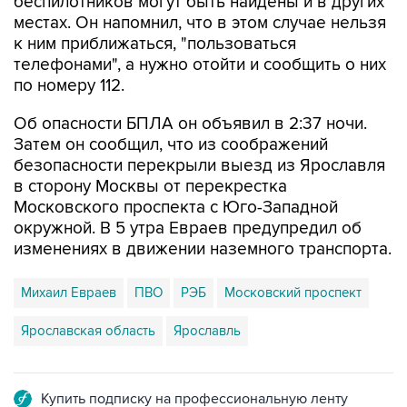
беспилотников могут быть найдены и в других
местах. Он напомнил, что в этом случае нельзя
к ним приближаться, "пользоваться
телефонами", а нужно отойти и сообщить о них
по номеру 112.
Об опасности БПЛА он объявил в 2:37 ночи.
Затем он сообщил, что из соображений
безопасности перекрыли выезд из Ярославля
в сторону Москвы от перекрестка
Московского проспекта с Юго-Западной
окружной. В 5 утра Евраев предупредил об
изменениях в движении наземного транспорта.
Михаил Евраев
ПВО
РЭБ
Московский проспект
Ярославская область
Ярославль
Купить подписку на профессиональную ленту