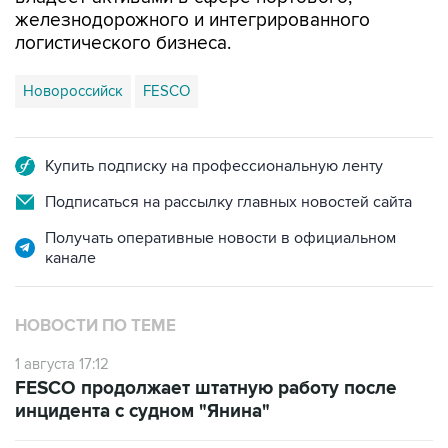
железнодорожного и интегрированного
логистического бизнеса.
Новороссийск
FESCO
Купить подписку на профессиональную ленту
Подписаться на рассылку главных новостей сайта
Получать оперативные новости в официальном
канале
НОВОСТИ ПО ТЕМЕ
1 августа 17:12
FESCO продолжает штатную работу после
инцидента с судном "Янина"