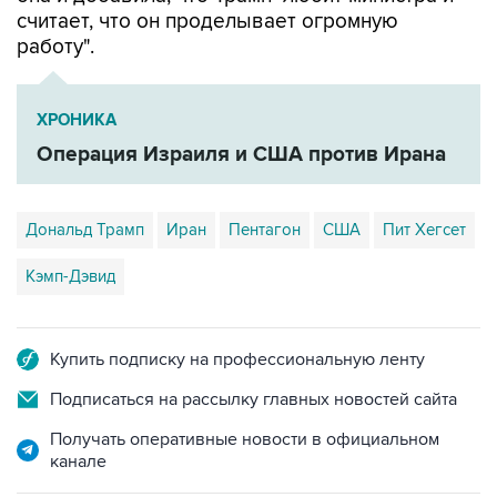
считает, что он проделывает огромную
работу".
ХРОНИКА
Операция Израиля и США против Ирана
Дональд Трамп
Иран
Пентагон
США
Пит Хегсет
Кэмп-Дэвид
Купить подписку на профессиональную ленту
Подписаться на рассылку главных новостей сайта
Получать оперативные новости в официальном
канале