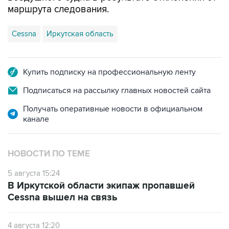
маршрута следования.
Cessna
Иркутская область
Купить подписку на профессиональную ленту
Подписаться на рассылку главных новостей сайта
Получать оперативные новости в официальном
канале
НОВОСТИ ПО ТЕМЕ
5 августа 15:24
В Иркутской области экипаж пропавшей
Cessna вышел на связь
4 августа 12:20