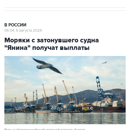
В РОССИИ
06:04, 6 августа 2026
Моряки с затонувшего судна
"Янина" получат выплаты