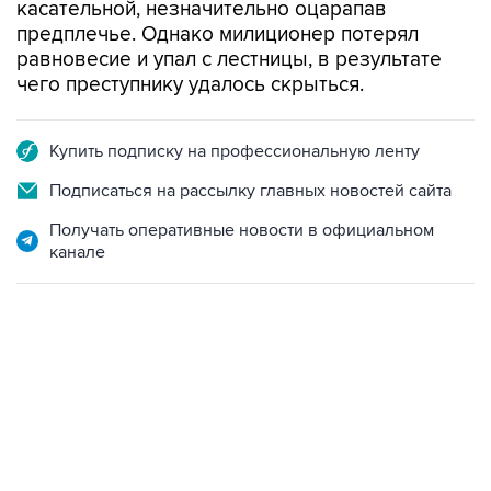
касательной, незначительно оцарапав
предплечье. Однако милиционер потерял
равновесие и упал с лестницы, в результате
чего преступнику удалось скрыться.
Купить подписку на профессиональную ленту
Подписаться на рассылку главных новостей сайта
Получать оперативные новости в официальном
канале
07:04, 6 августа 2026