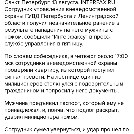
Санкт-Петербург. 13 августа. INTERFAX.RU -
Сотрудник управления вневедомственной
охраны ГУВД Петербурга и Ленинградской
области получил незначительное ранение в
результате нападения на него мужчины с
ножом, сообщили "Интерфаксу" в пресс-
службе управления в пятницу.
По словам собеседника, в четверг около 17:00
мск сотрудники вневедомственной охраны
проверяли квартиру, из которой поступил
сигнал тревоги. На лестнице один из
милиционеров столкнулся с подозрительным
гражданином и попросил у него документы.
Мужчина предъявил паспорт, который ему не
принадлежал, и, поняв, что подлог раскрыт,
ударил милиционера ножом.
Сотрудник сумел увернуться, и удар прошел по