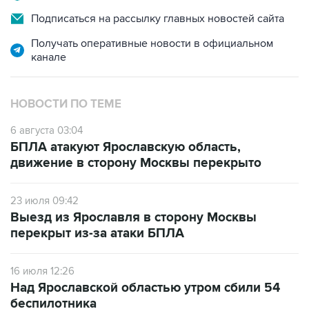
Подписаться на рассылку главных новостей сайта
Получать оперативные новости в официальном
канале
НОВОСТИ ПО ТЕМЕ
6 августа 03:04
БПЛА атакуют Ярославскую область,
движение в сторону Москвы перекрыто
23 июля 09:42
Выезд из Ярославля в сторону Москвы
перекрыт из-за атаки БПЛА
16 июля 12:26
Над Ярославской областью утром сбили 54
беспилотника