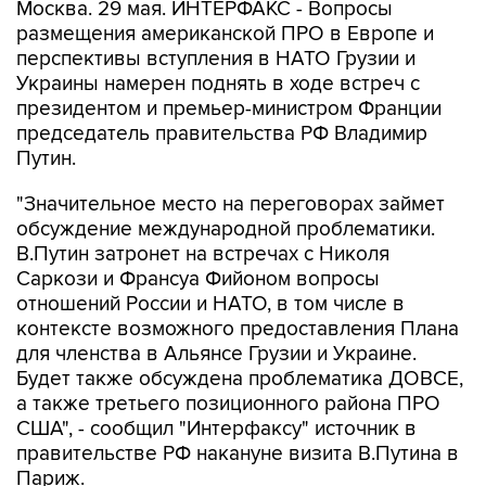
Москва. 29 мая. ИНТЕРФАКС - Вопросы
размещения американской ПРО в Европе и
перспективы вступления в НАТО Грузии и
Украины намерен поднять в ходе встреч с
президентом и премьер-министром Франции
председатель правительства РФ Владимир
Путин.
"Значительное место на переговорах займет
обсуждение международной проблематики.
В.Путин затронет на встречах с Николя
Саркози и Франсуа Фийоном вопросы
отношений России и НАТО, в том числе в
контексте возможного предоставления Плана
для членства в Альянсе Грузии и Украине.
Будет также обсуждена проблематика ДОВСЕ,
а также третьего позиционного района ПРО
США", - сообщил "Интерфаксу" источник в
правительстве РФ накануне визита В.Путина в
Париж.