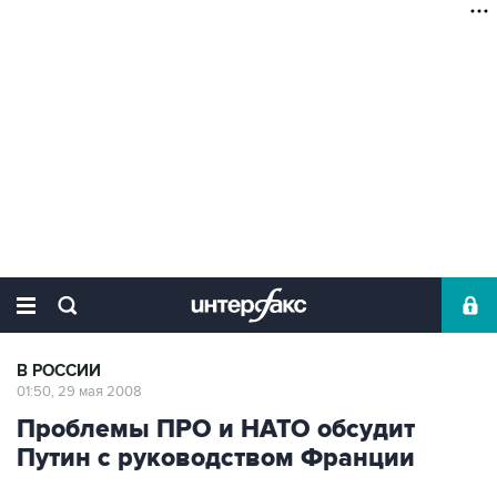
В РОССИИ
01:50, 29 мая 2008
Проблемы ПРО и НАТО обсудит
Путин с руководством Франции