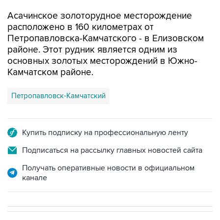
Асачинское золоторудное месторождение
расположено в 160 километрах от
Петропавловска-Камчатского - в Елизовском
районе. Этот рудник является одним из
основных золотых месторождений в Южно-
Камчатском районе.
Петропавловск-Камчатский
Купить подписку на профессиональную ленту
Подписаться на рассылку главных новостей сайта
Получать оперативные новости в официальном
канале