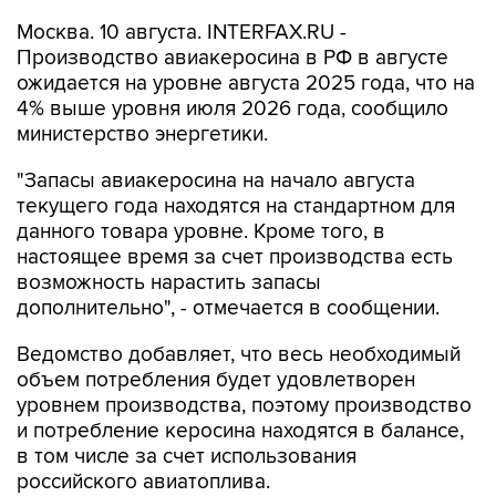
Москва. 10 августа. INTERFAX.RU -
Производство авиакеросина в РФ в августе
ожидается на уровне августа 2025 года, что на
4% выше уровня июля 2026 года, сообщило
министерство энергетики.
"Запасы авиакеросина на начало августа
текущего года находятся на стандартном для
данного товара уровне. Кроме того, в
настоящее время за счет производства есть
возможность нарастить запасы
дополнительно", - отмечается в сообщении.
Ведомство добавляет, что весь необходимый
объем потребления будет удовлетворен
уровнем производства, поэтому производство
и потребление керосина находятся в балансе,
в том числе за счет использования
российского авиатоплива.