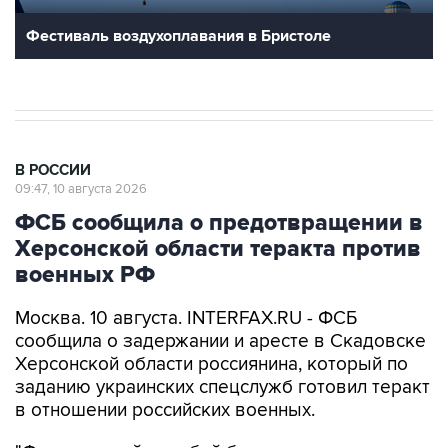
Фестиваль воздухоплавания в Бристоле
В РОССИИ
09:47, 10 августа 2026
ФСБ сообщила о предотвращении в
Херсонской области теракта против
военных РФ
Москва. 10 августа. INTERFAX.RU - ФСБ
сообщила о задержании и аресте в Скадовске
Херсонской области россиянина, который по
заданию украинских спецслужб готовил теракт
в отношении российских военных.