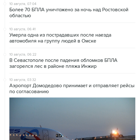
10 августа, 07:04
Более 70 БПЛА уничтожено за ночь над Ростовской
областью
10 августа, 06:41
Умерла одна из пострадавших после наезда
автомобиля на группу людей в Омске
10 августа, 06:22
В Севастополе после падения обломков БПЛА
загорелся лес в районе пляжа Инжир
10 августа, 03:32
Аэропорт Домодедово принимает и отправляет рейсы
по согласованию