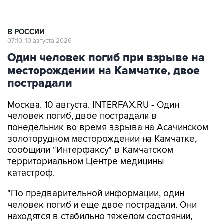
В РОССИИ
07:10, 10 августа 2026
Один человек погиб при взрыве на
месторождении на Камчатке, двое
пострадали
Москва. 10 августа. INTERFAX.RU - Один
человек погиб, двое пострадали в
понедельник во время взрыва на Асачинском
золоторудном месторождении на Камчатке,
сообщили "Интерфаксу" в Камчатском
территориальном Центре медицины
катастроф.
"По предварительной информации, один
человек погиб и еще двое пострадали. Они
находятся в стабильно тяжелом состоянии,