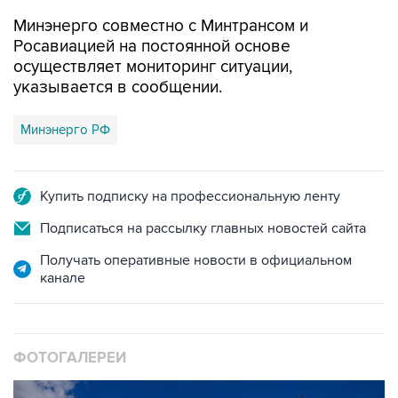
Минэнерго совместно с Минтрансом и
Росавиацией на постоянной основе
осуществляет мониторинг ситуации,
указывается в сообщении.
Минэнерго РФ
Купить подписку на профессиональную ленту
Подписаться на рассылку главных новостей сайта
Получать оперативные новости в официальном
канале
ФОТОГАЛЕРЕИ