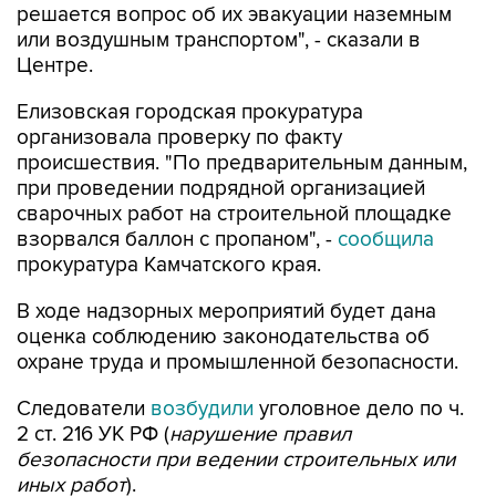
решается вопрос об их эвакуации наземным
или воздушным транспортом", - сказали в
Центре.
Елизовская городская прокуратура
организовала проверку по факту
происшествия. "По предварительным данным,
при проведении подрядной организацией
сварочных работ на строительной площадке
взорвался баллон с пропаном", -
сообщила
прокуратура Камчатского края.
В ходе надзорных мероприятий будет дана
оценка соблюдению законодательства об
охране труда и промышленной безопасности.
Следователи
возбудили
уголовное дело по ч.
2 ст. 216 УК РФ (
нарушение правил
безопасности при ведении строительных или
иных работ
).