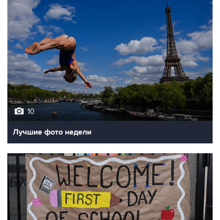
10
Лучшие фото недели