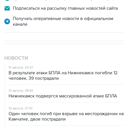
Подписаться на рассылку главных новостей сайта
Получать оперативные новости в официальном
канале
НОВОСТИ
10 августа, 09:57
В результате атаки БПЛА на Нижнекамск погибли 12
человек, 39 пострадали
10 августа, 08:44
Нижнекамск подвергся массированной атаке БПЛА
10 августа, 07:10
Один человек погиб при взрыве на месторождении на
Камчатке, двое пострадали