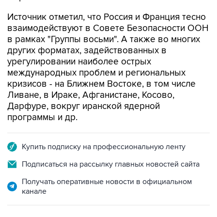
Источник отметил, что Россия и Франция тесно
взаимодействуют в Совете Безопасности ООН
в рамках "Группы восьми". А также во многих
других форматах, задействованных в
урегулировании наиболее острых
международных проблем и региональных
кризисов - на Ближнем Востоке, в том числе
Ливане, в Ираке, Афганистане, Косово,
Дарфуре, вокруг иранской ядерной
программы и др.
Купить подписку на профессиональную ленту
Подписаться на рассылку главных новостей сайта
Получать оперативные новости в официальном
канале