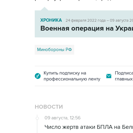
ХРОНИКА
24 февраля 2022 года – 09 августа 2
Военная операция на Укра
Минобороны РФ
Купить подписку на
Подписа
профессиональную ленту
главных
НОВОСТИ
09 августа, 12:56
Число жертв атаки БПЛА на Бел