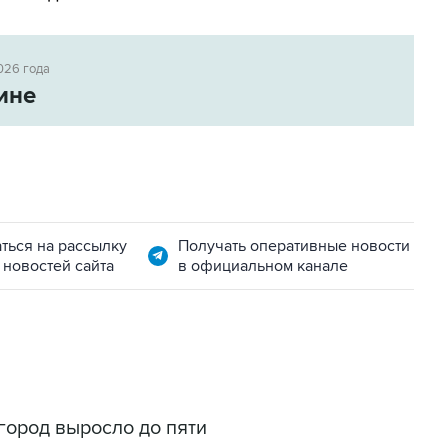
026 года
ине
ться на рассылку
Получать оперативные новости
 новостей сайта
в официальном канале
город выросло до пяти