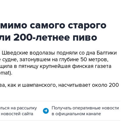
омимо самого старого
ли 200-летнее пиво
 - Шведские водолазы подняли со дна Балтики
 судне, затонувшем на глубине 50 метров,
щила в пятницу крупнейшая финская газета
mat).
ва, как и шампанского, насчитывает около 200
ться на рассылку
Получать оперативные новости
 новостей сайта
в официальном канале