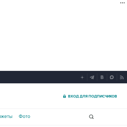
ВХОД ДЛЯ ПОДПИСЧИКОВ
южеты
Фото