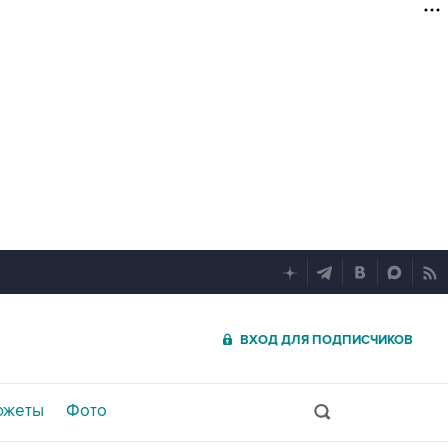
ВХОД ДЛЯ ПОДПИСЧИКОВ
южеты
Фото