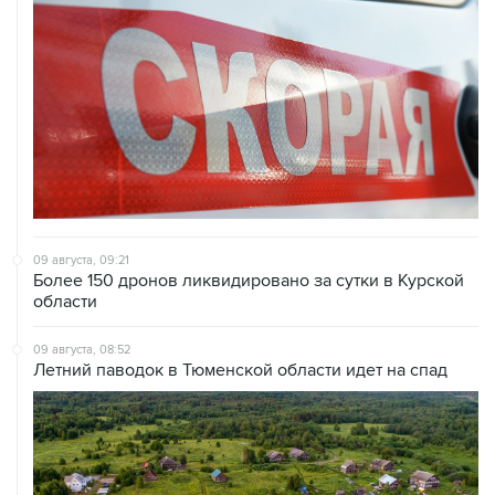
09 августа, 09:21
Более 150 дронов ликвидировано за сутки в Курской
области
09 августа, 08:52
Летний паводок в Тюменской области идет на спад