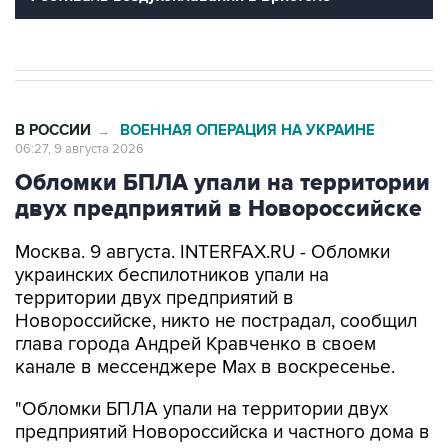
В РОССИИ
ВОЕННАЯ ОПЕРАЦИЯ НА УКРАИНЕ
→
06:27, 9 августа 2026
Обломки БПЛА упали на территории
двух предприятий в Новороссийске
Москва. 9 августа. INTERFAX.RU - Обломки
украинских беспилотников упали на
территории двух предприятий в
Новороссийске, никто не пострадал, сообщил
глава города Андрей Кравченко в своем
канале в мессенджере Max в воскресенье.
"Обломки БПЛА упали на территории двух
предприятий Новороссийска и частного дома в