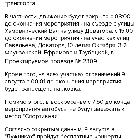
транспорта.
В частности, движение будет закрыто с 08:00
до окончания мероприятия - на съезде с улицы
Хамовнический Вал на улицу Доватора; с 15:00
до окончания мероприятия - на участках улиц
Савельева, Доватора, 10-летия Октября, 3-й
Фрунзенской, Ефремова и Трубецкой, в
Проектируемом проезде № 2309.
Кроме того, на всех участках ограничений 9
августа с 00:01 до окончания мероприятия
будет запрещена парковка.
Помимо этого, в воскресенье с 7:50 до конца
мероприятия автобусы не будут заезжать к
метро "Спортивная".
Согласно открытым данным, 9 августа в
"Лужниках" пройдут бесплатные концерты