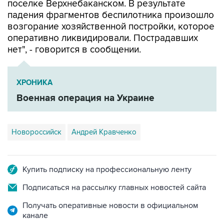
поселке Верхнебаканском. В результате
падения фрагментов беспилотника произошло
возгорание хозяйственной постройки, которое
оперативно ликвидировали. Пострадавших
нет", - говорится в сообщении.
ХРОНИКА
Военная операция на Украине
Новороссийск
Андрей Кравченко
Купить подписку на профессиональную ленту
Подписаться на рассылку главных новостей сайта
Получать оперативные новости в официальном
канале