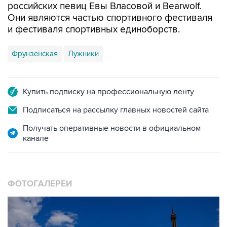
российских певиц Евы Власовой и Bearwolf.
Они являются частью спортивного фестиваля
и фестиваля спортивных единоборств.
Фрунзенская
Лужники
Купить подписку на профессиональную ленту
Подписаться на рассылку главных новостей сайта
Получать оперативные новости в официальном
канале
ФОТОГАЛЕРЕИ