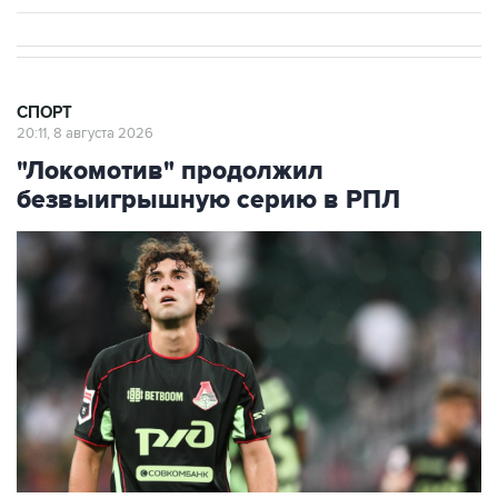
СПОРТ
20:11, 8 августа 2026
"Локомотив" продолжил
безвыигрышную серию в РПЛ