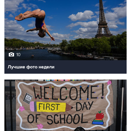
10
Лучшие фото недели