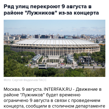
Ряд улиц перекроют 9 августа в
районе "Лужников" из-за концерта
Фото: Сергей Фадеичев/ТАСС
Москва. 9 августа. INTERFAX.RU - Движение в
районе "Лужников" будет временно
ограничено 9 августа в связи с проведением
концерта, сообщили в столичном департаменте