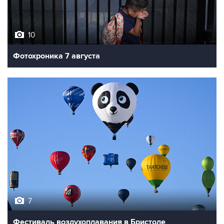
10
Фотохроника 7 августа
7
Фестиваль воздухоплавания в Бристоле