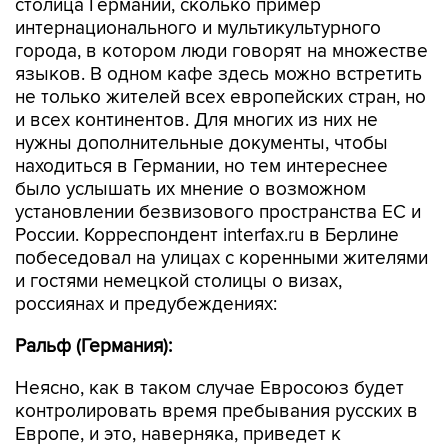
столица Германии, сколько пример
интернационального и мультикультурного
города, в котором люди говорят на множестве
языков. В одном кафе здесь можно встретить
не только жителей всех европейских стран, но
и всех континентов. Для многих из них не
нужны дополнительные документы, чтобы
находиться в Германии, но тем интереснее
было услышать их мнение о возможном
установлении безвизового пространства ЕС и
России. Корреспондент interfax.ru в Берлине
побеседовал на улицах с коренными жителями
и гостями немецкой столицы о визах,
россиянах и предубеждениях:
Ральф (Германия):
Неясно, как в таком случае Евросоюз будет
контролировать время пребывания русских в
Европе, и это, наверняка, приведет к