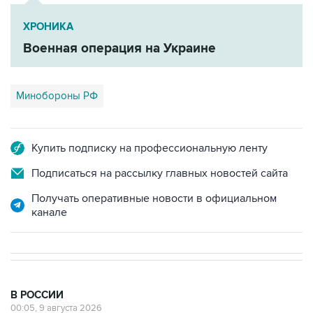
ХРОНИКА
Военная операция на Украине
Минобороны РФ
Купить подписку на профессиональную ленту
Подписаться на рассылку главных новостей сайта
Получать оперативные новости в официальном
канале
В РОССИИ
00:05, 9 августа 2026