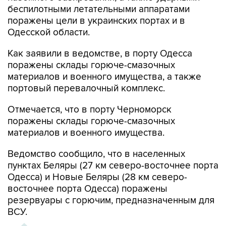
беспилотными летательными аппаратами
поражены цели в украинских портах и в
Одесской области.
Как заявили в ведомстве, в порту Одесса
поражены склады горюче-смазочных
материалов и военного имущества, а также
портовый перевалочный комплекс.
Отмечается, что в порту Черноморск
поражены склады горюче-смазочных
материалов и военного имущества.
Ведомство сообщило, что в населенных
пунктах Беляры (27 км северо-восточнее порта
Одесса) и Новые Беляры (28 км северо-
восточнее порта Одесса) поражены
резервуары с горючим, предназначенным для
ВСУ.