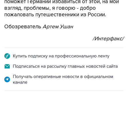
поможет Германии избавиться от этой, на мой
взгляд, проблемы, я говорю - добро
пожаловать путешественники из России.
Обозреватель
Артем Ушан
/Интерфакс/
Купить подписку на профессиональную ленту
Подписаться на рассылку главных новостей сайта
Получать оперативные новости в официальном
канале
12:56, 9 августа 2026