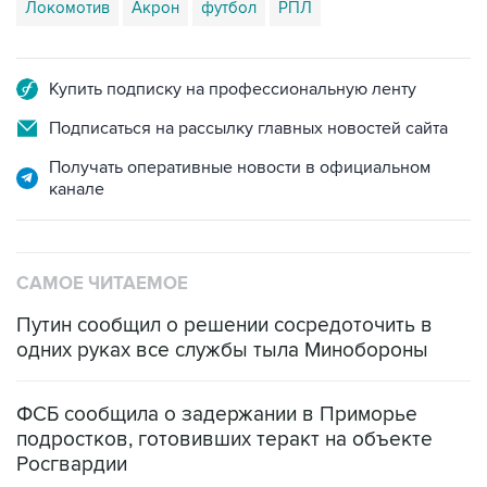
Локомотив
Акрон
футбол
РПЛ
Купить подписку на профессиональную ленту
Подписаться на рассылку главных новостей сайта
Получать оперативные новости в официальном
канале
САМОЕ ЧИТАЕМОЕ
Путин сообщил о решении сосредоточить в
одних руках все службы тыла Минобороны
ФСБ сообщила о задержании в Приморье
подростков, готовивших теракт на объекте
Росгвардии