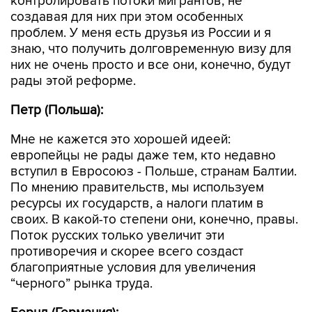
контролировать потоки мигрантов, не
создавая для них при этом особенных
проблем. У меня есть друзья из России и я
знаю, что получить долговременную визу для
них не очень просто и все они, конечно, будут
рады этой реформе.
Петр (Польша):
Мне не кажется это хорошей идеей:
европейцы не рады даже тем, кто недавно
вступил в Евросоюз - Польше, странам Балтии.
По мнению правительств, мы используем
ресурсы их государств, а налоги платим в
своих. В какой-то степени они, конечно, правы.
Поток русских только увеличит эти
противоречия и скорее всего создаст
благоприятные условия для увеличения
“черного” рынка труда.