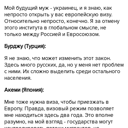
Мой будущий муж - украинец, и я знаю, как
непросто открыть у вас европейскую визу.
Относительно непросто, конечно. Я за отмену
этого института в глобальном смысле, не
только между Россией и Евросоюзом.
Бурджу (Турция):
Я не знаю, что может изменить этот закон.
Здесь много русских, да, но у меня нет проблем
с ними. Их сложно выделить среди остального
населения.
Акеми (Япония):
Мне тоже нужна виза, чтобы приезжать в
Европу. Правда, визовый режим позволяет
мне находиться здесь два года. Это вполне
разумно, на мой взгляд - государства могут