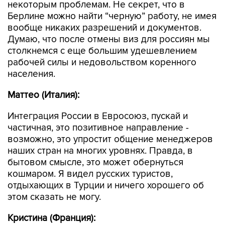
некоторым проблемам. Не секрет, что в
Берлине можно найти “черную” работу, не имея
вообще никаких разрешений и документов.
Думаю, что после отмены виз для россиян мы
столкнемся с еще большим удешевлением
рабочей силы и недовольством коренного
населения.
Маттео (Италия):
Интеграция России в Евросоюз, пускай и
частичная, это позитивное направление -
возможно, это упростит общение менеджеров
наших стран на многих уровнях. Правда, в
бытовом смысле, это может обернуться
кошмаром. Я видел русских туристов,
отдыхающих в Турции и ничего хорошего об
этом сказать не могу.
Кристина (Франция):