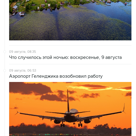
09 августа, 08:35
Что случилось этой ночью: воскресенье, 9 августа
09 августа, 06:53
Аэропорт Геленджика возобновил работу