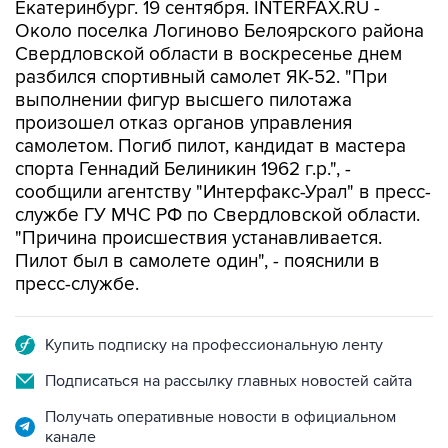
Екатеринбург. 19 сентября. INTERFAX.RU -
Около поселка Логиново Белоярского района
Свердловской области в воскресенье днем
разбился спортивный самолет ЯК-52. "При
выполнении фигур высшего пилотажа
произошел отказ органов управления
самолетом. Погиб пилот, кандидат в мастера
спорта Геннадий Белиникин 1962 г.р.", -
сообщили агентству "Интерфакс-Урал" в пресс-
службе ГУ МЧС РФ по Свердловской области.
"Причина происшествия устанавливается.
Пилот был в самолете один", - пояснили в
пресс-службе.
Купить подписку на профессиональную ленту
Подписаться на рассылку главных новостей сайта
Получать оперативные новости в официальном
канале