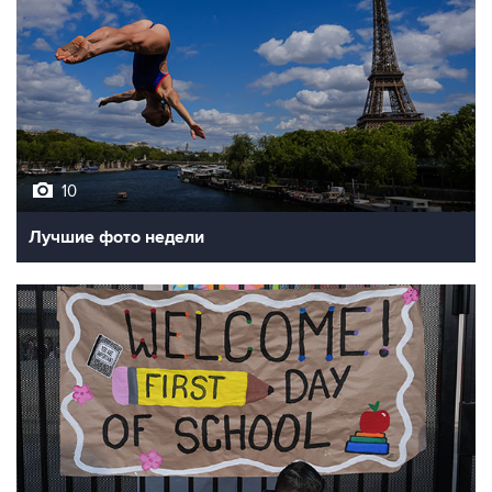
10
Лучшие фото недели