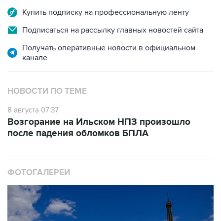
Купить подписку на профессиональную ленту
Подписаться на рассылку главных новостей сайта
Получать оперативные новости в официальном
канале
НОВОСТИ ПО ТЕМЕ
8 августа 07:37
Возгорание на Ильском НПЗ произошло
после падения обломков БПЛА
ФОТОГАЛЕРЕИ