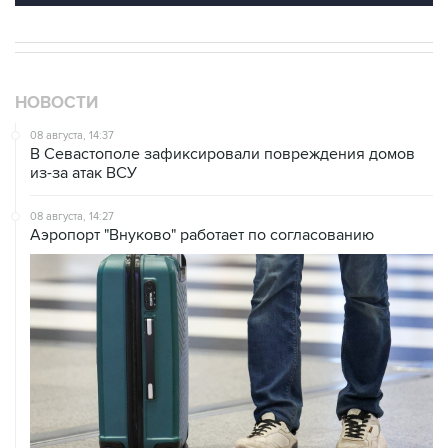
НОВОСТИ
08 августа, 14:37
В Севастополе зафиксировали повреждения домов
из-за атак ВСУ
08 августа, 14:27
Аэропорт "Внуково" работает по согласованию