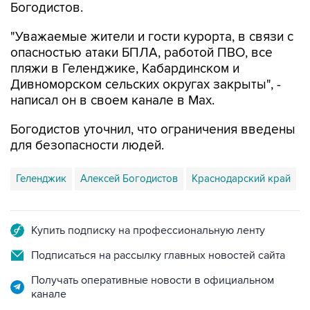
Богодистов.
"Уважаемые жители и гости курорта, в связи с
опасностью атаки БПЛА, работой ПВО, все
пляжи в Геленджике, Кабардинском и
Дивноморском сельских округах закрыты", -
написал он в своем канале в Max.
Богодистов уточнил, что ограничения введены
для безопасности людей.
Геленджик
Алексей Богодистов
Краснодарский край
Купить подписку на профессиональную ленту
Подписаться на рассылку главных новостей сайта
Получать оперативные новости в официальном
канале