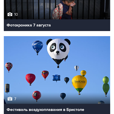
10
Фотохроника 7 августа
7
Фестиваль воздухоплавания в Бристоле