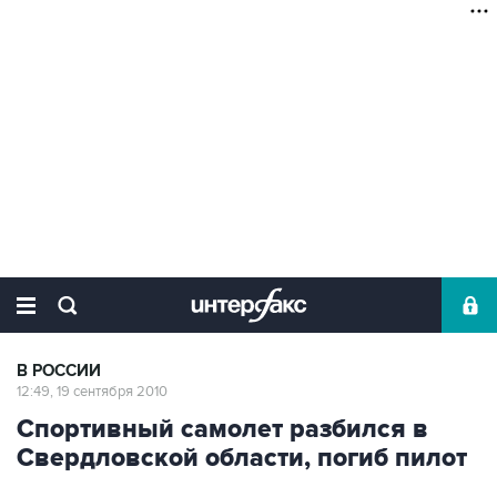
В РОССИИ
12:49, 19 сентября 2010
Спортивный самолет разбился в
Свердловской области, погиб пилот