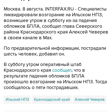
Москва. 8 августа. INTERFAX.RU - Специалисты
ликвидировали возгорание на Ильском НПЗ,
возникшее утром в субботу из-за падения
обломков БПЛА, сообщил глава Северского
района Краснодарского края Алексей Чеверев
в своем канале в Max.
По предварительной информации, пострадали
шесть человек, добавил он.
В субботу утром оперативный штаб
Краснодарского края
сообщил
, что в
результате падения обломков БПЛА
произошло возгорание на Ильском НПЗ. Тогда
сообщалось о пяти пострадавших.
Ильский НПЗ
Краснодарский край
Алексей Чеверев