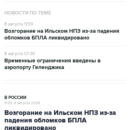
НОВОСТИ ПО ТЕМЕ
8 августа 11:59
Возгорание на Ильском НПЗ из-за падения
обломков БПЛА ликвидировано
8 августа 07:39
Временные ограничения введены в
аэропорту Геленджика
В РОССИИ
11:59, 8 августа 2026
Возгорание на Ильском НПЗ из-за
падения обломков БПЛА
ликвидировано