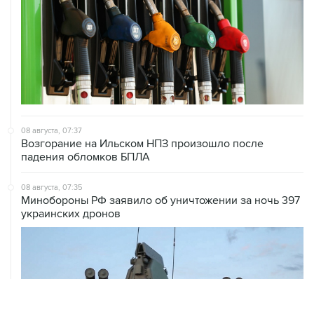
08 августа, 07:37
Возгорание на Ильском НПЗ произошло после
падения обломков БПЛА
08 августа, 07:35
Минобороны РФ заявило об уничтожении за ночь 397
украинских дронов