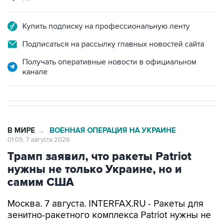
Купить подписку на профессиональную ленту
Подписаться на рассылку главных новостей сайта
Получать оперативные новости в официальном
канале
В МИРЕ
ВОЕННАЯ ОПЕРАЦИЯ НА УКРАИНЕ
→
01:09, 7 августа 2026
Трамп заявил, что ракеты Patriot
нужны не только Украине, но и
самим США
Москва. 7 августа. INTERFAX.RU - Ракеты для
зенитно-ракетного комплекса Patriot нужны не