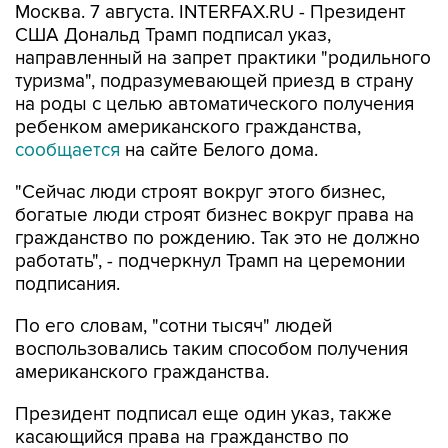
Москва. 7 августа. INTERFAX.RU - Президент
США Дональд Трамп подписал указ,
направленный на запрет практики "родильного
туризма", подразумевающей приезд в страну
на роды с целью автоматического получения
ребенком американского гражданства,
сообщается
на сайте Белого дома.
"Сейчас люди строят вокруг этого бизнес,
богатые люди строят бизнес вокруг права на
гражданство по рождению. Так это не должно
работать", - подчеркнул Трамп на церемонии
подписания.
По его словам, "сотни тысяч" людей
воспользовались таким способом получения
американского гражданства.
Президент подписал еще один указ, также
касающийся права на гражданство по