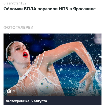
6 августа 11:32
Обломки БПЛА поразили НПЗ в Ярославле
ФОТОГАЛЕРЕИ
10
Фотохроника 5 августа