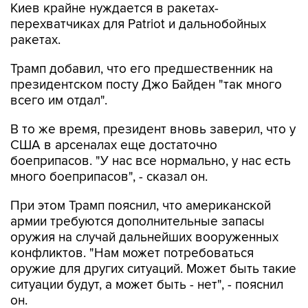
Киев крайне нуждается в ракетах-
перехватчиках для Patriot и дальнобойных
ракетах.
Трамп добавил, что его предшественник на
президентском посту Джо Байден "так много
всего им отдал".
В то же время, президент вновь заверил, что у
США в арсеналах еще достаточно
боеприпасов. "У нас все нормально, у нас есть
много боеприпасов", - сказал он.
При этом Трамп пояснил, что американской
армии требуются дополнительные запасы
оружия на случай дальнейших вооруженных
конфликтов. "Нам может потребоваться
оружие для других ситуаций. Может быть такие
ситуации будут, а может быть - нет", - пояснил
он.