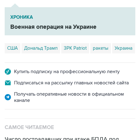
ХРОНИКА
Военная операция на Украине
США
Дональд Трамп
ЗРК Patriot
ракеты
Украина
Купить подписку на профессиональную ленту
Подписаться на рассылку главных новостей сайта
Получать оперативные новости в официальном
канале
САМОЕ ЧИТАЕМОЕ
Число пострадавших при атаке БПЛА под