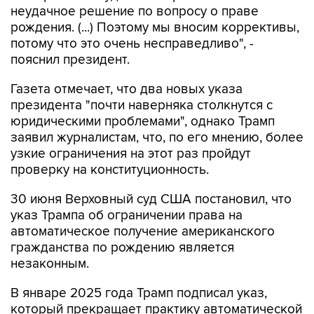
неудачное решение по вопросу о праве
рождения. (...) Поэтому мы вносим коррективы,
потому что это очень несправедливо", -
пояснил президент.
Газета отмечает, что два новых указа
президента "почти наверняка столкнутся с
юридическими проблемами", однако Трамп
заявил журналистам, что, по его мнению, более
узкие ограничения на этот раз пройдут
проверку на конституционность.
30 июня Верховный суд США постановил, что
указ Трампа об ограничении права на
автоматическое получение американского
гражданства по рождению является
незаконным.
В январе 2025 года Трамп подписал указ,
который прекращает практику автоматической