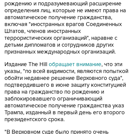
рождению и подразумевающий расширение
определения лиц, которые не имеют права на
автоматическое получение гражданства,
включая "иностранных врагов Соединенных
Штатов, членов иностранных
террористических организаций", наравне с
детьми дипломатов и сотрудников других
признанных международных организаций.
Издание The Hill
обращает внимание
, что эти
указы, "по всей видимости, являются попыткой
обойти недавнее решение Верховного суда",
подтвердившего в июне защиту конституцией
права на гражданство по рождению и
заблокировавшего ограничивающий
автоматическое получение гражданства указ
Трампа, изданный в первый день его второго
президентского срока.
"В Верховном суде было принято очень