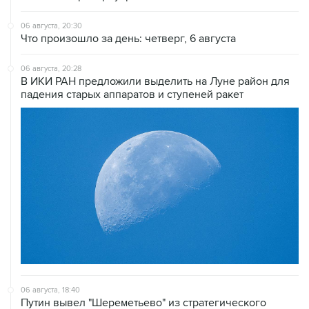
06 августа, 20:30
Что произошло за день: четверг, 6 августа
06 августа, 20:28
В ИКИ РАН предложили выделить на Луне район для
падения старых аппаратов и ступеней ракет
06 августа, 18:40
Путин вывел "Шереметьево" из стратегического