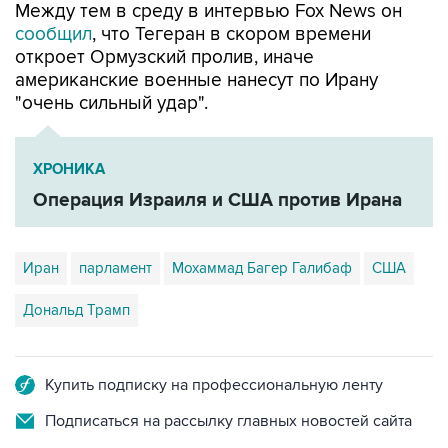
Между тем в среду в интервью Fox News он
сообщил
, что Тегеран в скором времени
откроет Ормузский пролив, иначе
американские военные нанесут по Ирану
"очень сильный удар".
ХРОНИКА
Операция Израиля и США против Ирана
Иран
парламент
Мохаммад Багер Галибаф
США
Дональд Трамп
Купить подписку на профессиональную ленту
Подписаться на рассылку главных новостей сайта