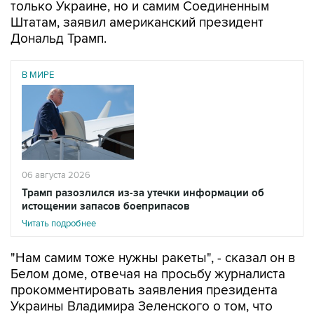
только Украине, но и самим Соединенным
Штатам, заявил американский президент
Дональд Трамп.
В МИРЕ
06 августа 2026
Трамп разозлился из-за утечки информации об
истощении запасов боеприпасов
Читать подробнее
"Нам самим тоже нужны ракеты", - сказал он в
Белом доме, отвечая на просьбу журналиста
прокомментировать заявления президента
Украины Владимира Зеленского о том, что