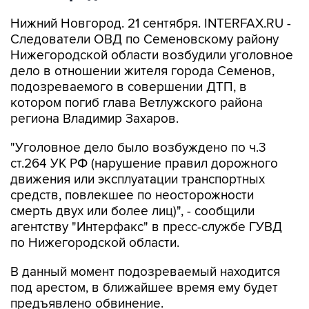
Нижний Новгород. 21 сентября. INTERFAX.RU -
Следователи ОВД по Семеновскому району
Нижегородской области возбудили уголовное
дело в отношении жителя города Семенов,
подозреваемого в совершении ДТП, в
котором погиб глава Ветлужского района
региона Владимир Захаров.
"Уголовное дело было возбуждено по ч.3
ст.264 УК РФ (нарушение правил дорожного
движения или эксплуатации транспортных
средств, повлекшее по неосторожности
смерть двух или более лиц)", - сообщили
агентству "Интерфакс" в пресс-службе ГУВД
по Нижегородской области.
В данный момент подозреваемый находится
под арестом, в ближайшее время ему будет
предъявлено обвинение.