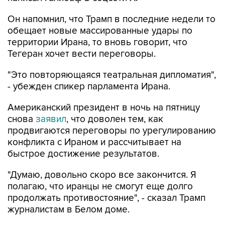
Он напомнил, что Трамп в последние недели то
обещает новые массированные удары по
территории Ирана, то вновь говорит, что
Тегеран хочет вести переговоры.
"Это повторяющаяся театральная дипломатия",
- убежден спикер парламента Ирана.
Американский президент в ночь на пятницу
снова
заявил
, что доволен тем, как
продвигаются переговоры по урегулированию
конфликта с Ираном и рассчитывает на
быстрое достижение результатов.
"Думаю, довольно скоро все закончится. Я
полагаю, что иранцы не смогут еще долго
продолжать противостояние", - сказал Трамп
журналистам в Белом доме.