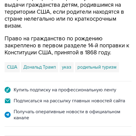
выдачи гражданства детям, родившимся на
территории США, если родители находятся в
стране нелегально или по краткосрочным
визам.
Право на гражданство по рождению
закреплено в первом разделе 14-й поправки к
Конституции США, принятой в 1868 году.
США
Дональд Трамп
указ
родильный туризм
Купить подписку на профессиональную ленту
Подписаться на рассылку главных новостей сайта
Получать оперативные новости в официальном
канале