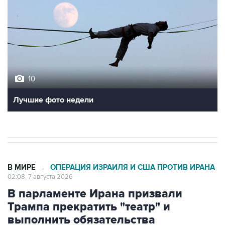
10
Лучшие фото недели
В МИРЕ
ОПЕРАЦИЯ ИЗРАИЛЯ И США ПРОТИВ ИРАНА
→
02:08, 7 августа 2026
В парламенте Ирана призвали
Трампа прекратить "театр" и
выполнить обязательства