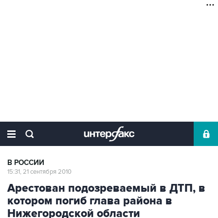
В РОССИИ
15:31, 21 сентября 2010
Арестован подозреваемый в ДТП, в
котором погиб глава района в
Нижегородской области