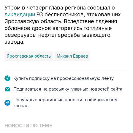
Утром в четверг глава региона сообщал о
ликвидации
93 беспилотников, атаковавших
Ярославскую область. Вследствие падения
обломков дронов загорелись топливные
резервуары нефтеперерабатывающего
завода.
Ярославская область
Михаил Евраев
Купить подписку на профессиональную ленту
Подписаться на рассылку главных новостей сайта
Получать оперативные новости в официальном
канале
НОВОСТИ ПО ТЕМЕ