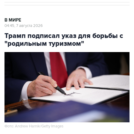
В МИРЕ
04:45, 7 августа 2026
Трамп подписал указ для борьбы с
"родильным туризмом"
Фото: Andrew Harnik/Getty Images