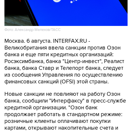
Фото: Александр Мелехов/ТАСС
Москва. 6 августа. INTERFAX.RU -
Великобритания ввела санкции против Озон
банка и еще пяти кредитных организаций:
Росэксимбанка, банка "Центр-инвест", Реалист
банка, банка Ставр и Телепорт банка, следует
из сообщения Управления по осуществлению
финансовых санкций (OFSI) этой страны.
Новые санкции не повлияют на работу Озон
банка, сообщили "Интерфаксу" в пресс-службе
кредитной организации. "Озон банк
продолжает работать в стандартном режиме:
розничные клиенты оплачивают покупки
картами, открывают накопительные счета и