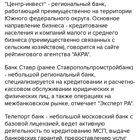
"Центр-инвест" - региональный банк,
работающий преимущественно на территории
Южного федерального округа. Основное
направление бизнеса - кредитование
населения и компаний малого и среднего
бизнеса (преимущественно связанных с
сельским хозяйством), говорится на сайте
рейтингового агентства "АКРА".
Банк Ставр (ранее Ставропольпромстройбанк)
- небольшой региональный банк,
специализируется на кредитовании и расчетно-
кассовом обслуживании юридических и
физических лиц, а также операциях на
межбанковском рынке, отмечает "Эксперт РА".
Телепорт банк - небольшой московский банк с
базовой лицензией, ведет активную
деятельность по кредитованию МСП, выдаче
банковских гарантий, предоставлению услуг