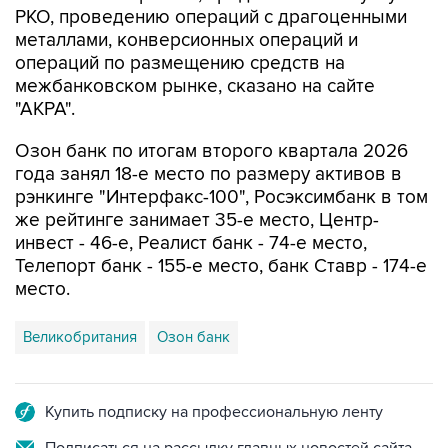
РКО, проведению операций с драгоценными
металлами, конверсионных операций и
операций по размещению средств на
межбанковском рынке, сказано на сайте
"АКРА".
Озон банк по итогам второго квартала 2026
года занял 18-е место по размеру активов в
рэнкинге "Интерфакс-100", Росэксимбанк в том
же рейтинге занимает 35-е место, Центр-
инвест - 46-е, Реалист банк - 74-е место,
Телепорт банк - 155-е место, банк Ставр - 174-е
место.
Великобритания
Озон банк
Купить подписку на профессиональную ленту