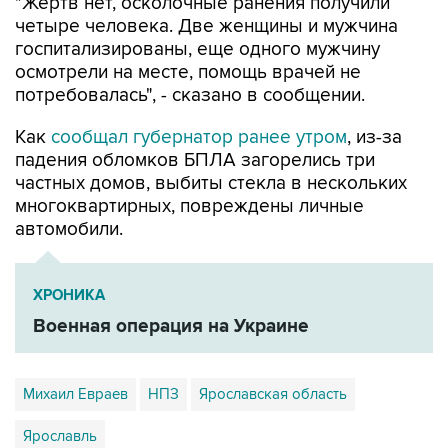
"Жертв нет, осколочные ранения получили
четыре человека. Две женщины и мужчина
госпитализированы, еще одного мужчину
осмотрели на месте, помощь врачей не
потребовалась", - сказано в сообщении.
Как
сообщал губернатор ранее утром
, из-за
падения обломков БПЛА загорелись три
частных домов, выбиты стекла в нескольких
многоквартирных, повреждены личные
автомобили.
ХРОНИКА
Военная операция на Украине
Михаил Евраев
НПЗ
Ярославская область
Ярославль