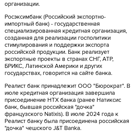
организации.
Росэксимбанк (Российский экспортно-
импортный банк) - государственная
специализированная кредитная организация,
созданная для реализации госполитики
стимулирования и поддержки экспорта
российской продукции. Банк реализует
экспортные проекты в странах СНГ, АТР,
БРИКС, Латинской Америки и других
государствах, говорится на сайте банка.
Реалист банк принадлежит ООО "Бюрократ". В
июле кредитная организация завершила
присоединение НТХ банка (ранее Натиксис
банк, бывшая российская "дочка"
французского Natixis). В июле 2024 года к
Реалист банку была присоединена российская
"дочка" чешского J&T Banka.