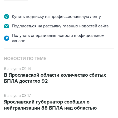
Купить подписку на профессиональную ленту
Подписаться на рассылку главных новостей сайта
Получать оперативные новости в официальном
канале
НОВОСТИ ПО ТЕМЕ
6 августа 09:14
В Ярославской области количество сбитых
БПЛА достигло 92
6 августа 08:17
Ярославский губернатор сообщил о
нейтрализации 88 БПЛА над областью