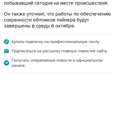
побывавший сегодня на месте происшествия.
Он также уточнил, что работы по обеспечению
сохранности обломков лайнера будут
завершены в среду, 6 октября.
Купить подписку на профессиональную ленту
Подписаться на рассылку главных новостей сайта
Получать оперативные новости в официальном
канале
09:49, 6 августа 2026