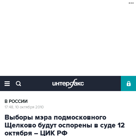
В РОССИИ
17:48, 10 октября 2010
Выборы мэра подмосковного
Щелково будут оспорены в суде 12
октября – ЦИК РФ