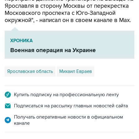
Ярославля в сторону Москвы от перекрестка
Московского проспекта с Юго-Западной
окружной", - написал он в своем канале в Мах.
ХРОНИКА
Военная операция на Украине
Ярославская область
Михаил Евраев
Купить подписку на профессиональную ленту
Подписаться на рассылку главных новостей сайта
Получать оперативные новости в официальном
канале