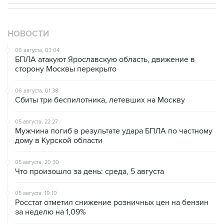
НОВОСТИ
06 августа, 03:04
БПЛА атакуют Ярославскую область, движение в
сторону Москвы перекрыто
06 августа, 01:38
Сбиты три беспилотника, летевших на Москву
05 августа, 22:27
Мужчина погиб в результате удара БПЛА по частному
дому в Курской области
05 августа, 20:30
Что произошло за день: среда, 5 августа
05 августа, 19:10
Росстат отметил снижение розничных цен на бензин
за неделю на 1,09%