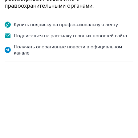
правоохранительными органами.
Купить подписку на профессиональную ленту
Подписаться на рассылку главных новостей сайта
Получать оперативные новости в официальном
канале
21:05, 5 августа 2026