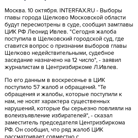
Москва. 10 октября. INTERFAX.RU - Выборы
главы города Щелково Московской области
будут пересмотрены в суде, сообщил замглавы
ЦИК РФ Леонид Ивлев. "Сегодня жалоба
поступила в Щелковский городской суд, где
ставится вопрос о признании выборов главы
Щелково недействительными, судебное
заседание назначено на 12 число", - заявил
журналистам в Центризбиркоме Л.Ивлев.
По его данным в воскресенье в ЦИК
поступило 57 жалоб и обращений. "Те
обращения и жалобы, которые поступили к
нам, не носят характера существенных
нарушений, которые бы серьезно повлияли на
волеизъявление избирателей", - сказал
заместитель председателя Центризбиркома
РФ. Он сообщил, что ряд жалоб ЦИК
рассматривает совместно с