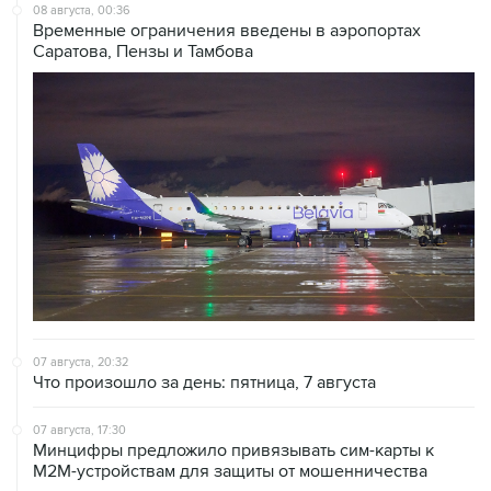
08 августа, 00:36
Временные ограничения введены в аэропортах
Саратова, Пензы и Тамбова
07 августа, 20:32
Что произошло за день: пятница, 7 августа
07 августа, 17:30
Минцифры предложило привязывать сим-карты к
M2M-устройствам для защиты от мошенничества