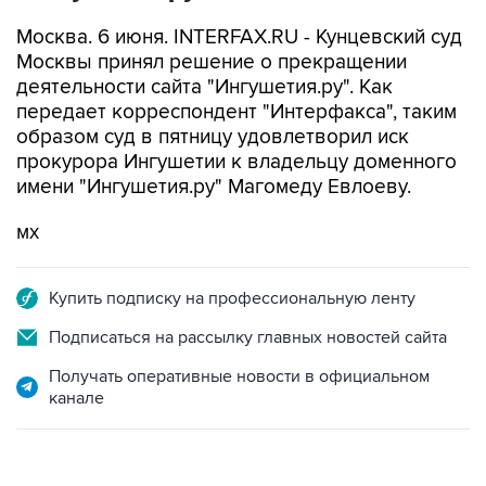
Москва. 6 июня. INTERFAX.RU - Кунцевский суд
Москвы принял решение о прекращении
деятельности сайта "Ингушетия.ру". Как
передает корреспондент "Интерфакса", таким
образом суд в пятницу удовлетворил иск
прокурора Ингушетии к владельцу доменного
имени "Ингушетия.ру" Магомеду Евлоеву.
мх
Купить подписку на профессиональную ленту
Подписаться на рассылку главных новостей сайта
Получать оперативные новости в официальном
канале