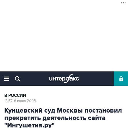
В РОССИИ
13:57, 6 июня 2008
Кунцевский суд Москвы постановил
прекратить деятельность сайта
"Ингушетия.ру"