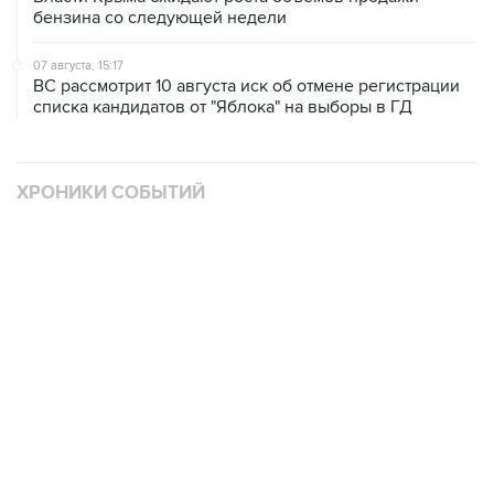
бензина со следующей недели
07 августа, 15:17
ВС рассмотрит 10 августа иск об отмене регистрации
списка кандидатов от "Яблока" на выборы в ГД
ХРОНИКИ СОБЫТИЙ
❮
❯