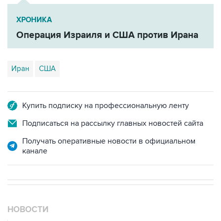
ХРОНИКА
Операция Израиля и США против Ирана
Иран
США
Купить подписку на профессиональную ленту
Подписаться на рассылку главных новостей сайта
Получать оперативные новости в официальном
канале
НОВОСТИ