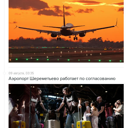
09 августа, 03:35
Аэропорт Шереметьево работает по согласованию