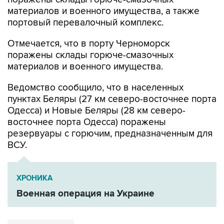
материалов и военного имущества, а также
портовый перевалочный комплекс.
Отмечается, что в порту Черноморск
поражены склады горюче-смазочных
материалов и военного имущества.
Ведомство сообщило, что в населенных
пунктах Беляры (27 км северо-восточнее порта
Одесса) и Новые Беляры (28 км северо-
восточнее порта Одесса) поражены
резервуары с горючим, предназначенным для
ВСУ.
ХРОНИКА
Военная операция на Украине