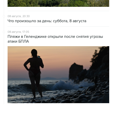
08 августа, 20:30
Что произошло за день: суббота, 8 августа
08 августа, 17:05
Пляжи в Геленджике открыли после снятия угрозы
атаки БПЛА