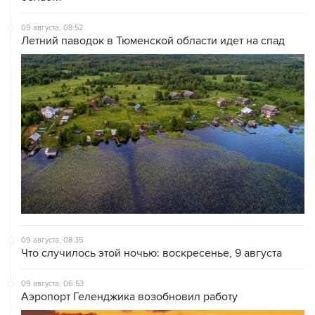
09 августа, 08:52
Летний паводок в Тюменской области идет на спад
09 августа, 08:35
Что случилось этой ночью: воскресенье, 9 августа
09 августа, 06:53
Аэропорт Геленджика возобновил работу