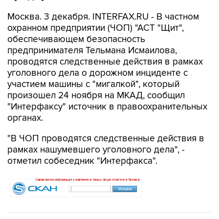
Москва. 3 декабря. INTERFAX.RU - В частном
охранном предприятии (ЧОП) "АСТ "Щит",
обеспечивающем безопасность
предпринимателя Тельмана Исмаилова,
проводятся следственные действия в рамках
уголовного дела о дорожном инциденте с
участием машины с "мигалкой", который
произошел 24 ноября на МКАД, сообщил
"Интерфаксу" источник в правоохранительных
органах.
"В ЧОП проводятся следственные действия в
рамках нашумевшего уголовного дела", -
отметил собеседник "Интерфакса".