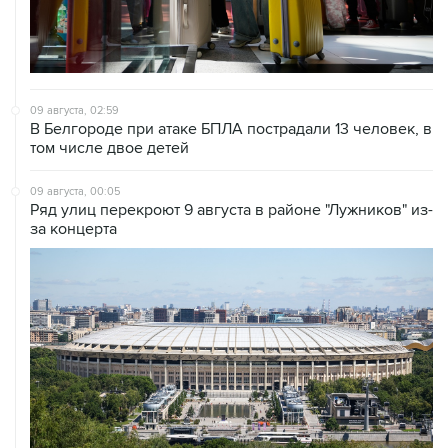
09 августа, 02:59
В Белгороде при атаке БПЛА пострадали 13 человек, в
том числе двое детей
09 августа, 00:05
Ряд улиц перекроют 9 августа в районе "Лужников" из-
за концерта