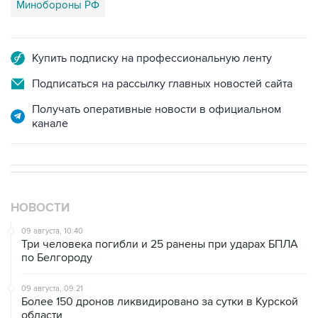
Минобороны РФ
Купить подписку на профессиональную ленту
Подписаться на рассылку главных новостей сайта
Получать оперативные новости в официальном
канале
НОВОСТИ
09 августа, 10:40
Три человека погибли и 25 ранены при ударах БПЛА
по Белгороду
09 августа, 09:21
Более 150 дронов ликвидировано за сутки в Курской
области