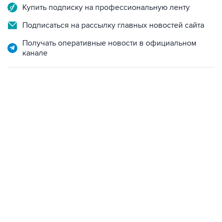
Купить подписку на профессиональную ленту
Подписаться на рассылку главных новостей сайта
Получать оперативные новости в официальном
канале
10:40, 9 августа 2026