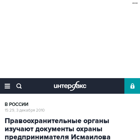
В РОССИИ
15:29, 3 декабря 2010
Правоохранительные органы
изучают документы охраны
предпринимателя Исмаилова