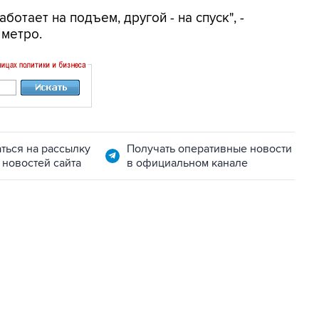
ботает на подъем, другой - на спуск", -
 метро.
ться на рассылку
Получать оперативные новости
 новостей сайта
в официальном канале