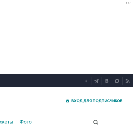
ВХОД ДЛЯ ПОДПИСЧИКОВ
южеты
Фото