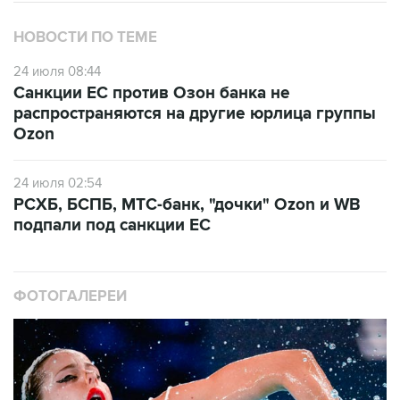
НОВОСТИ ПО ТЕМЕ
24 июля 08:44
Санкции ЕС против Озон банка не
распространяются на другие юрлица группы
Ozon
24 июля 02:54
РСХБ, БСПБ, МТС-банк, "дочки" Ozon и WB
подпали под санкции ЕС
ФОТОГАЛЕРЕИ