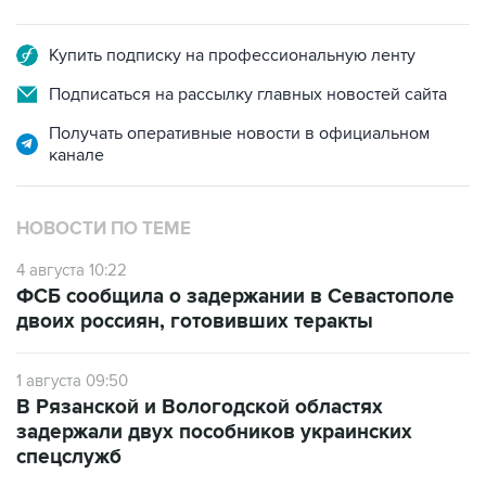
Купить подписку на профессиональную ленту
Подписаться на рассылку главных новостей сайта
Получать оперативные новости в официальном
канале
НОВОСТИ ПО ТЕМЕ
4 августа 10:22
ФСБ сообщила о задержании в Севастополе
двоих россиян, готовивших теракты
1 августа 09:50
В Рязанской и Вологодской областях
задержали двух пособников украинских
спецслужб