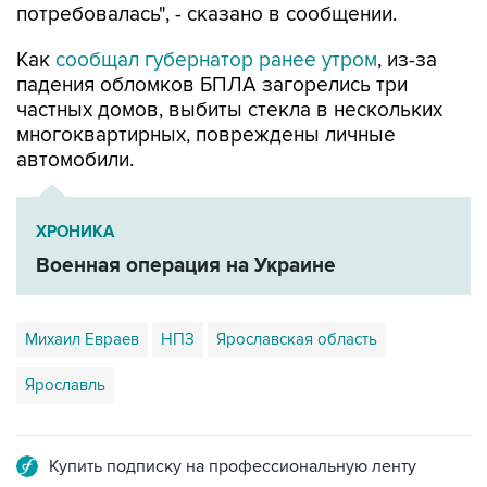
потребовалась", - сказано в сообщении.
Как
сообщал губернатор ранее утром
, из-за
падения обломков БПЛА загорелись три
частных домов, выбиты стекла в нескольких
многоквартирных, повреждены личные
автомобили.
ХРОНИКА
Военная операция на Украине
Михаил Евраев
НПЗ
Ярославская область
Ярославль
Купить подписку на профессиональную ленту