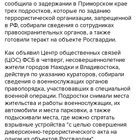
сообщила о задержании в Приморском крае
трех подростков, которые по заданию
террористической организации, запрещенной
в РФ, собирали сведения о сотрудниках
правоохранительных органов, а также
готовили теракт на объекте Росгвардии.
Как объявил Центр общественных связей
(ЦОС) ФСБ в четверг, несовершеннолетние
жители городов Находки и Владивостока,
действуя по указанию кураторов, собирали
сведения о военнослужащих органов
правопорядка, участвовавших в специальной
военной операции. Подростки снимали места
жительства и работы военнослужащих, их
автомобили и места парковки, а также
подыскивали места, где можно спрятать
взрывные устройства "с целью совершения
диверсионно-террористического акта на
одном из объектов Росгвардии".