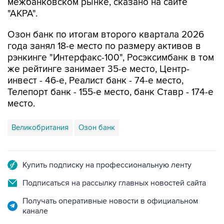
межбанковском рынке, сказано на сайте
"АКРА".
Озон банк по итогам второго квартала 2026
года занял 18-е место по размеру активов в
рэнкинге "Интерфакс-100", Росэксимбанк в том
же рейтинге занимает 35-е место, Центр-
инвест - 46-е, Реалист банк - 74-е место,
Телепорт банк - 155-е место, банк Ставр - 174-е
место.
Великобритания
Озон банк
Купить подписку на профессиональную ленту
Подписаться на рассылку главных новостей сайта
Получать оперативные новости в официальном
канале