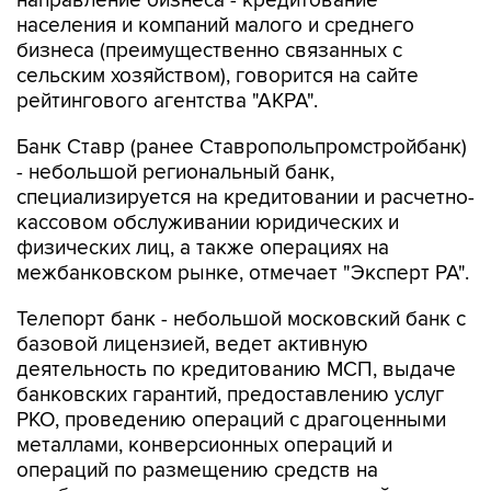
направление бизнеса - кредитование
населения и компаний малого и среднего
бизнеса (преимущественно связанных с
сельским хозяйством), говорится на сайте
рейтингового агентства "АКРА".
Банк Ставр (ранее Ставропольпромстройбанк)
- небольшой региональный банк,
специализируется на кредитовании и расчетно-
кассовом обслуживании юридических и
физических лиц, а также операциях на
межбанковском рынке, отмечает "Эксперт РА".
Телепорт банк - небольшой московский банк с
базовой лицензией, ведет активную
деятельность по кредитованию МСП, выдаче
банковских гарантий, предоставлению услуг
РКО, проведению операций с драгоценными
металлами, конверсионных операций и
операций по размещению средств на