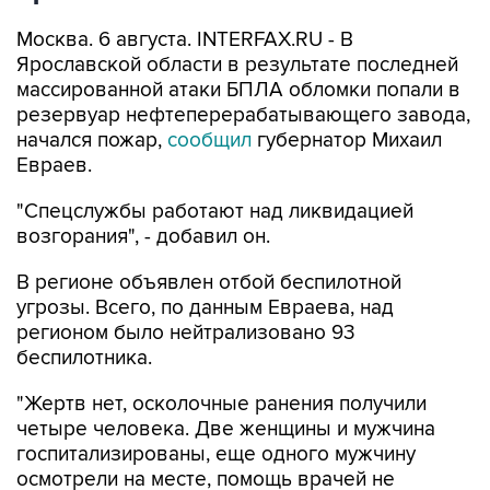
Москва. 6 августа. INTERFAX.RU - В
Ярославской области в результате последней
массированной атаки БПЛА обломки попали в
резервуар нефтеперерабатывающего завода,
начался пожар,
сообщил
губернатор Михаил
Евраев.
"Спецслужбы работают над ликвидацией
возгорания", - добавил он.
В регионе объявлен отбой беспилотной
угрозы. Всего, по данным Евраева, над
регионом было нейтрализовано 93
беспилотника.
"Жертв нет, осколочные ранения получили
четыре человека. Две женщины и мужчина
госпитализированы, еще одного мужчину
осмотрели на месте, помощь врачей не