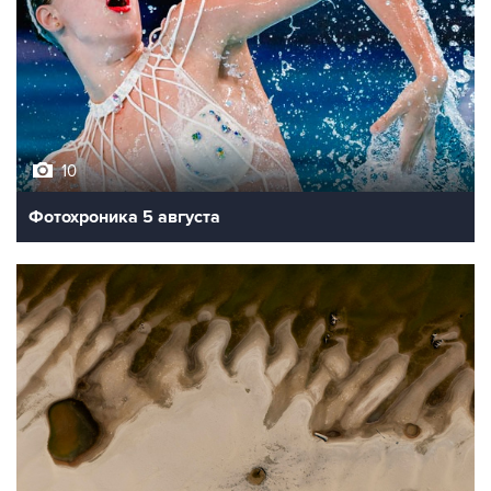
10
Фотохроника 5 августа