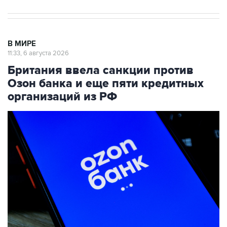
В МИРЕ
11:33, 6 августа 2026
Британия ввела санкции против
Озон банка и еще пяти кредитных
организаций из РФ