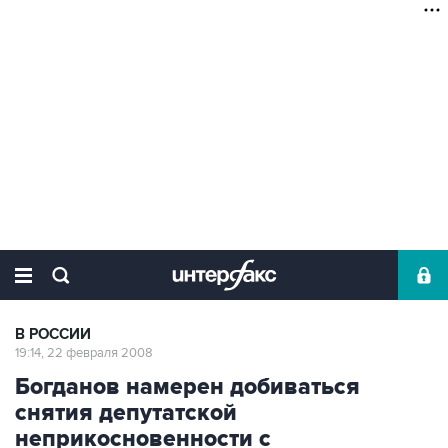
В РОССИИ
19:14, 22 февраля 2008
Богданов намерен добиваться
снятия депутатской
неприкосновенности с