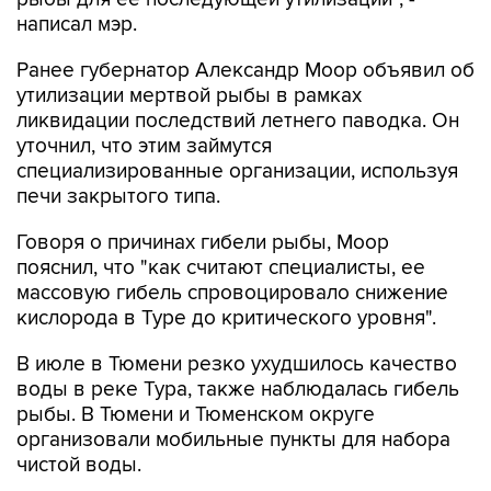
написал мэр.
Ранее губернатор Александр Моор объявил об
утилизации мертвой рыбы в рамках
ликвидации последствий летнего паводка. Он
уточнил, что этим займутся
специализированные организации, используя
печи закрытого типа.
Говоря о причинах гибели рыбы, Моор
пояснил, что "как считают специалисты, ее
массовую гибель спровоцировало снижение
кислорода в Туре до критического уровня".
В июле в Тюмени резко ухудшилось качество
воды в реке Тура, также наблюдалась гибель
рыбы. В Тюмени и Тюменском округе
организовали мобильные пункты для набора
чистой воды.