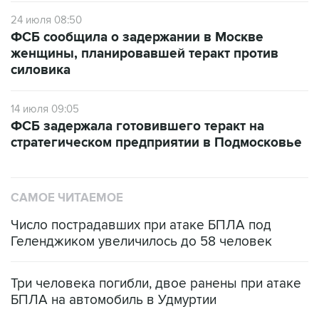
24 июля 08:50
ФСБ сообщила о задержании в Москве
женщины, планировавшей теракт против
силовика
14 июля 09:05
ФСБ задержала готовившего теракт на
стратегическом предприятии в Подмосковье
САМОЕ ЧИТАЕМОЕ
Число пострадавших при атаке БПЛА под
Геленджиком увеличилось до 58 человек
Три человека погибли, двое ранены при атаке
БПЛА на автомобиль в Удмуртии