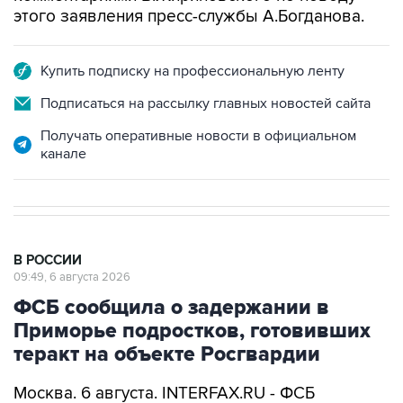
этого заявления пресс-службы А.Богданова.
Купить подписку на профессиональную ленту
Подписаться на рассылку главных новостей сайта
Получать оперативные новости в официальном
канале
В РОССИИ
09:49, 6 августа 2026
ФСБ сообщила о задержании в
Приморье подростков, готовивших
теракт на объекте Росгвардии
Москва. 6 августа. INTERFAX.RU - ФСБ