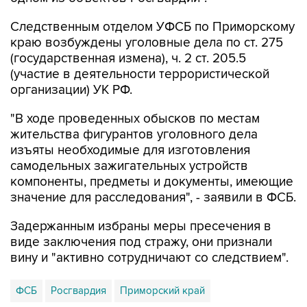
Следственным отделом УФСБ по Приморскому
краю возбуждены уголовные дела по ст. 275
(государственная измена), ч. 2 ст. 205.5
(участие в деятельности террористической
организации) УК РФ.
"В ходе проведенных обысков по местам
жительства фигурантов уголовного дела
изъяты необходимые для изготовления
самодельных зажигательных устройств
компоненты, предметы и документы, имеющие
значение для расследования", - заявили в ФСБ.
Задержанным избраны меры пресечения в
виде заключения под стражу, они признали
вину и "активно сотрудничают со следствием".
ФСБ
Росгвардия
Приморский край