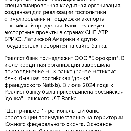
специализированная кредитная организация,
созданная для реализации госполитики
стимулирования и поддержки экспорта
российской продукции. Банк реализует
экспортные проекты в странах СНГ, АТР,
БРИКС, Латинской Америки и других
государствах, говорится на сайте банка.
Реалист банк принадлежит ООО "Бюрократ". В
июле кредитная организация завершила
присоединение НТХ банка (ранее Натиксис
банк, бывшая российская "дочка"
французского Natixis). В июле 2024 года к
Реалист банку была присоединена российская
"дочка" чешского J&T Banka.
"Центр-инвест" - региональный банк,
работающий преимущественно на территории
Южного федерального округа. Основное