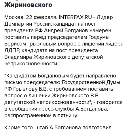
Жириновского
Москва. 22 февраля. INTERFAX.RU - Лидер
Демпартии России, кандидат на пост
президента РФ Андрей Богданов намерен
поставить перед председателем Госдумы
Борисом Грызловым вопрос о лишении лидера
ЛДПР, кандидата на пост президента
Владимира Жириновского депутатской
неприкосновенности.
"Кандидатом Богдановым будет направлено
письмо председателю Государственной Думы
РФ Грызлову Б.В. с требованием поставить
вопрос о лишении Жириновского В.В.
депутатской неприкосновенности", - говорится
в сообщении пресс-службы А.Богданова,
распространенном в пятницу.
Кроме того, штаб А.Богданова подготовил