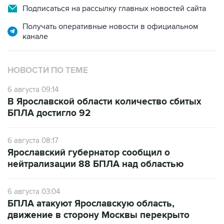
Подписаться на рассылку главных новостей сайта
Получать оперативные новости в официальном
канале
НОВОСТИ ПО ТЕМЕ
6 августа 09:14
В Ярославской области количество сбитых
БПЛА достигло 92
6 августа 08:17
Ярославский губернатор сообщил о
нейтрализации 88 БПЛА над областью
6 августа 03:04
БПЛА атакуют Ярославскую область,
движение в сторону Москвы перекрыто