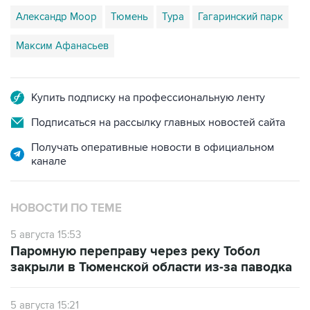
Александр Моор
Тюмень
Тура
Гагаринский парк
Максим Афанасьев
Купить подписку на профессиональную ленту
Подписаться на рассылку главных новостей сайта
Получать оперативные новости в официальном
канале
НОВОСТИ ПО ТЕМЕ
5 августа 15:53
Паромную переправу через реку Тобол
закрыли в Тюменской области из-за паводка
5 августа 15:21