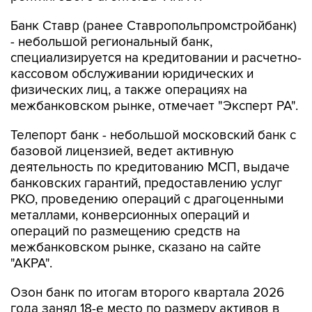
Банк Ставр (ранее Ставропольпромстройбанк)
- небольшой региональный банк,
специализируется на кредитовании и расчетно-
кассовом обслуживании юридических и
физических лиц, а также операциях на
межбанковском рынке, отмечает "Эксперт РА".
Телепорт банк - небольшой московский банк с
базовой лицензией, ведет активную
деятельность по кредитованию МСП, выдаче
банковских гарантий, предоставлению услуг
РКО, проведению операций с драгоценными
металлами, конверсионных операций и
операций по размещению средств на
межбанковском рынке, сказано на сайте
"АКРА".
Озон банк по итогам второго квартала 2026
года занял 18-е место по размеру активов в