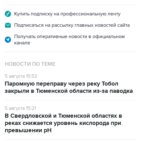
Купить подписку на профессиональную ленту
Подписаться на рассылку главных новостей сайта
Получать оперативные новости в официальном
канале
НОВОСТИ ПО ТЕМЕ
5 августа 15:53
Паромную переправу через реку Тобол
закрыли в Тюменской области из-за паводка
5 августа 15:21
В Свердловской и Тюменской областях в
реках снижается уровень кислорода при
превышении рН