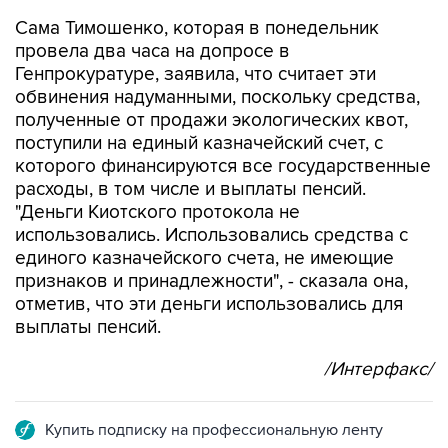
Сама Тимошенко, которая в понедельник
провела два часа на допросе в
Генпрокуратуре, заявила, что считает эти
обвинения надуманными, поскольку средства,
полученные от продажи экологических квот,
поступили на единый казначейский счет, с
которого финансируются все государственные
расходы, в том числе и выплаты пенсий.
"Деньги Киотского протокола не
использовались. Использовались средства с
единого казначейского счета, не имеющие
признаков и принадлежности", - сказала она,
отметив, что эти деньги использовались для
выплаты пенсий.
/Интерфакс/
Купить подписку на профессиональную ленту