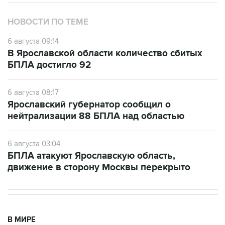
НОВОСТИ ПО ТЕМЕ
6 августа 09:14
В Ярославской области количество сбитых
БПЛА достигло 92
6 августа 08:17
Ярославский губернатор сообщил о
нейтрализации 88 БПЛА над областью
6 августа 03:04
БПЛА атакуют Ярославскую область,
движение в сторону Москвы перекрыто
В МИРЕ