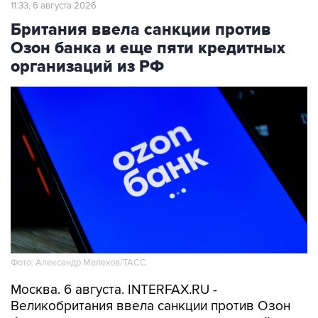
11:33, 6 августа 2026
Британия ввела санкции против
Озон банка и еще пяти кредитных
организаций из РФ
Фото: Александр Мелехов/ТАСС
Москва. 6 августа. INTERFAX.RU -
Великобритания ввела санкции против Озон