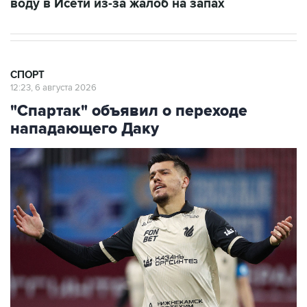
воду в Исети из-за жалоб на запах
СПОРТ
12:23, 6 августа 2026
"Спартак" объявил о переходе
нападающего Даку