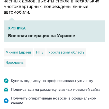
частных домов, выбиты стекла в нескольких
многоквартирных, повреждены личные
автомобили.
ХРОНИКА
Военная операция на Украине
Михаил Евраев
НПЗ
Ярославская область
Ярославль
Купить подписку на профессиональную ленту
Подписаться на рассылку главных новостей сайта
Получать оперативные новости в официальном
канале