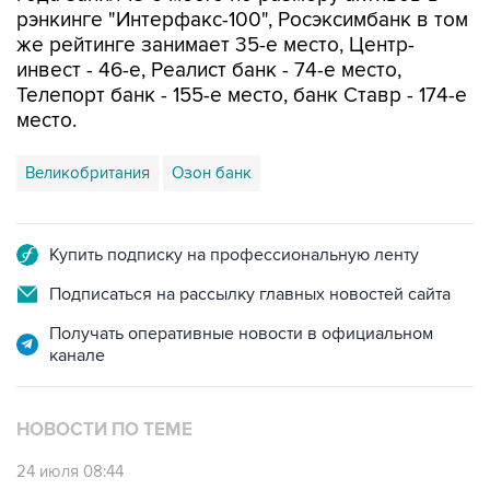
рэнкинге "Интерфакс-100", Росэксимбанк в том
же рейтинге занимает 35-е место, Центр-
инвест - 46-е, Реалист банк - 74-е место,
Телепорт банк - 155-е место, банк Ставр - 174-е
место.
Великобритания
Озон банк
Купить подписку на профессиональную ленту
Подписаться на рассылку главных новостей сайта
Получать оперативные новости в официальном
канале
НОВОСТИ ПО ТЕМЕ
24 июля 08:44