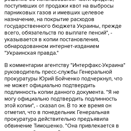
поступивших от продажи квот на выбросы
парниковых газов и имевших целевое
назначение, на покрытие расходов
государственного бюджета Украины, прежде
всего, обязательств по выплате пенсий", -
указывается в копии постановления,
обнародованном интернет-изданием
"Украинская правда."
В комментарии агентству "Интерфакс-Украина"
руководитель пресс-службы Генеральной
прокуратуры Юрий Бойченко подчеркнул, что
не может официально подтвердить
подлинность копии данного документа. "Я не
могу официально подтвердить подлинность
этой копии", - сказал он. В то же время он
отметил, что в понедельник Генеральная
прокуратура действительно предъявила
обвинение Тимошенко. "Она привлекается в