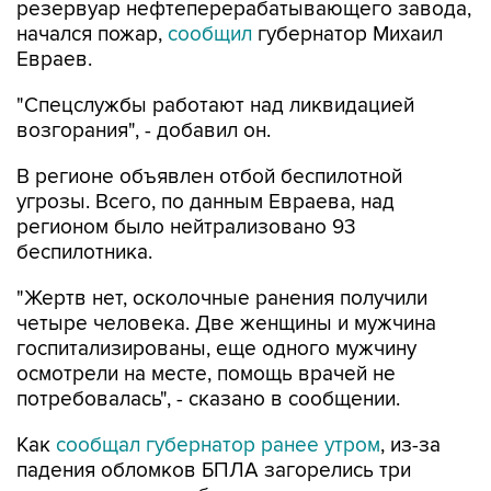
резервуар нефтеперерабатывающего завода,
начался пожар,
сообщил
губернатор Михаил
Евраев.
"Спецслужбы работают над ликвидацией
возгорания", - добавил он.
В регионе объявлен отбой беспилотной
угрозы. Всего, по данным Евраева, над
регионом было нейтрализовано 93
беспилотника.
"Жертв нет, осколочные ранения получили
четыре человека. Две женщины и мужчина
госпитализированы, еще одного мужчину
осмотрели на месте, помощь врачей не
потребовалась", - сказано в сообщении.
Как
сообщал губернатор ранее утром
, из-за
падения обломков БПЛА загорелись три