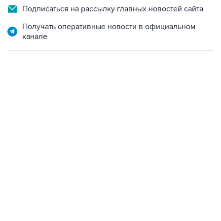
Подписаться на рассылку главных новостей сайта
Получать оперативные новости в официальном
канале
09:49, 6 августа 2026