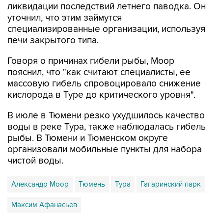
ликвидации последствий летнего паводка. Он
уточнил, что этим займутся
специализированные организации, используя
печи закрытого типа.
Говоря о причинах гибели рыбы, Моор
пояснил, что "как считают специалисты, ее
массовую гибель спровоцировало снижение
кислорода в Туре до критического уровня".
В июле в Тюмени резко ухудшилось качество
воды в реке Тура, также наблюдалась гибель
рыбы. В Тюмени и Тюменском округе
организовали мобильные пункты для набора
чистой воды.
Александр Моор
Тюмень
Тура
Гагаринский парк
Максим Афанасьев