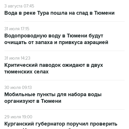
3 августа 07:45
Вода в реке Тура пошла на спад в Тюмени
31 июля 17:15
Водопроводную воду в Тюмени будут
очищать от запаха и привкуса аэрацией
31 июля 14:23
Критический паводок ожидают в двух
тюменских селах
30 июля 09:13
Мобильные пункты для набора воды
организуют в Тюмени
29 июля 19:00
Курганский губернатор поручил проверить