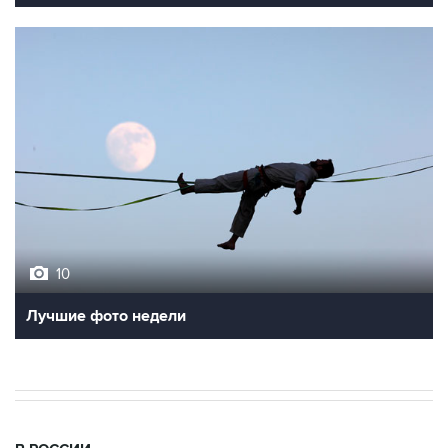
10
Лучшие фото недели