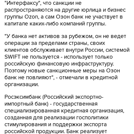
"Интерфаксу", что санкции не
распространяются на другие юрлица и бизнес
группы Ozon, а сам Озон банк не участвует в
капитале каких-либо компаний группы.
"У банка нет активов за рубежом, он не ведет
операции за пределами страны, своих
клиентов обслуживает внутри России, системой
SWIFT не пользуется - использует только
российскую финансовую инфраструктуру.
Поэтому новые санкционные меры на Озон
банк не повлияют", - отмечали в кредитной
организации.
Росэксимбанк (Российский экспортно-
импортный банк) - государственная
специализированная кредитная организация,
созданная для реализации госполитики
стимулирования и поддержки экспорта
российской продукции. Банк реализует