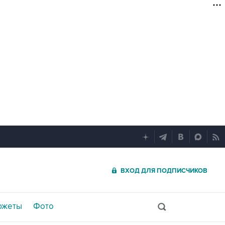
ВХОД ДЛЯ ПОДПИСЧИКОВ
южеты
Фото