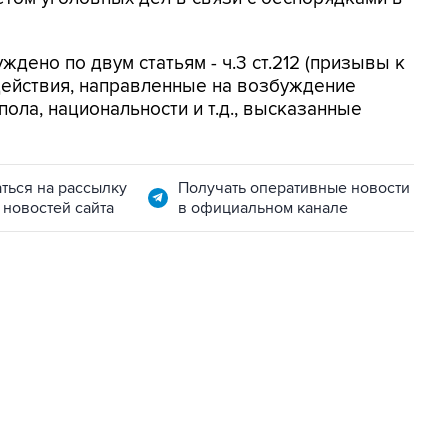
ждено по двум статьям - ч.3 ст.212 (призывы к
(действия, направленные на возбуждение
ола, национальности и т.д., высказанные
ться на рассылку
Получать оперативные новости
 новостей сайта
в официальном канале