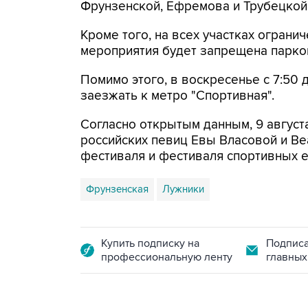
Фрунзенской, Ефремова и Трубецкой
Кроме того, на всех участках огранич
мероприятия будет запрещена парко
Помимо этого, в воскресенье с 7:50 
заезжать к метро "Спортивная".
Согласно открытым данным, 9 август
российских певиц Евы Власовой и Be
фестиваля и фестиваля спортивных 
Фрунзенская
Лужники
Купить подписку на
Подписа
профессиональную ленту
главных