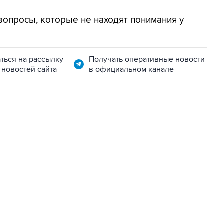
ь вопросы, которые не находят понимания у
ться на рассылку
Получать оперативные новости
 новостей сайта
в официальном канале