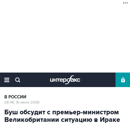
В РОССИИ
08:48, 16 июня 2008
Буш обсудит с премьер-министром
Великобритании ситуацию в Ираке