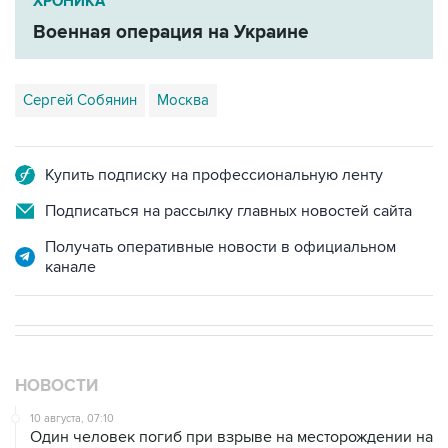
ХРОНИКА
Военная операция на Украине
Сергей Собянин
Москва
Купить подписку на профессиональную ленту
Подписаться на рассылку главных новостей сайта
Получать оперативные новости в официальном
канале
НОВОСТИ
10 августа, 07:10
Один человек погиб при взрыве на месторождении на