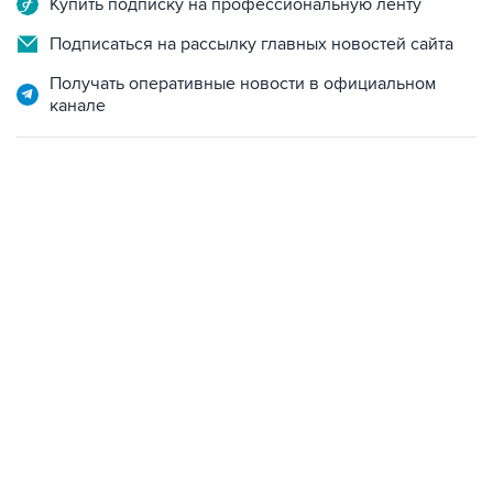
Купить подписку на профессиональную ленту
Подписаться на рассылку главных новостей сайта
Получать оперативные новости в официальном
канале
07:10, 10 августа 2026