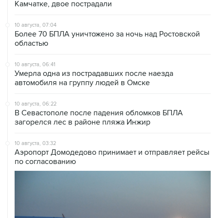
Камчатке, двое пострадали
10 августа, 07:04
Более 70 БПЛА уничтожено за ночь над Ростовской
областью
10 августа, 06:41
Умерла одна из пострадавших после наезда
автомобиля на группу людей в Омске
10 августа, 06:22
В Севастополе после падения обломков БПЛА
загорелся лес в районе пляжа Инжир
10 августа, 03:32
Аэропорт Домодедово принимает и отправляет рейсы
по согласованию