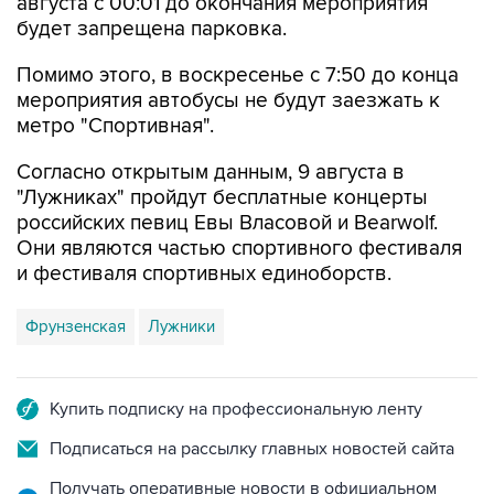
августа с 00:01 до окончания мероприятия
будет запрещена парковка.
Помимо этого, в воскресенье с 7:50 до конца
мероприятия автобусы не будут заезжать к
метро "Спортивная".
Согласно открытым данным, 9 августа в
"Лужниках" пройдут бесплатные концерты
российских певиц Евы Власовой и Bearwolf.
Они являются частью спортивного фестиваля
и фестиваля спортивных единоборств.
Фрунзенская
Лужники
Купить подписку на профессиональную ленту
Подписаться на рассылку главных новостей сайта
Получать оперативные новости в официальном