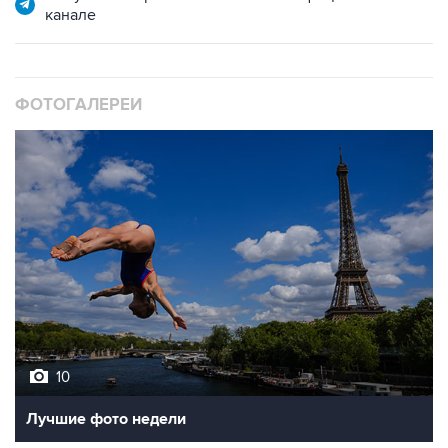
канале
ФОТОГАЛЕРЕИ
10
Лучшие фото недели