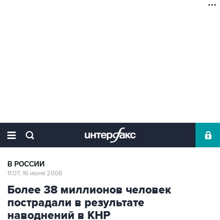
В РОССИИ
11:07, 16 июня 2008
Более 38 миллионов человек
пострадали в результате
наводнений в КНР