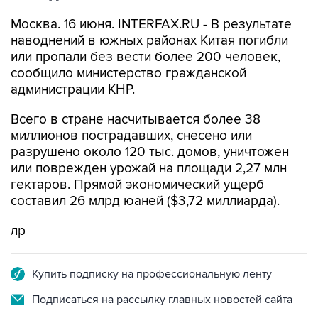
Москва. 16 июня. INTERFAX.RU - В результате
наводнений в южных районах Китая погибли
или пропали без вести более 200 человек,
сообщило министерство гражданской
администрации КНР.
Всего в стране насчитывается более 38
миллионов пострадавших, снесено или
разрушено около 120 тыс. домов, уничтожен
или поврежден урожай на площади 2,27 млн
гектаров. Прямой экономический ущерб
составил 26 млрд юаней ($3,72 миллиарда).
лр
Купить подписку на профессиональную ленту
Подписаться на рассылку главных новостей сайта