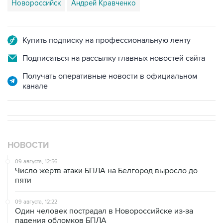
Новороссийск
Андрей Кравченко
Купить подписку на профессиональную ленту
Подписаться на рассылку главных новостей сайта
Получать оперативные новости в официальном
канале
НОВОСТИ
09 августа, 12:56
Число жертв атаки БПЛА на Белгород выросло до
пяти
09 августа, 12:22
Один человек пострадал в Новороссийске из-за
падения обломков БПЛА