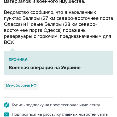
материалов и военного имущества.
Ведомство сообщило, что в населенных
пунктах Беляры (27 км северо-восточнее порта
Одесса) и Новые Беляры (28 км северо-
восточнее порта Одесса) поражены
резервуары с горючим, предназначенным для
ВСУ.
ХРОНИКА
Военная операция на Украине
Минобороны РФ
Купить подписку на профессиональную ленту
Подписаться на рассылку главных новостей сайта