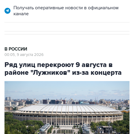
Получать оперативные новости в официальном
канале
В РОССИИ
00:05, 9 августа 2026
Ряд улиц перекроют 9 августа в
районе "Лужников" из-за концерта