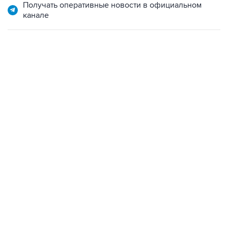
Получать оперативные новости в официальном
канале
12:56, 9 августа 2026