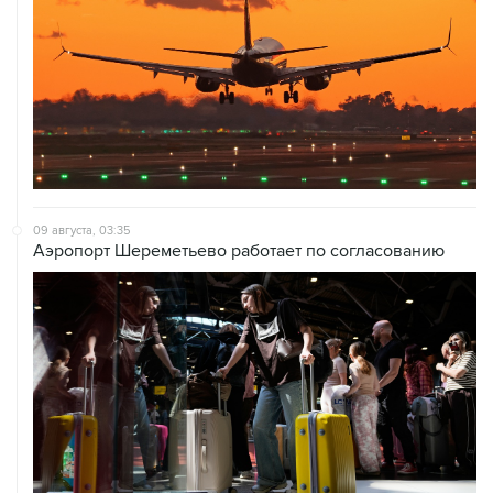
09 августа, 03:35
Аэропорт Шереметьево работает по согласованию