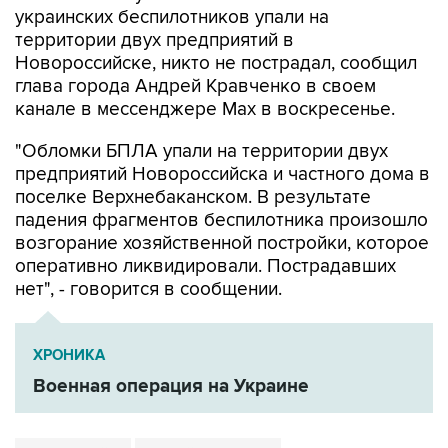
украинских беспилотников упали на
территории двух предприятий в
Новороссийске, никто не пострадал, сообщил
глава города Андрей Кравченко в своем
канале в мессенджере Max в воскресенье.
"Обломки БПЛА упали на территории двух
предприятий Новороссийска и частного дома в
поселке Верхнебаканском. В результате
падения фрагментов беспилотника произошло
возгорание хозяйственной постройки, которое
оперативно ликвидировали. Пострадавших
нет", - говорится в сообщении.
ХРОНИКА
Военная операция на Украине