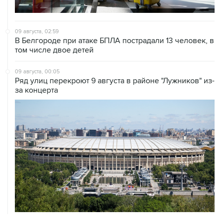
09 августа, 02:59
В Белгороде при атаке БПЛА пострадали 13 человек, в
том числе двое детей
09 августа, 00:05
Ряд улиц перекроют 9 августа в районе "Лужников" из-
за концерта