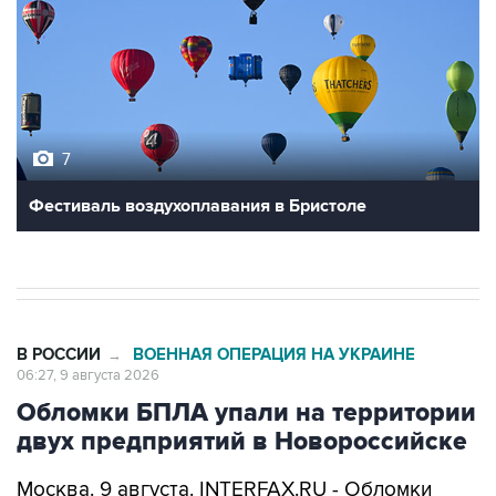
7
Фестиваль воздухоплавания в Бристоле
В РОССИИ
ВОЕННАЯ ОПЕРАЦИЯ НА УКРАИНЕ
→
06:27, 9 августа 2026
Обломки БПЛА упали на территории
двух предприятий в Новороссийске
Москва. 9 августа. INTERFAX.RU - Обломки