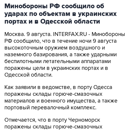
Минобороны РФ сообщило об
ударах по объектам в украинских
портах и в Одесской области
Москва. 9 августа. INTERFAX.RU - Минобороны
РФ сообщило, что в течение ночи 9 августа
высокоточным оружием воздушного и
наземного базирования, а также ударными
беспилотными летательными аппаратами
поражены цели в украинских портах и в
Одесской области.
Как заявили в ведомстве, в порту Одесса
поражены склады горюче-смазочных
материалов и военного имущества, а также
портовый перевалочный комплекс.
Отмечается, что в порту Черноморск
поражены склады горюче-смазочных