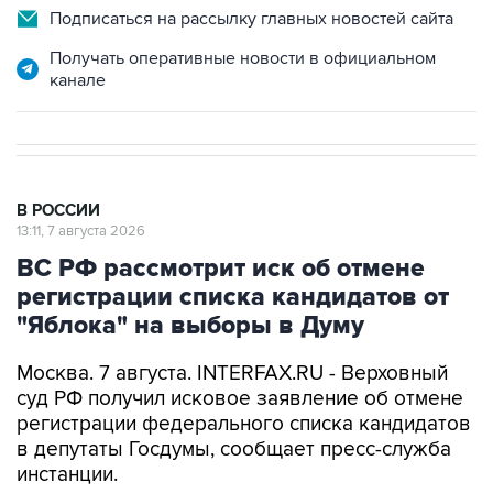
Подписаться на рассылку главных новостей сайта
Получать оперативные новости в официальном
канале
В РОССИИ
13:11, 7 августа 2026
ВС РФ рассмотрит иск об отмене
регистрации списка кандидатов от
"Яблока" на выборы в Думу
Москва. 7 августа. INTERFAX.RU - Верховный
суд РФ получил исковое заявление об отмене
регистрации федерального списка кандидатов
в депутаты Госдумы, сообщает пресс-служба
инстанции.