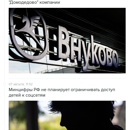
"Домодедово" компании
07 августа, 11:52
Минцифры РФ не планирует ограничивать доступ
детей к соцсетям