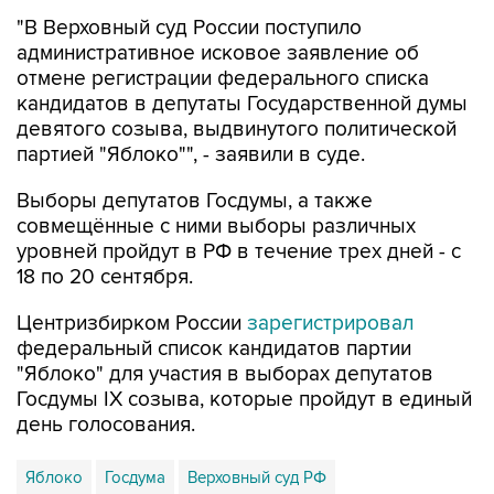
"В Верховный суд России поступило
административное исковое заявление об
отмене регистрации федерального списка
кандидатов в депутаты Государственной думы
девятого созыва, выдвинутого политической
партией "Яблоко"", - заявили в суде.
Выборы депутатов Госдумы, а также
совмещённые с ними выборы различных
уровней пройдут в РФ в течение трех дней - с
18 по 20 сентября.
Центризбирком России
зарегистрировал
федеральный список кандидатов партии
"Яблоко" для участия в выборах депутатов
Госдумы IX созыва, которые пройдут в единый
день голосования.
Яблоко
Госдума
Верховный суд РФ