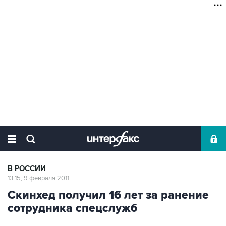
В РОССИИ
13:15, 9 февраля 2011
Скинхед получил 16 лет за ранение
сотрудника спецслужб