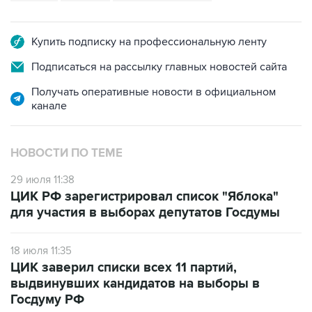
Купить подписку на профессиональную ленту
Подписаться на рассылку главных новостей сайта
Получать оперативные новости в официальном
канале
НОВОСТИ ПО ТЕМЕ
29 июля 11:38
ЦИК РФ зарегистрировал список "Яблока"
для участия в выборах депутатов Госдумы
18 июля 11:35
ЦИК заверил списки всех 11 партий,
выдвинувших кандидатов на выборы в
Госдуму РФ