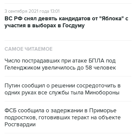
3 сентября 2021 года 13:01
ВС РФ снял девять кандидатов от "Яблока" с
участия в выборах в Госдуму
САМОЕ ЧИТАЕМОЕ
Число пострадавших при атаке БПЛА под
Геленджиком увеличилось до 58 человек
Путин сообщил о решении сосредоточить в
одних руках все службы тыла Минобороны
ФСБ сообщила о задержании в Приморье
подростков, готовивших теракт на объекте
Росгвардии