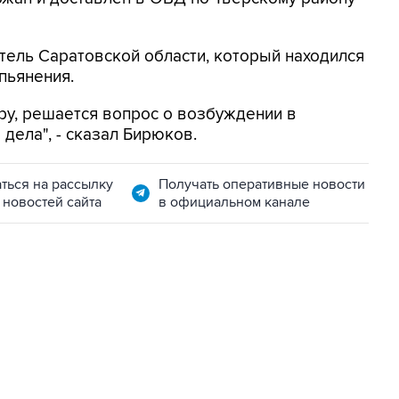
тель Саратовской области, который находился
пьянения.
ру, решается вопрос о возбуждении в
дела", - сказал Бирюков.
ться на рассылку
Получать оперативные новости
 новостей сайта
в официальном канале