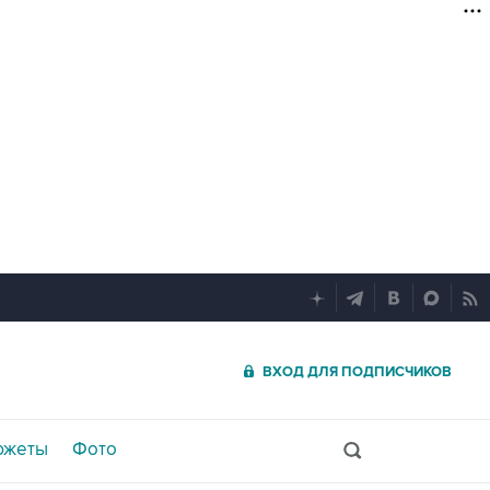
ВХОД ДЛЯ ПОДПИСЧИКОВ
южеты
Фото