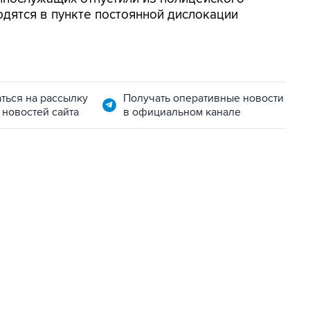
ходятся в пункте постоянной дислокации
ться на рассылку
Получать оперативные новости
 новостей сайта
в официальном канале