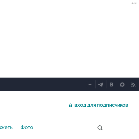
ВХОД ДЛЯ ПОДПИСЧИКОВ
южеты
Фото