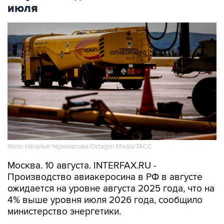
июля
Фото: Наталья Чернохатова/Octagon.Media/ТАСС
Москва. 10 августа. INTERFAX.RU -
Производство авиакеросина в РФ в августе
ожидается на уровне августа 2025 года, что на
4% выше уровня июля 2026 года, сообщило
министерство энергетики.