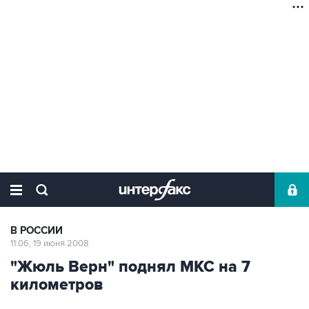
В РОССИИ
11:06, 19 июня 2008
"Жюль Верн" поднял МКС на 7
километров