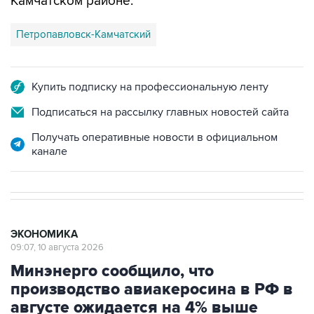
Камчатском районе.
Петропавловск-Камчатский
Купить подписку на профессиональную ленту
Подписаться на рассылку главных новостей сайта
Получать оперативные новости в официальном
канале
ЭКОНОМИКА
09:07, 10 августа 2026
Минэнерго сообщило, что
производство авиакеросина в РФ в
августе ожидается на 4% выше