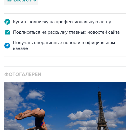
Минэнерго РФ
Купить подписку на профессиональную ленту
Подписаться на рассылку главных новостей сайта
Получать оперативные новости в официальном
канале
ФОТОГАЛЕРЕИ