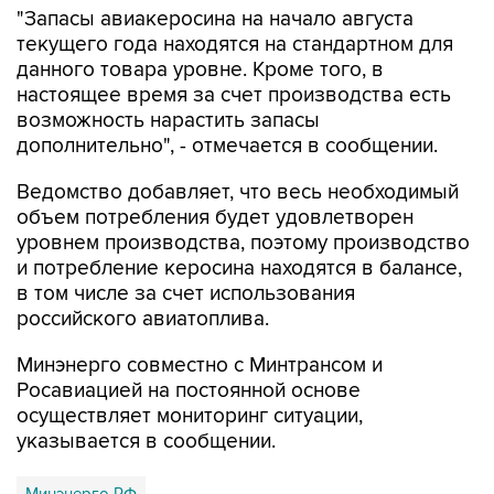
"Запасы авиакеросина на начало августа
текущего года находятся на стандартном для
данного товара уровне. Кроме того, в
настоящее время за счет производства есть
возможность нарастить запасы
дополнительно", - отмечается в сообщении.
Ведомство добавляет, что весь необходимый
объем потребления будет удовлетворен
уровнем производства, поэтому производство
и потребление керосина находятся в балансе,
в том числе за счет использования
российского авиатоплива.
Минэнерго совместно с Минтрансом и
Росавиацией на постоянной основе
осуществляет мониторинг ситуации,
указывается в сообщении.