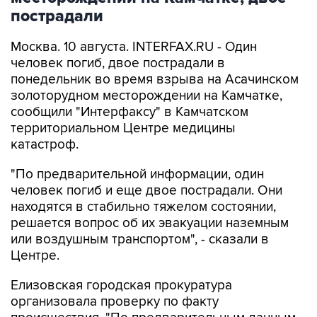
пострадали
Москва. 10 августа. INTERFAX.RU - Один
человек погиб, двое пострадали в
понедельник во время взрыва на Асачинском
золоторудном месторождении на Камчатке,
сообщили "Интерфаксу" в Камчатском
территориальном Центре медицины
катастроф.
"По предварительной информации, один
человек погиб и еще двое пострадали. Они
находятся в стабильно тяжелом состоянии,
решается вопрос об их эвакуации наземным
или воздушным транспортом", - сказали в
Центре.
Елизовская городская прокуратура
организовала проверку по факту