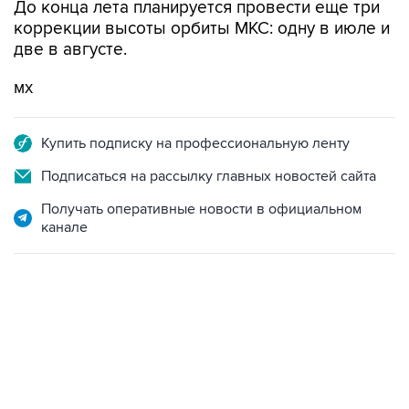
До конца лета планируется провести еще три
коррекции высоты орбиты МКС: одну в июле и
две в августе.
мх
Купить подписку на профессиональную ленту
Подписаться на рассылку главных новостей сайта
Получать оперативные новости в официальном
канале
09:57, 10 августа 2026