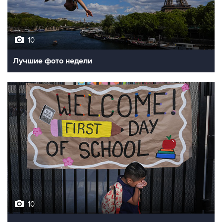
10
Лучшие фото недели
10