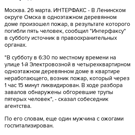
Москва. 26 марта. ИНТЕРФАКС - В Ленинском
округе Омска в одноэтажном деревянном
доме произошел пожар, в результате которого
погибли пять человек, сообщил "Интерфаксу"
в субботу источник в правоохранительных
органах.
"В субботу в 6:30 по местному времени на
улице 1-й Электровозной в четырехквартирном
одноэтажном деревянном доме в квартире
неработающего, возник пожар, который через
1 час 15 минут ликвидирован. В ходе разбора
завалов обнаружены обгоревшие трупы
пятерых человек", - сказал собеседник
агентства.
По его словам, еще один мужчина с ожогами
госпитализирован.