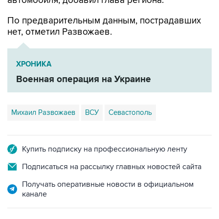
автомобиля, добавил глава региона.
По предварительным данным, пострадавших
нет, отметил Развожаев.
ХРОНИКА
Военная операция на Украине
Михаил Развожаев
ВСУ
Севастополь
Купить подписку на профессиональную ленту
Подписаться на рассылку главных новостей сайта
Получать оперативные новости в официальном
канале