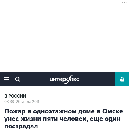
В РОССИИ
08:39, 26 марта 2011
Пожар в одноэтажном доме в Омске
унес жизни пяти человек, еще один
пострадал