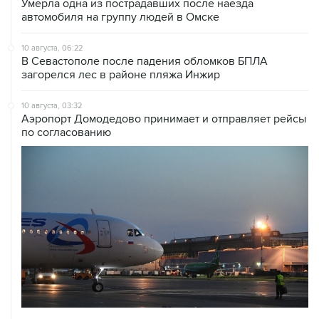
Умерла одна из пострадавших после наезда
автомобиля на группу людей в Омске
10 августа, 06:22
В Севастополе после падения обломков БПЛА
загорелся лес в районе пляжа Инжир
10 августа, 03:32
Аэропорт Домодедово принимает и отправляет рейсы
по согласованию