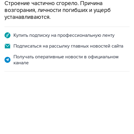
Строение частично сгорело. Причина
возгорания, личности погибших и ущерб
устанавливаются.
Купить подписку на профессиональную ленту
Подписаться на рассылку главных новостей сайта
Получать оперативные новости в официальном
канале
07:10, 10 августа 2026