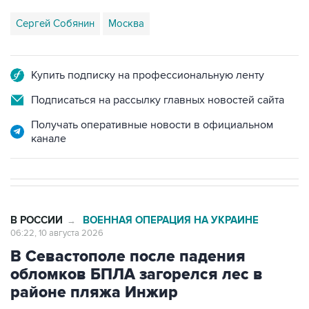
Сергей Собянин
Москва
Купить подписку на профессиональную ленту
Подписаться на рассылку главных новостей сайта
Получать оперативные новости в официальном
канале
В РОССИИ
ВОЕННАЯ ОПЕРАЦИЯ НА УКРАИНЕ
→
06:22, 10 августа 2026
В Севастополе после падения
обломков БПЛА загорелся лес в
районе пляжа Инжир