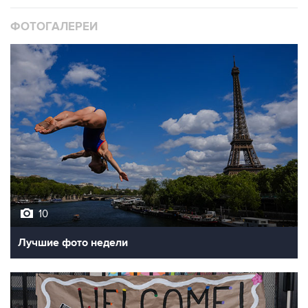
ФОТОГАЛЕРЕИ
10
Лучшие фото недели