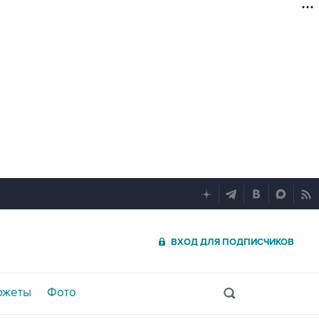
ВХОД ДЛЯ ПОДПИСЧИКОВ
южеты
Фото