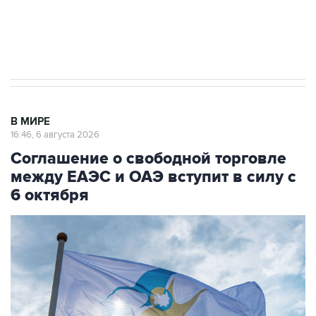
Трамп заявил, что переговоры с Ираном
начнутся в понедельник
В МИРЕ
16:46, 6 августа 2026
Соглашение о свободной торговле
между ЕАЭС и ОАЭ вступит в силу с
6 октября