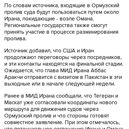
По словам источника, входящие в Ормузский
пролив суда будут пользоваться путем около
Ирана, покидающие - возле Омана.
Региональные государства также смогут
принять участие в процессе разминирования
пролива.
Источник добавил, что США и Иран
продолжают переговоры через посредников,
и эти контакты находятся на финальной стадии.
Ожидается, что глава МИД Ирана Аббас
Аракчи отправится с визитом в Пакистан в эти
выходные или в начале следующей недели.
Ранее в МИД Ирана сообщали, что Тегеран и
Маскат уже согласовали координаты нового
маршрута для движения судов через
Ормузский пролив и что стороны готовят
совместное заявление. При этом отмечалось,