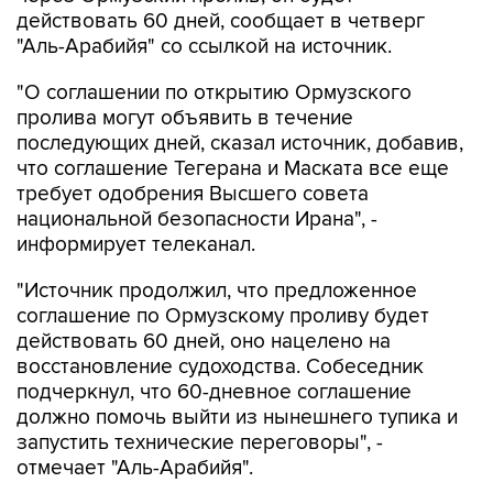
действовать 60 дней, сообщает в четверг
"Аль-Арабийя" со ссылкой на источник.
"О соглашении по открытию Ормузского
пролива могут объявить в течение
последующих дней, сказал источник, добавив,
что соглашение Тегерана и Маската все еще
требует одобрения Высшего совета
национальной безопасности Ирана", -
информирует телеканал.
"Источник продолжил, что предложенное
соглашение по Ормузскому проливу будет
действовать 60 дней, оно нацелено на
восстановление судоходства. Собеседник
подчеркнул, что 60-дневное соглашение
должно помочь выйти из нынешнего тупика и
запустить технические переговоры", -
отмечает "Аль-Арабийя".