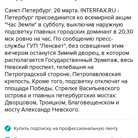
Санкт-Петербург. 26 марта. INTERFAX.RU -
Петербург присоединится ко всемирной акции
"Час Земли" в субботу, выключив наружную
подсветку главных городских доминант в 20.30
мск ровно на час. По сообщению пресс-
службы ГУП "Ленсвет", без освещения этим
вечером останутся Зимний дворец, в котором
располагается Государственный Эрмитаж, весь
Невский проспект, телебашня на
Петроградской стороне, Петропавловская
крепость. Кроме того, подсветку отключат на
площади Победы, Стрелке Васильевского
острова и главных петербургских мостах:
Дворцовом, Троицком, Благовещенском и
мосту Александр Невского.
Купить подписку на профессиональную ленту