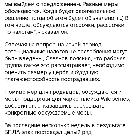
мы выйдем с предложением. Разные меры
обсуждаются. Когда будет окончательное
решение, тогда об этом будет объявлено. (...) В
том числе, обсуждаются отсрочки, рассрочки
по налогам", - сказал он.
Отвечая на вопрос, на какой период
потенциальные налоговые послабления могут
быть введены, Сазанов пояснил, что рабочая
группа также это рассматривает, необходимо
оценить размер ущерба и будущую
платежеспособность пострадавших.
Помимо мер для продавцов, обсуждаются и
меры поддержки для маркетплейса Wildberries,
добавил он, отказавшись раскрывать
конкретные обсуждаемые меры.
За последние несколько недель в результате
БПЛА-атак пострадал целый ряд