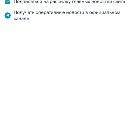
Подписаться на рассылку главных новостей сайта
Получать оперативные новости в официальном
канале
18:40, 6 августа 2026