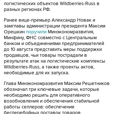
логистических объектов Wildberries-Russ в
разных регионах РФ.
Ранее вице-премьер Александр Новак и
замглавы администрации президента Максим
Орешкин
поручили
Минэкономразвития,
Минфину, ФНС совместно с Центральным
банком и объединениями предпринимателей
до 10 августа представить меры поддержки
продавцов, чьи товары пострадали в
результате атак на логистические комплексы
Wildberries-Russ, а также проекты актов,
необходимые для их запуска.
Глава Минэкономразвития Максим Решетников
обозначал три ключевые задачи, которые
необходимо решить для оперативного
возобновления и обеспечения стабильной
работы селлеров: обеспечение
бесперебойных поставок товаров