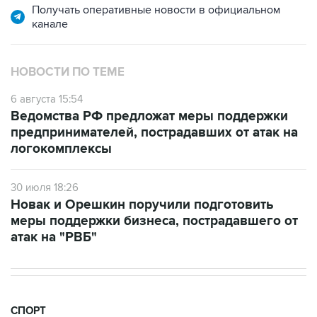
Получать оперативные новости в официальном
канале
НОВОСТИ ПО ТЕМЕ
6 августа 15:54
Ведомства РФ предложат меры поддержки
предпринимателей, пострадавших от атак на
логокомплексы
30 июля 18:26
Новак и Орешкин поручили подготовить
меры поддержки бизнеса, пострадавшего от
атак на "РВБ"
СПОРТ