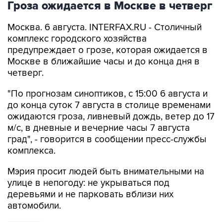
Гроза ожидается в Москве в четверг
Москва. 6 августа. INTERFAX.RU - Столичный
комплекс городского хозяйства
предупреждает о грозе, которая ожидается в
Москве в ближайшие часы и до конца дня в
четверг.
"По прогнозам синоптиков, с 15:00 6 августа и
до конца суток 7 августа в столице временами
ожидаются гроза, ливневый дождь, ветер до 17
м/с, в дневные и вечерние часы 7 августа
град", - говорится в сообщении пресс-службы
комплекса.
Мэрия просит людей быть внимательными на
улице в непогоду: не укрываться под
деревьями и не парковать вблизи них
автомобили.