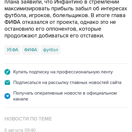
плана заявили, что Инфантино в стремлении
максимизировать прибыль забыл об интересах
футбола, игроков, болельщиков. В итоге глава
ФИФА отказался от проекта, однако это не
остановило его оппонентов, которые
продолжают добиваться его отставки.
УЕФА
ФИФА
футбол
Купить подписку на профессиональную ленту
Подписаться на рассылку главных новостей сайта
Получать оперативные новости в официальном
канале
НОВОСТИ ПО ТЕМЕ
6 августа 09:40