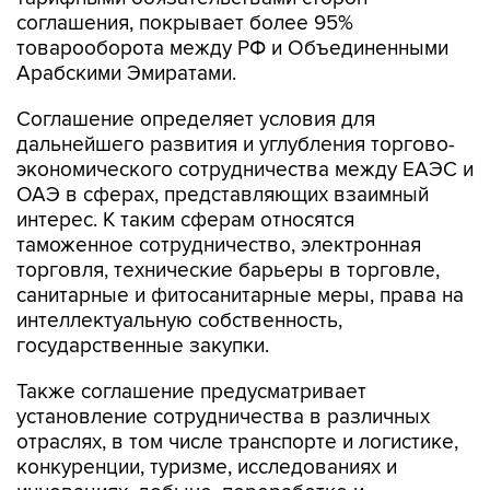
соглашения, покрывает более 95%
товарооборота между РФ и Объединенными
Арабскими Эмиратами.
Соглашение определяет условия для
дальнейшего развития и углубления торгово-
экономического сотрудничества между ЕАЭС и
ОАЭ в сферах, представляющих взаимный
интерес. К таким сферам относятся
таможенное сотрудничество, электронная
торговля, технические барьеры в торговле,
санитарные и фитосанитарные меры, права на
интеллектуальную собственность,
государственные закупки.
Также соглашение предусматривает
установление сотрудничества в различных
отраслях, в том числе транспорте и логистике,
конкуренции, туризме, исследованиях и