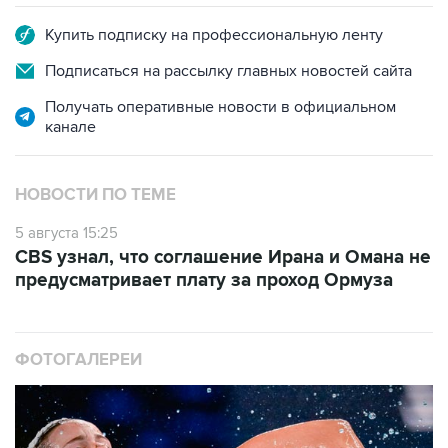
Купить подписку на профессиональную ленту
Подписаться на рассылку главных новостей сайта
Получать оперативные новости в официальном
канале
НОВОСТИ ПО ТЕМЕ
5 августа 15:25
CBS узнал, что соглашение Ирана и Омана не
предусматривает плату за проход Ормуза
ФОТОГАЛЕРЕИ