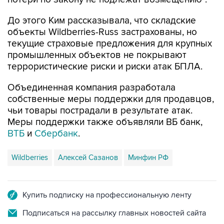
До этого Ким рассказывала, что складские
объекты Wildberries-Russ застрахованы, но
текущие страховые предложения для крупных
промышленных объектов не покрывают
террористические риски и риски атак БПЛА.
Объединенная компания разработала
собственные меры поддержки для продавцов,
чьи товары пострадали в результате атак.
Меры поддержки также объявляли ВБ банк,
ВТБ
и
Сбербанк
.
Wildberries
Алексей Сазанов
Минфин РФ
Купить подписку на профессиональную ленту
Подписаться на рассылку главных новостей сайта