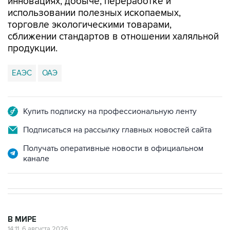
инновациях, добыче, переработке и
использовании полезных ископаемых,
торговле экологическими товарами,
сближении стандартов в отношении халяльной
продукции.
ЕАЭС
ОАЭ
Купить подписку на профессиональную ленту
Подписаться на рассылку главных новостей сайта
Получать оперативные новости в официальном
канале
В МИРЕ
14:11, 6 августа 2026