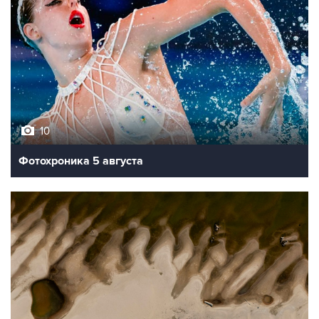
10
Фотохроника 5 августа