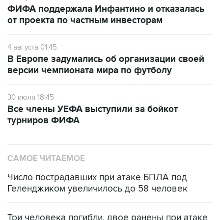
ФИФА поддержала Инфантино и отказалась
от проекта по частным инвесторам
4 августа 01:45
В Европе задумались об организации своей
версии чемпионата мира по футболу
30 июля 18:45
Все члены УЕФА выступили за бойкот
турниров ФИФА
САМОЕ ЧИТАЕМОЕ
Число пострадавших при атаке БПЛА под
Геленджиком увеличилось до 58 человек
Три человека погибли, двое ранены при атаке