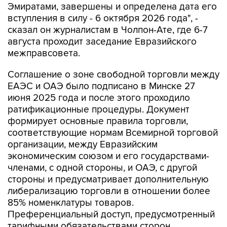
Эмиратами, завершены и определена дата его
вступления в силу - 6 октября 2026 года", -
сказал он журналистам в Чолпон-Ате, где 6-7
августа проходит заседание Евразийского
межправсовета.
Соглашение о зоне свободной торговли между
ЕАЭС и ОАЭ было подписано в Минске 27
июня 2025 года и после этого проходило
ратификационные процедуры. Документ
формирует основные правила торговли,
соответствующие нормам Всемирной торговой
организации, между Евразийским
экономическим союзом и его государствами-
членами, с одной стороны, и ОАЭ, с другой
стороны и предусматривает дополнительную
либерализацию торговли в отношении более
85% номенклатуры товаров.
Преференциальный доступ, предусмотренный
тарифными обязательствами сторон