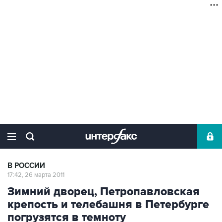
В РОССИИ
17:42, 26 марта 2011
Зимний дворец, Петропавловская
крепость и телебашня в Петербурге
погрузятся в темноту