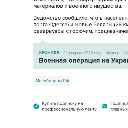
материалов и военного имущества.
Ведомство сообщило, что в населенн
порта Одесса) и Новые Беляры (28 к
резервуары с горючим, предназначе
ХРОНИКА
24 февраля 2022 года – 09 августа 2
Военная операция на Укра
Минобороны РФ
Купить подписку на
Подписа
профессиональную ленту
главных