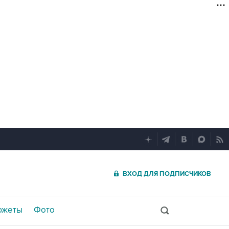
ВХОД ДЛЯ ПОДПИСЧИКОВ
южеты
Фото