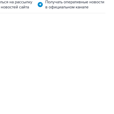
ться на рассылку
Получать оперативные новости
 новостей сайта
в официальном канале