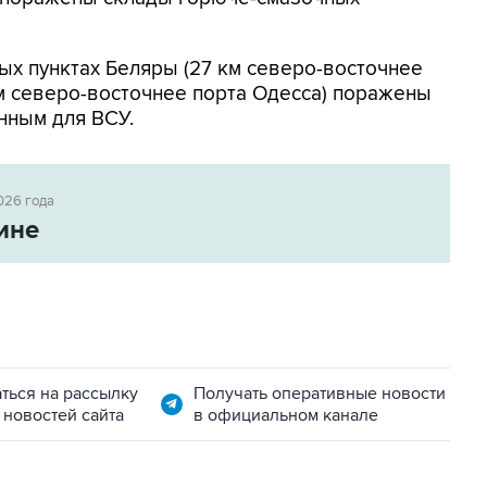
ых пунктах Беляры (27 км северо-восточнее
м северо-восточнее порта Одесса) поражены
нным для ВСУ.
026 года
ине
ться на рассылку
Получать оперативные новости
 новостей сайта
в официальном канале