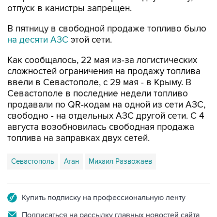
отпуск в канистры запрещен.
В пятницу в свободной продаже топливо было
на десяти АЗС
этой сети.
Как сообщалось, 22 мая из-за логистических
сложностей ограничения на продажу топлива
ввели в Севастополе, с 29 мая - в Крыму. В
Севастополе в последние недели топливо
продавали по QR-кодам на одной из сети АЗС,
свободно - на отдельных АЗС другой сети. С 4
августа возобновилась свободная продажа
топлива на заправках двух сетей.
Севастополь
Атан
Михаил Развожаев
Купить подписку на профессиональную ленту
Подписаться на рассылку главных новостей сайта