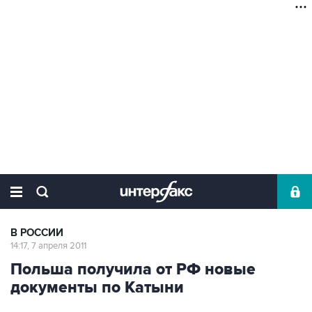
В РОССИИ
14:17, 7 апреля 2011
Польша получила от РФ новые
документы по Катыни