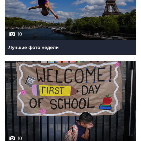
10
Лучшие фото недели
10