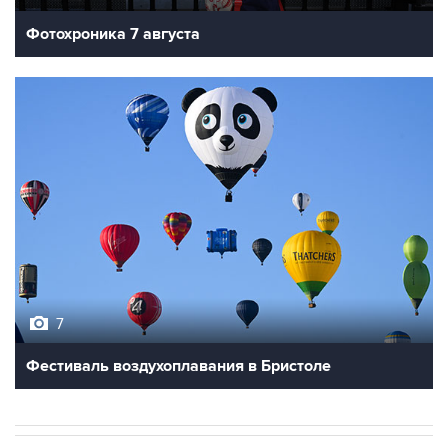
Фотохроника 7 августа
7
Фестиваль воздухоплавания в Бристоле