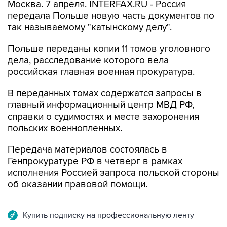
Москва. 7 апреля. INTERFAX.RU - Россия
передала Польше новую часть документов по
так называемому "катынскому делу".
Польше переданы копии 11 томов уголовного
дела, расследование которого вела
российская главная военная прокуратура.
В переданных томах содержатся запросы в
главный информационный центр МВД РФ,
справки о судимостях и месте захоронения
польских военнопленных.
Передача материалов состоялась в
Генпрокуратуре РФ в четверг в рамках
исполнения Россией запроса польской стороны
об оказании правовой помощи.
Купить подписку на профессиональную ленту