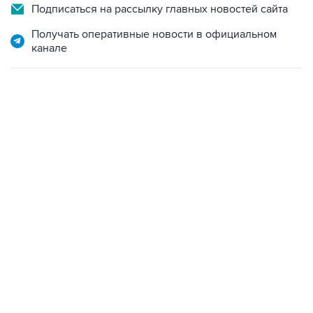
Подписаться на рассылку главных новостей сайта
Получать оперативные новости в официальном
канале
06:42, 8 августа 2026