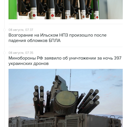
08 августа, 07:37
Возгорание на Ильском НПЗ произошло после
падения обломков БПЛА
08 августа, 07:35
Минобороны РФ заявило об уничтожении за ночь 397
украинских дронов