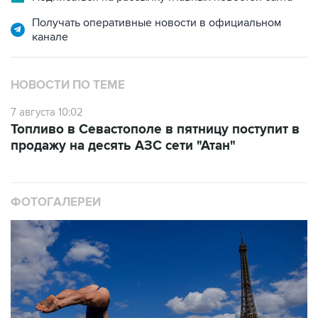
Получать оперативные новости в официальном
канале
НОВОСТИ ПО ТЕМЕ
7 августа 10:02
Топливо в Севастополе в пятницу поступит в
продажу на десять АЗС сети "Атан"
ФОТОГАЛЕРЕИ