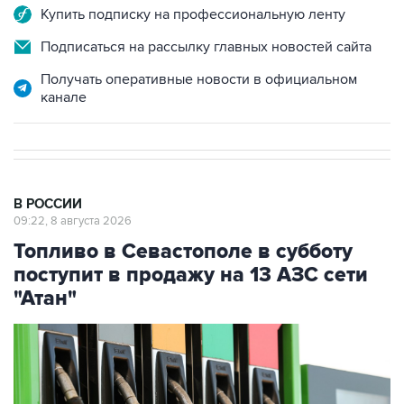
Купить подписку на профессиональную ленту
Подписаться на рассылку главных новостей сайта
Получать оперативные новости в официальном
канале
В РОССИИ
09:22, 8 августа 2026
Топливо в Севастополе в субботу
поступит в продажу на 13 АЗС сети
"Атан"