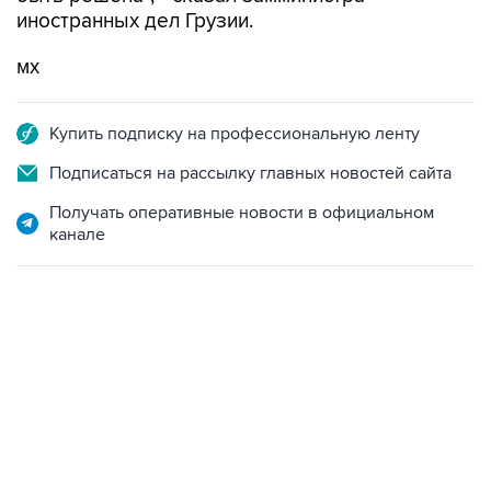
иностранных дел Грузии.
мх
Купить подписку на профессиональную ленту
Подписаться на рассылку главных новостей сайта
Получать оперативные новости в официальном
канале
12:56, 9 августа 2026