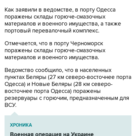
Как заявили в ведомстве, в порту Одесса
поражены склады горюче-смазочных
материалов и военного имущества, а также
портовый перевалочный комплекс.
Отмечается, что в порту Черноморск
поражены склады горюче-смазочных
материалов и военного имущества.
Ведомство сообщило, что в населенных
пунктах Беляры (27 км северо-восточнее порта
Одесса) и Новые Беляры (28 км северо-
восточнее порта Одесса) поражены
резервуары с горючим, предназначенным для
ВСУ.
ХРОНИКА
Военная операция на Украине