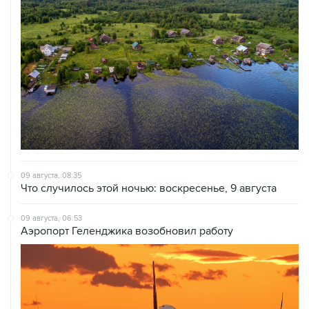
09 августа, 08:35
Что случилось этой ночью: воскресенье, 9 августа
09 августа, 06:53
Аэропорт Геленджика возобновил работу