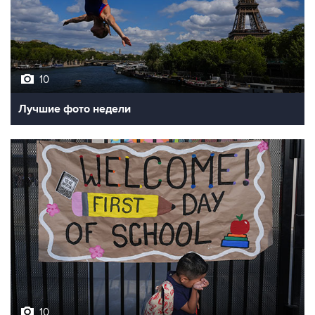
10
Лучшие фото недели
10