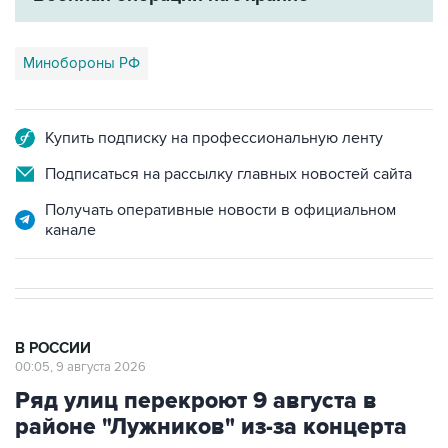
Минобороны РФ
Купить подписку на профессиональную ленту
Подписаться на рассылку главных новостей сайта
Получать оперативные новости в официальном
канале
В РОССИИ
00:05, 9 августа 2026
Ряд улиц перекроют 9 августа в
районе "Лужников" из-за концерта