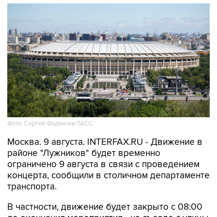
Фото: Сергей Фадеичев/ТАСС
Москва. 9 августа. INTERFAX.RU - Движение в
районе "Лужников" будет временно
ограничено 9 августа в связи с проведением
концерта, сообщили в столичном департаменте
транспорта.
В частности, движение будет закрыто с 08:00