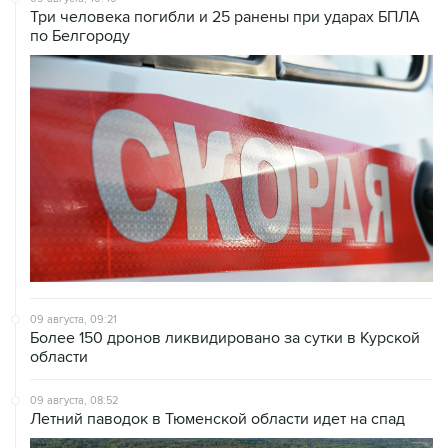
Три человека погибли и 25 ранены при ударах БПЛА
по Белгороду
09 августа, 09:21
Более 150 дронов ликвидировано за сутки в Курской
области
09 августа, 08:52
Летний паводок в Тюменской области идет на спад