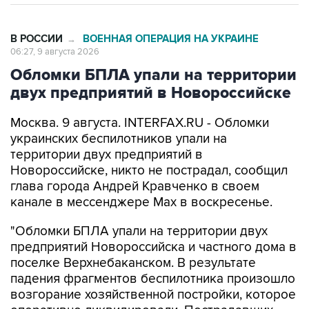
В РОССИИ
ВОЕННАЯ ОПЕРАЦИЯ НА УКРАИНЕ
→
06:27, 9 августа 2026
Обломки БПЛА упали на территории
двух предприятий в Новороссийске
Москва. 9 августа. INTERFAX.RU - Обломки
украинских беспилотников упали на
территории двух предприятий в
Новороссийске, никто не пострадал, сообщил
глава города Андрей Кравченко в своем
канале в мессенджере Max в воскресенье.
"Обломки БПЛА упали на территории двух
предприятий Новороссийска и частного дома в
поселке Верхнебаканском. В результате
падения фрагментов беспилотника произошло
возгорание хозяйственной постройки, которое