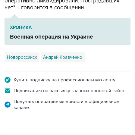
оперативно ликвидировали. Пострадавших
нет", - говорится в сообщении.
ХРОНИКА
Военная операция на Украине
Новороссийск
Андрей Кравченко
Купить подписку на профессиональную ленту
Подписаться на рассылку главных новостей сайта
Получать оперативные новости в официальном
канале