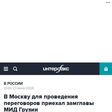
В РОССИИ
13:06, 23 июня 2008
В Москву для проведения
переговоров приехал замглавы
МИД Грузии