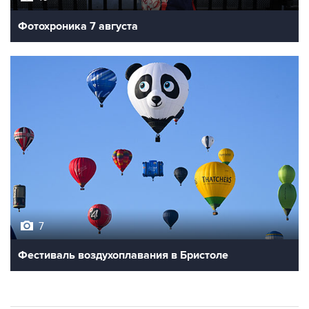
Фотохроника 7 августа
7
Фестиваль воздухоплавания в Бристоле