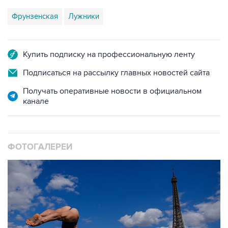
Фрунзенская
Лужники
Купить подписку на профессиональную ленту
Подписаться на рассылку главных новостей сайта
Получать оперативные новости в официальном
канале
ФОТОГАЛЕРЕИ