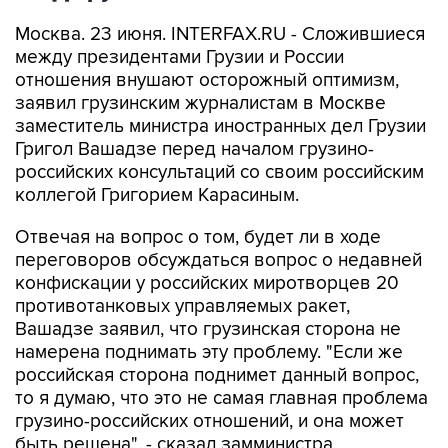
Москва. 23 июня. INTERFAX.RU - Сложившиеся
между президентами Грузии и России
отношения внушают осторожный оптимизм,
заявил грузинским журналистам в Москве
заместитель министра иностранных дел Грузии
Григол Вашадзе перед началом грузино-
российских консультаций со своим российским
коллегой Григорием Карасиным.
Отвечая на вопрос о том, будет ли в ходе
переговоров обсуждаться вопрос о недавней
конфискации у российских миротворцев 20
противотанковых управляемых ракет,
Вашадзе заявил, что грузинская сторона не
намерена поднимать эту проблему. "Если же
российская сторона поднимет данный вопрос,
то я думаю, что это не самая главная проблема
грузино-российских отношений, и она может
быть решена", - сказал замминистра