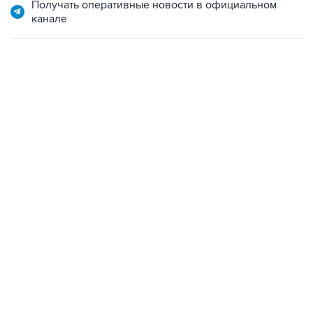
Получать оперативные новости в официальном
канале
07:10, 10 августа 2026