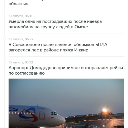
областью
10 августа, 06:41
Умерла одна из пострадавших после наезда
автомобиля на группу людей в Омске
10 августа, 06:22
В Севастополе после падения обломков БПЛА
загорелся лес в районе пляжа Инжир
10 августа, 03:32
Аэропорт Домодедово принимает и отправляет рейсы
по согласованию