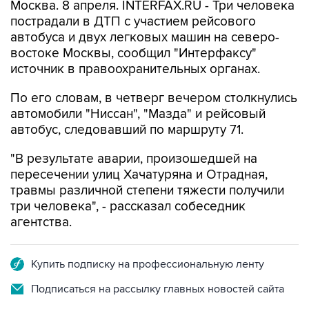
Москва. 8 апреля. INTERFAX.RU - Три человека
пострадали в ДТП с участием рейсового
автобуса и двух легковых машин на северо-
востоке Москвы, сообщил "Интерфаксу"
источник в правоохранительных органах.
По его словам, в четверг вечером столкнулись
автомобили "Ниссан", "Мазда" и рейсовый
автобус, следовавший по маршруту 71.
"В результате аварии, произошедшей на
пересечении улиц Хачатуряна и Отрадная,
травмы различной степени тяжести получили
три человека", - рассказал собеседник
агентства.
Купить подписку на профессиональную ленту
Подписаться на рассылку главных новостей сайта