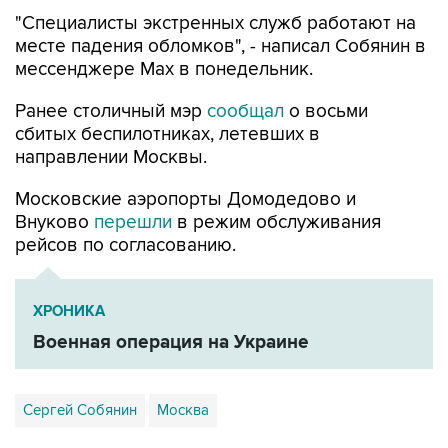
"Специалисты экстренных служб работают на
месте падения обломков", - написал Собянин в
мессенджере Max в понедельник.
Ранее столичный мэр
сообщал
о восьми
сбитых беспилотниках, летевших в
направлении Москвы.
Московские аэропорты Домодедово и
Внуково
перешли
в режим обслуживания
рейсов по согласованию.
ХРОНИКА
Военная операция на Украине
Сергей Собянин
Москва