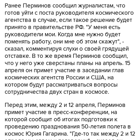
Ранее Перминов сообщил журналистам, что
готов уйти с поста руководителя космического
агентства в случае, если такое решение будет
принято в правительстве РФ. "У меня есть
руководители мои. Когда мне нужно будет
поменять работу, они мне об этом скажут", -
сказал, комментируя слухи о своей грядущей
отставке. В то же время Перминов сообщил,
что у него уже сверстаны планы на апрель. 15
апреля он примет участие в заседании глав
космических агентств России и США, на
котором будут рассматриваться вопросы
сотрудничества двух стран в космосе.
Перед этим, между 2 и 12 апреля, Перминов
примет участие в пресс-конференции, на
которой сообщит об итогах подготовки к
проведению празднования 50-летия полета в
космос Юрия Гагарина. "Где-то так между 2 и 12