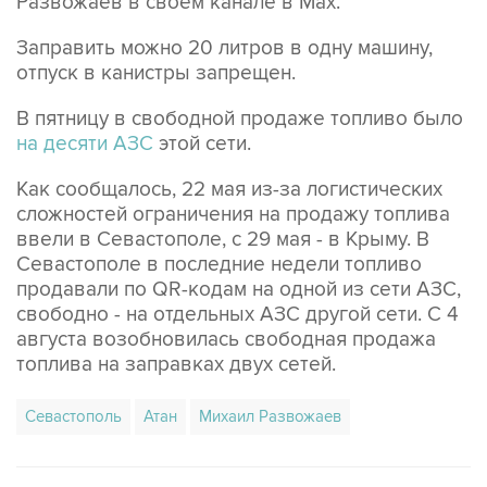
Развожаев в своем канале в Max.
Заправить можно 20 литров в одну машину,
отпуск в канистры запрещен.
В пятницу в свободной продаже топливо было
на десяти АЗС
этой сети.
Как сообщалось, 22 мая из-за логистических
сложностей ограничения на продажу топлива
ввели в Севастополе, с 29 мая - в Крыму. В
Севастополе в последние недели топливо
продавали по QR-кодам на одной из сети АЗС,
свободно - на отдельных АЗС другой сети. С 4
августа возобновилась свободная продажа
топлива на заправках двух сетей.
Севастополь
Атан
Михаил Развожаев