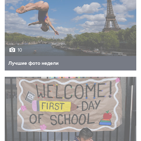
10
Лучшие фото недели