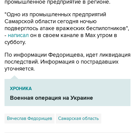
промышленное предприятие в регионе.
"Одно из промышленных предприятий
Самарской области сегодня ночью
подверглось атаке вражеских беспилотников",
-
написал
он в своем канале в Max утром в
субботу.
По информации Федорищева, идет ликвидация
последствий. Информация о пострадавших
уточняется.
ХРОНИКА
Военная операция на Украине
Вячеслав Федорищев
Самарская область