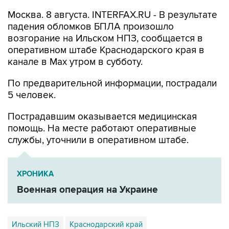
Москва. 8 августа. INTERFAX.RU - В результате
падения обломков БПЛА произошло
возгорание на Ильском НПЗ, сообщается в
оперативном штабе Краснодарского края в
канале в Max утром в субботу.
По предварительной информации, пострадали
5 человек.
Пострадавшим оказывается медицинская
помощь. На месте работают оперативные
службы, уточнили в оперативном штабе.
ХРОНИКА
Военная операция на Украине
Ильский НПЗ
Краснодарский край