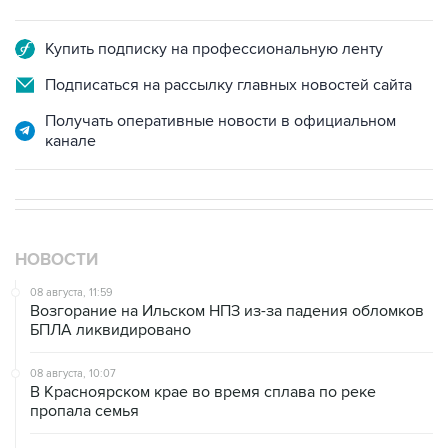
Купить подписку на профессиональную ленту
Подписаться на рассылку главных новостей сайта
Получать оперативные новости в официальном
канале
НОВОСТИ
08 августа, 11:59
Возгорание на Ильском НПЗ из-за падения обломков
БПЛА ликвидировано
08 августа, 10:07
В Красноярском крае во время сплава по реке
пропала семья