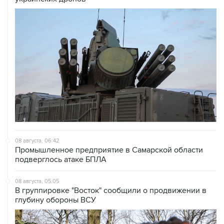
08 августа, 06:42
Промышленное предприятие в Самарской области
подверглось атаке БПЛА
08 августа, 05:05
В группировке "Восток" сообщили о продвижении в
глубину обороны ВСУ