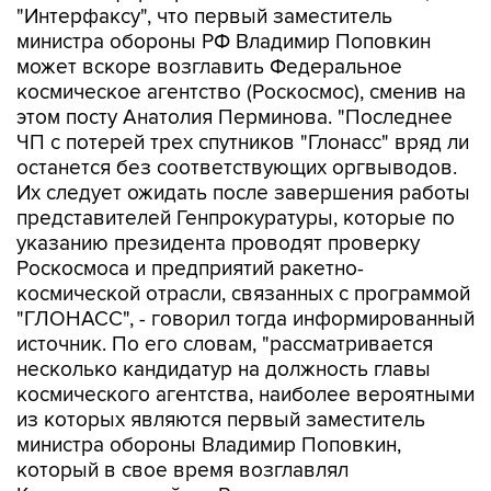
"Интерфаксу", что первый заместитель
министра обороны РФ Владимир Поповкин
может вскоре возглавить Федеральное
космическое агентство (Роскосмос), сменив на
этом посту Анатолия Перминова. "Последнее
ЧП с потерей трех спутников "Глонасс" вряд ли
останется без соответствующих оргвыводов.
Их следует ожидать после завершения работы
представителей Генпрокуратуры, которые по
указанию президента проводят проверку
Роскосмоса и предприятий ракетно-
космической отрасли, связанных с программой
"ГЛОНАСС", - говорил тогда информированный
источник. По его словам, "рассматривается
несколько кандидатур на должность главы
космического агентства, наиболее вероятными
из которых являются первый заместитель
министра обороны Владимир Поповкин,
который в свое время возглавлял