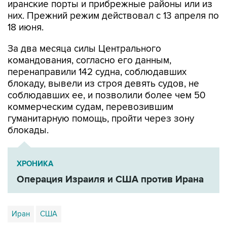
иранские порты и прибрежные районы или из
них. Прежний режим действовал с 13 апреля по
18 июня.
За два месяца силы Центрального
командования, согласно его данным,
перенаправили 142 судна, соблюдавших
блокаду, вывели из строя девять судов, не
соблюдавших ее, и позволили более чем 50
коммерческим судам, перевозившим
гуманитарную помощь, пройти через зону
блокады.
ХРОНИКА
Операция Израиля и США против Ирана
Иран
США