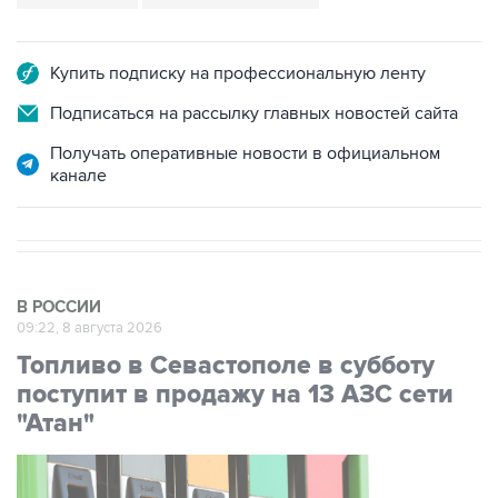
Купить подписку на профессиональную ленту
Подписаться на рассылку главных новостей сайта
Получать оперативные новости в официальном
канале
В РОССИИ
09:22, 8 августа 2026
Топливо в Севастополе в субботу
поступит в продажу на 13 АЗС сети
"Атан"