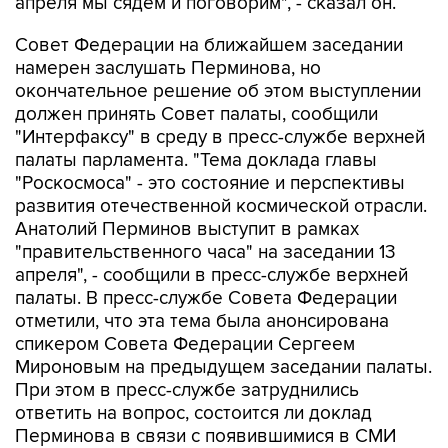
апреля мы сядем и поговорим", - сказал он.
Совет Федерации на ближайшем заседании
намерен заслушать Перминова, но
окончательное решение об этом выступлении
должен принять Совет палаты, сообщили
"Интерфаксу" в среду в пресс-службе верхней
палаты парламента. "Тема доклада главы
"Роскосмоса" - это состояние и перспективы
развития отечественной космической отрасли.
Анатолий Перминов выступит в рамках
"правительственного часа" на заседании 13
апреля", - сообщили в пресс-службе верхней
палаты. В пресс-службе Совета Федерации
отметили, что эта тема была анонсирована
спикером Совета Федерации Сергеем
Мироновым на предыдущем заседании палаты.
При этом в пресс-службе затруднились
ответить на вопрос, состоится ли доклад
Перминова в связи с появившимися в СМИ