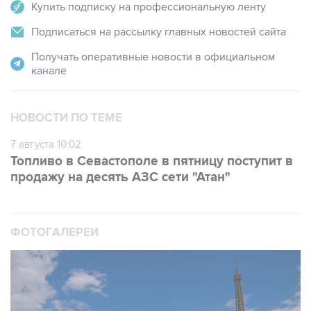
Купить подписку на профессиональную ленту
Подписаться на рассылку главных новостей сайта
Получать оперативные новости в официальном
канале
НОВОСТИ ПО ТЕМЕ
7 августа 10:02
Топливо в Севастополе в пятницу поступит в
продажу на десять АЗС сети "Атан"
ФОТОГАЛЕРЕИ