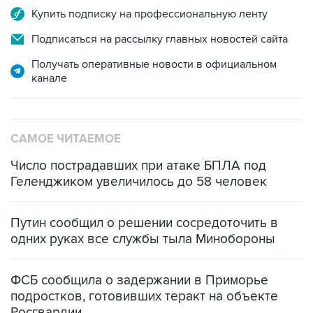
Купить подписку на профессиональную ленту
Подписаться на рассылку главных новостей сайта
Получать оперативные новости в официальном
канале
САМОЕ ЧИТАЕМОЕ
Число пострадавших при атаке БПЛА под
Геленджиком увеличилось до 58 человек
Путин сообщил о решении сосредоточить в
одних руках все службы тыла Минобороны
ФСБ сообщила о задержании в Приморье
подростков, готовивших теракт на объекте
Росгвардии