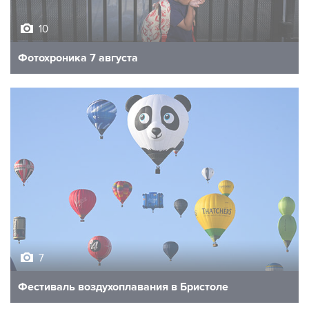
10
Фотохроника 7 августа
7
Фестиваль воздухоплавания в Бристоле