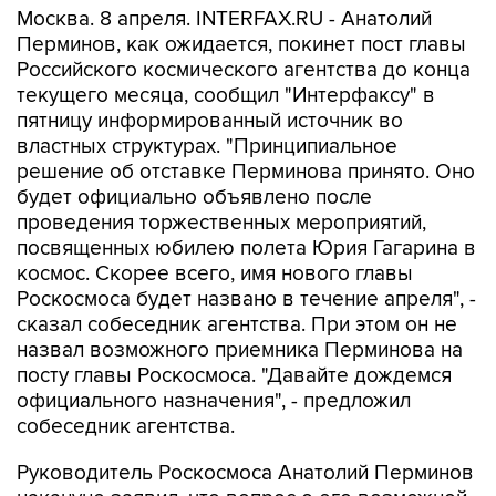
Москва. 8 апреля. INTERFAX.RU - Анатолий
Перминов, как ожидается, покинет пост главы
Российского космического агентства до конца
текущего месяца, сообщил "Интерфаксу" в
пятницу информированный источник во
властных структурах. "Принципиальное
решение об отставке Перминова принято. Оно
будет официально объявлено после
проведения торжественных мероприятий,
посвященных юбилею полета Юрия Гагарина в
космос. Скорее всего, имя нового главы
Роскосмоса будет названо в течение апреля", -
сказал собеседник агентства. При этом он не
назвал возможного приемника Перминова на
посту главы Роскосмоса. "Давайте дождемся
официального назначения", - предложил
собеседник агентства.
Руководитель Роскосмоса Анатолий Перминов