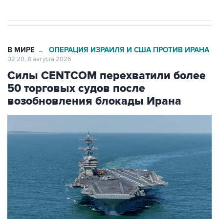
В МИРЕ
ОПЕРАЦИЯ ИЗРАИЛЯ И США ПРОТИВ ИРАНА
→
02:20, 8 августа 2026
Силы CENTCOM перехватили более
50 торговых судов после
возобновления блокады Ирана