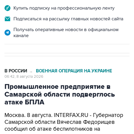
Купить подписку на профессиональную ленту
Подписаться на рассылку главных новостей сайта
Получать оперативные новости в официальном
канале
В РОССИИ
ВОЕННАЯ ОПЕРАЦИЯ НА УКРАИНЕ
→
06:42, 8 августа 2026
Промышленное предприятие в
Самарской области подверглось
атаке БПЛА
Москва. 8 августа. INTERFAX.RU - Губернатор
Самарской области Вячеслав Федорищев
сообщил об атаке беспилотников на