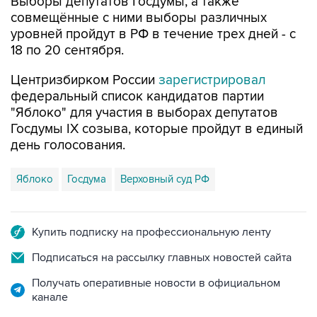
Выборы депутатов Госдумы, а также
совмещённые с ними выборы различных
уровней пройдут в РФ в течение трех дней - с
18 по 20 сентября.
Центризбирком России
зарегистрировал
федеральный список кандидатов партии
"Яблоко" для участия в выборах депутатов
Госдумы IX созыва, которые пройдут в единый
день голосования.
Яблоко
Госдума
Верховный суд РФ
Купить подписку на профессиональную ленту
Подписаться на рассылку главных новостей сайта
Получать оперативные новости в официальном
канале