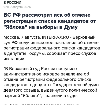
В РОССИИ
13:11, 7 августа 2026
ВС РФ рассмотрит иск об отмене
регистрации списка кандидатов от
"Яблока" на выборы в Думу
Москва. 7 августа. INTERFAX.RU - Верховный
суд РФ получил исковое заявление об отмене
регистрации федерального списка кандидатов
в депутаты Госдумы, сообщает пресс-служба
инстанции.
"В Верховный суд России поступило
административное исковое заявление об
отмене регистрации федерального списка
кандидатов в депутаты Государственной думы
девятого созыва, выдвинутого политической
партией "Яблоко"", - заявили в суде.