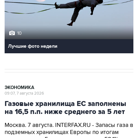
10
Лучшие фото недели
ЭКОНОМИКА
09:07, 7 августа 2026
Газовые хранилища ЕС заполнены
на 16,5 п.п. ниже среднего за 5 лет
Москва. 7 августа. INTERFAX.RU - Запасы газа в
подземных хранилищах Европы по итогам