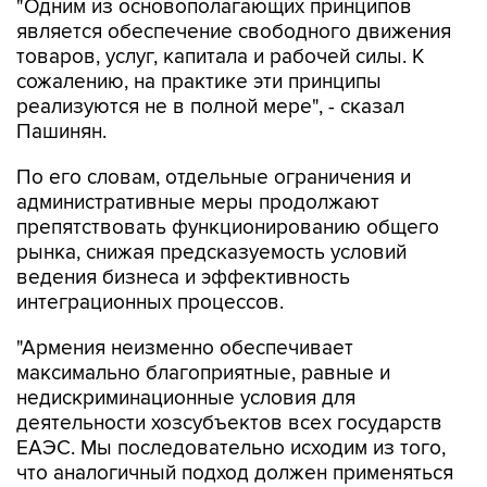
"Одним из основополагающих принципов
является обеспечение свободного движения
товаров, услуг, капитала и рабочей силы. К
сожалению, на практике эти принципы
реализуются не в полной мере", - сказал
Пашинян.
По его словам, отдельные ограничения и
административные меры продолжают
препятствовать функционированию общего
рынка, снижая предсказуемость условий
ведения бизнеса и эффективность
интеграционных процессов.
"Армения неизменно обеспечивает
максимально благоприятные, равные и
недискриминационные условия для
деятельности хозсубъектов всех государств
ЕАЭС. Мы последовательно исходим из того,
что аналогичный подход должен применяться