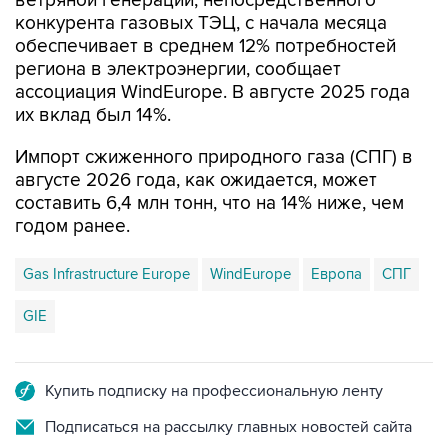
ветряной генерации, непосредственного
конкурента газовых ТЭЦ, с начала месяца
обеспечивает в среднем 12% потребностей
региона в электроэнергии, сообщает
ассоциация WindEurope. В августе 2025 года
их вклад был 14%.
Импорт сжиженного природного газа (СПГ) в
августе 2026 года, как ожидается, может
составить 6,4 млн тонн, что на 14% ниже, чем
годом ранее.
Gas Infrastructure Europe
WindEurope
Европа
СПГ
GIE
Купить подписку на профессиональную ленту
Подписаться на рассылку главных новостей сайта