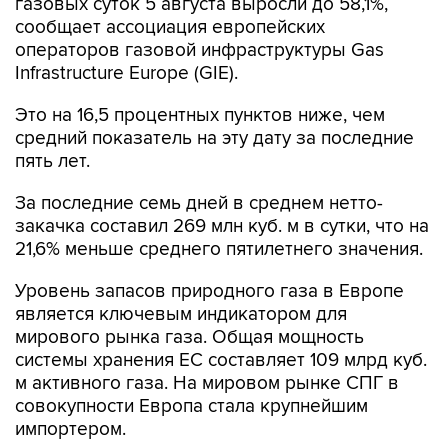
газовых суток 5 августа выросли до 58,1%,
сообщает ассоциация европейских
операторов газовой инфраструктуры Gas
Infrastructure Europe (GIE).
Это на 16,5 процентных пунктов ниже, чем
средний показатель на эту дату за последние
пять лет.
За последние семь дней в среднем нетто-
закачка составил 269 млн куб. м в сутки, что на
21,6% меньше среднего пятилетнего значения.
Уровень запасов природного газа в Европе
является ключевым индикатором для
мирового рынка газа. Общая мощность
системы хранения ЕС составляет 109 млрд куб.
м активного газа. На мировом рынке СПГ в
совокупности Европа стала крупнейшим
импортером.