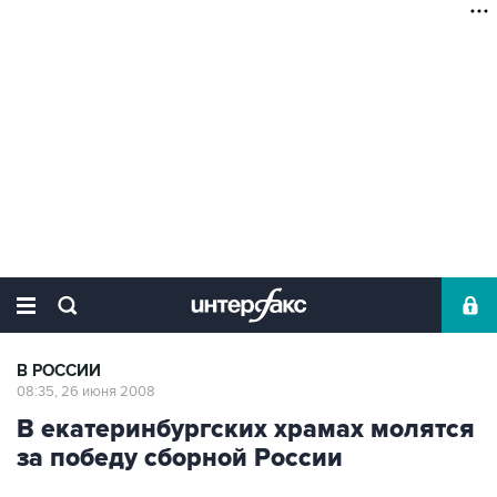
В РОССИИ
08:35, 26 июня 2008
В екатеринбургских храмах молятся
за победу сборной России