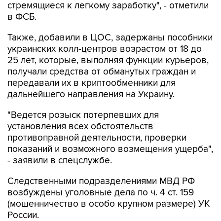
стремящиеся к легкому заработку", - отметили
в ФСБ.
Также, добавили в ЦОС, задержаны пособники
украинских колл-центров возрастом от 18 до
25 лет, которые, выполняя функции курьеров,
получали средства от обманутых граждан и
передавали их в криптообменники для
дальнейшего направления на Украину.
"Ведется розыск потерпевших для
установления всех обстоятельств
противоправной деятельности, проверки
показаний и возможного возмещения ущерба",
- заявили в спецслужбе.
Следственными подразделениями МВД РФ
возбуждены уголовные дела по ч. 4 ст. 159
(мошенничество в особо крупном размере) УК
России.