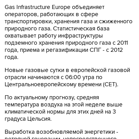
Gas Infrastructure Europe объединяет
операторов, работающих в сфере
транспортировки, хранения газа и сжиженного
природного газа. Статистическая база
охватывает работу инфраструктуры
подземного хранения природного газа с 2011
года, приема и регазификации СПГ - с 2012
года.
Новые газовые сутки в европейской газовой
отрасли начинаются c 06:00 утра по
Центральноевропейскому времени (CET).
По актуальному прогнозу, средняя
температура воздуха на этой неделе выше
климатической нормы для этих дней на 3
градуса Цельсия.
Выработка возобновляемой энергетики -