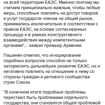
на всей территории ЕАЭС. Именно поэтому мы
считаем принципиально важным, чтобы любые
меры, способные повлиять на доступ товаров
и услуг государств-членов на общий рынок,
принимались исключительно в соответствии с
правом ЕАЭС, на основе согласованных
процедур и в рамках конструктивного
взаимодействия между компетентными
органами", - заявил премьер Армении.
Пашинян отметил, что игнорирование
подобных вопросов способно не только
затормозить дальнейшее развитие ЕАЭС, но и
негативно повлиять на отношение к нему со
стороны граждан и делового сообщества
стран Союза.
"В конечном итоге подобные проблемы
перестают быть проблемами отдельного
государства, они становятся общей проблемой