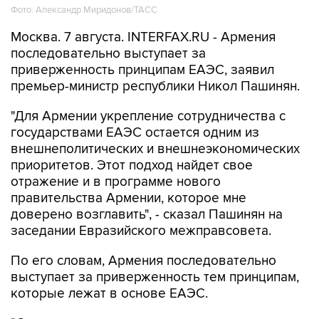
Фото: Александр Миридонов/ТАСС
Москва. 7 августа. INTERFAX.RU - Армения
последовательно выступает за
приверженность принципам ЕАЭС, заявил
премьер-министр республики Никол Пашинян.
"Для Армении укрепление сотрудничества с
государствами ЕАЭС остается одним из
внешнеполитических и внешнеэкономических
приоритетов. Этот подход найдет свое
отражение и в программе нового
правительства Армении, которое мне
доверено возглавить", - сказал Пашинян на
заседании Евразийского межправсовета.
По его словам, Армения последовательно
выступает за приверженность тем принципам,
которые лежат в основе ЕАЭС.