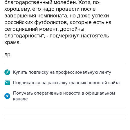
благодарственный молебен. Хотя, по-
хорошему, его надо провести после
завершения чемпионата, но даже успехи
российских футболистов, которые есть на
сегодняшний момент, достойны
благодарности", - подчеркнул настоятель
храма.
лр
Купить подписку на профессиональную ленту
Подписаться на рассылку главных новостей сайта
Получать оперативные новости в официальном
канале