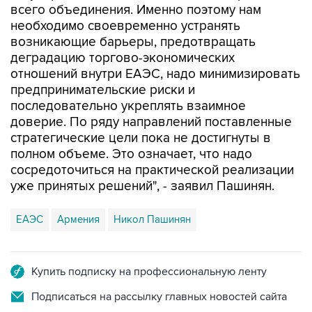
всего объединения. Именно поэтому нам
необходимо своевременно устранять
возникающие барьеры, предотвращать
деградацию торгово-экономических
отношений внутри ЕАЭС, надо минимизировать
предпринимательские риски и
последовательно укреплять взаимное
доверие. По ряду направлений поставленные
стратегические цели пока не достигнуты в
полном объеме. Это означает, что надо
сосредоточиться на практической реализации
уже принятых решений", - заявил Пашинян.
ЕАЭС
Армения
Никол Пашинян
Купить подписку на профессиональную ленту
Подписаться на рассылку главных новостей сайта