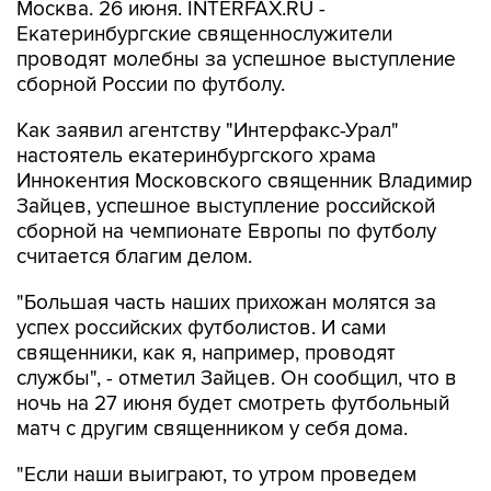
Москва. 26 июня. INTERFAX.RU -
Екатеринбургские священнослужители
проводят молебны за успешное выступление
сборной России по футболу.
Как заявил агентству "Интерфакс-Урал"
настоятель екатеринбургского храма
Иннокентия Московского священник Владимир
Зайцев, успешное выступление российской
сборной на чемпионате Европы по футболу
считается благим делом.
"Большая часть наших прихожан молятся за
успех российских футболистов. И сами
священники, как я, например, проводят
службы", - отметил Зайцев. Он сообщил, что в
ночь на 27 июня будет смотреть футбольный
матч с другим священником у себя дома.
"Если наши выиграют, то утром проведем