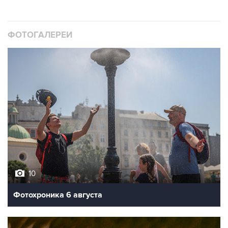
ФОТОГАЛЕРЕИ
10
Фотохроника 6 августа