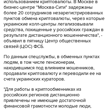
использованием криптовалюты. В Москве в
бизнес-центре "Москва-Сити" задержаны
более 20 сотрудников незарегистрированных
пунктов обмена криптовалюты, через которые
украинские колл-центры легализовывали
средства, похищенные у российских граждан в
результате дистанционного мошенничества", -
объявил в пятницу Центр общественных
связей (ЦОС) ФСБ.
По данным спецслужбы, в обменных пунктах
людям, в том числе пенсионерам,
находившимся под влиянием мошенников,
продавали криптовалюту и переводили ее на
счета украинских кураторов.
"Для работы в криптообменниках из
российских регионов дистанционно
привлечены не имеющие достаточной
финансовой грамотности молодые люди,