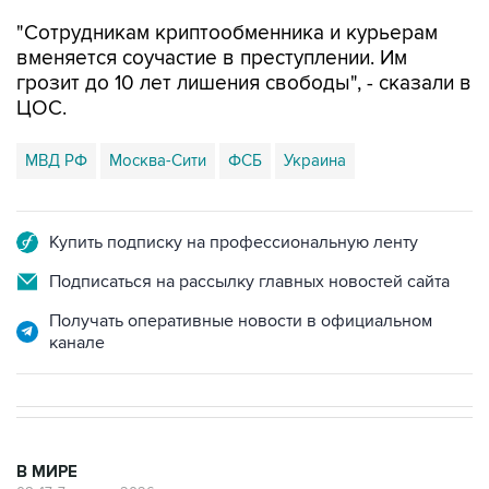
"Сотрудникам криптообменника и курьерам
вменяется соучастие в преступлении. Им
грозит до 10 лет лишения свободы", - сказали в
ЦОС.
МВД РФ
Москва-Сити
ФСБ
Украина
Купить подписку на профессиональную ленту
Подписаться на рассылку главных новостей сайта
Получать оперативные новости в официальном
канале
В МИРЕ