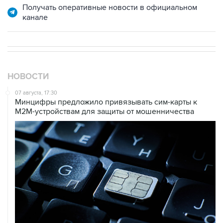
Получать оперативные новости в официальном
канале
НОВОСТИ
07 августа, 17:30
Минцифры предложило привязывать сим-карты к
M2M-устройствам для защиты от мошенничества