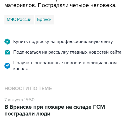
материалов. Пострадали четыре человека.
МЧС России
Брянск
Купить подписку на профессиональную ленту
Подписаться на рассылку главных новостей сайта
Получать оперативные новости в официальном
канале
НОВОСТИ ПО ТЕМЕ
7 августа 15:50
В Брянске при пожаре на складе ГСМ
пострадали люди