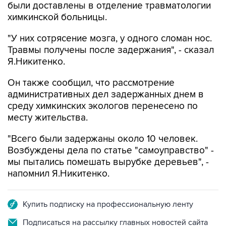
были доставлены в отделение травматологии
химкинской больницы.
"У них сотрясение мозга, у одного сломан нос.
Травмы получены после задержания", - сказал
Я.Никитенко.
Он также сообщил, что рассмотрение
административных дел задержанных днем в
среду химкинских экологов перенесено по
месту жительства.
"Всего были задержаны около 10 человек.
Возбуждены дела по статье "самоуправство" -
мы пытались помешать вырубке деревьев", -
напомнил Я.Никитенко.
Купить подписку на профессиональную ленту
Подписаться на рассылку главных новостей сайта