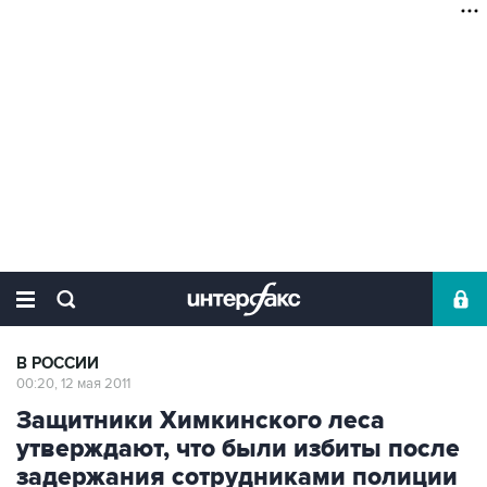
В РОССИИ
00:20, 12 мая 2011
Защитники Химкинского леса
утверждают, что были избиты после
задержания сотрудниками полиции