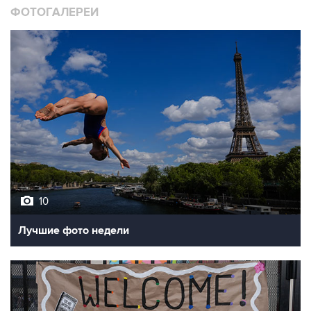
ФОТОГАЛЕРЕИ
10
Лучшие фото недели