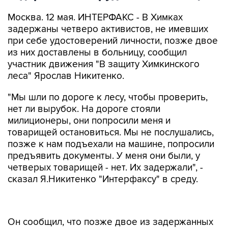
Москва. 12 мая. ИНТЕРФАКС - В Химках
задержаны четверо активистов, не имевших
при себе удостоверений личности, позже двое
из них доставлены в больницу, сообщил
участник движения "В защиту Химкинского
леса" Ярослав Никитенко.
"Мы шли по дороге к лесу, чтобы проверить,
нет ли вырубок. На дороге стояли
милиционеры, они попросили меня и
товарищей остановиться. Мы не послушались,
позже к нам подъехали на машине, попросили
предъявить документы. У меня они были, у
четверых товарищей - нет. Их задержали", -
сказал Я.Никитенко "Интерфаксу" в среду.
Он сообщил, что позже двое из задержанных