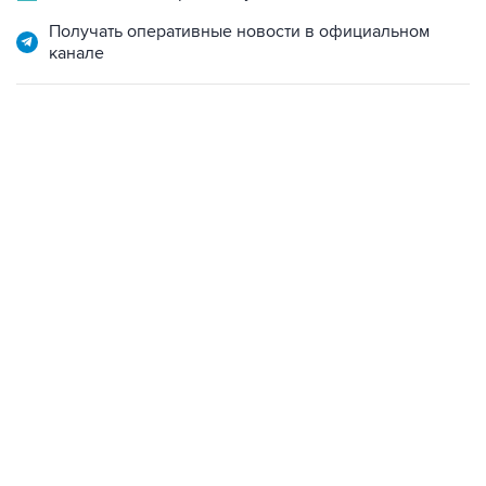
Получать оперативные новости в официальном
канале
22:34, 7 августа 2026
сообщил