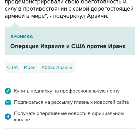
продемонстрировали свою боеготовность и
силу в противостоянии с самой дорогостоящей
армией в мире", - подчеркнул Аракчи.
ХРОНИКА
Операция Израиля и США против Ирана
США
Иран
Аббас Аракчи
Купить подписку на профессиональную ленту
Подписаться на рассылку главных новостей сайта
Получать оперативные новости в официальном
канале