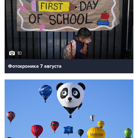
10
Фотохроника 7 августа