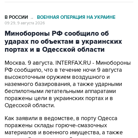
В РОССИИ
ВОЕННАЯ ОПЕРАЦИЯ НА УКРАИНЕ
→
09:29, 9 августа 2026
Минобороны РФ сообщило об
ударах по объектам в украинских
портах и в Одесской области
Москва. 9 августа. INTERFAX.RU - Минобороны
РФ сообщило, что в течение ночи 9 августа
высокоточным оружием воздушного и
наземного базирования, а также ударными
беспилотными летательными аппаратами
поражены цели в украинских портах и в
Одесской области.
Как заявили в ведомстве, в порту Одесса
поражены склады горюче-смазочных
материалов и военного имущества, а также