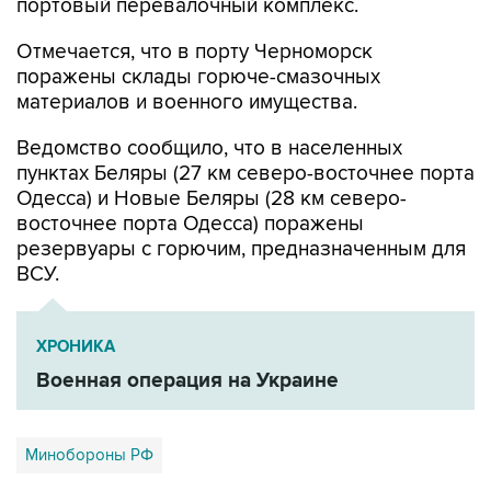
портовый перевалочный комплекс.
Отмечается, что в порту Черноморск
поражены склады горюче-смазочных
материалов и военного имущества.
Ведомство сообщило, что в населенных
пунктах Беляры (27 км северо-восточнее порта
Одесса) и Новые Беляры (28 км северо-
восточнее порта Одесса) поражены
резервуары с горючим, предназначенным для
ВСУ.
ХРОНИКА
Военная операция на Украине
Минобороны РФ