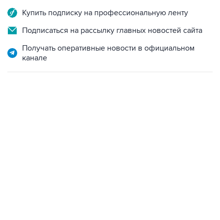
Купить подписку на профессиональную ленту
Подписаться на рассылку главных новостей сайта
Получать оперативные новости в официальном
канале
12:56, 9 августа 2026