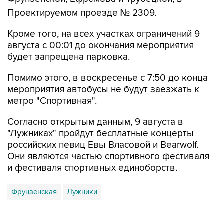
Проектируемом проезде № 2309.
Кроме того, на всех участках ограничений 9
августа с 00:01 до окончания мероприятия
будет запрещена парковка.
Помимо этого, в воскресенье с 7:50 до конца
мероприятия автобусы не будут заезжать к
метро "Спортивная".
Согласно открытым данным, 9 августа в
"Лужниках" пройдут бесплатные концерты
российских певиц Евы Власовой и Bearwolf.
Они являются частью спортивного фестиваля
и фестиваля спортивных единоборств.
Фрунзенская
Лужники