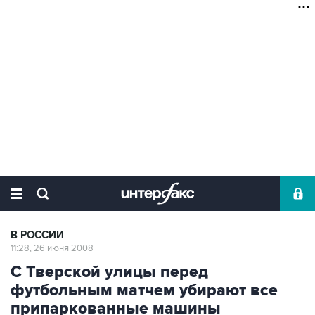
В РОССИИ
11:28, 26 июня 2008
С Тверской улицы перед
футбольным матчем убирают все
припаркованные машины