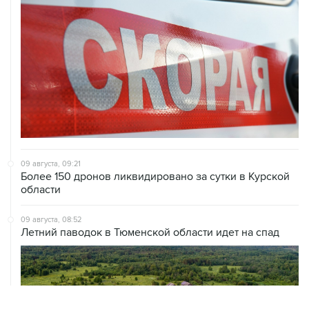
09 августа, 09:21
Более 150 дронов ликвидировано за сутки в Курской
области
09 августа, 08:52
Летний паводок в Тюменской области идет на спад