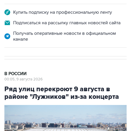
Купить подписку на профессиональную ленту
Подписаться на рассылку главных новостей сайта
Получать оперативные новости в официальном
канале
В РОССИИ
00:05, 9 августа 2026
Ряд улиц перекроют 9 августа в
районе "Лужников" из-за концерта