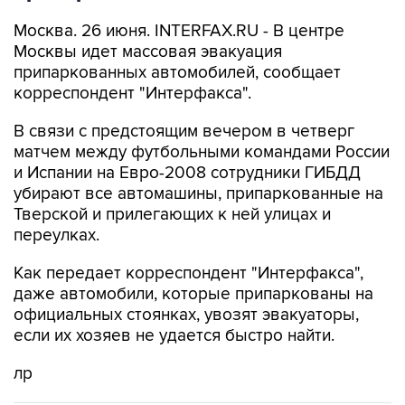
Москва. 26 июня. INTERFAX.RU - В центре
Москвы идет массовая эвакуация
припаркованных автомобилей, сообщает
корреспондент "Интерфакса".
В связи с предстоящим вечером в четверг
матчем между футбольными командами России
и Испании на Евро-2008 сотрудники ГИБДД
убирают все автомашины, припаркованные на
Тверской и прилегающих к ней улицах и
переулках.
Как передает корреспондент "Интерфакса",
даже автомобили, которые припаркованы на
официальных стоянках, увозят эвакуаторы,
если их хозяев не удается быстро найти.
лр