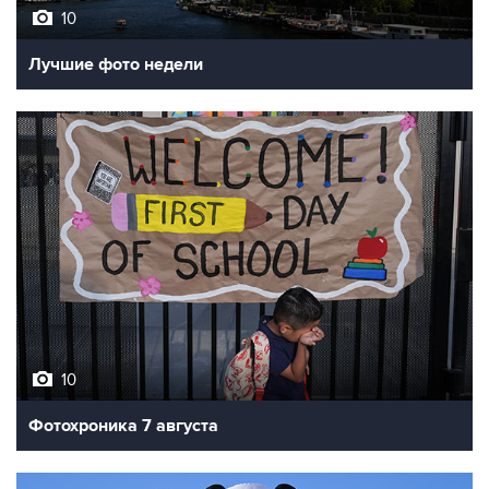
10
Лучшие фото недели
10
Фотохроника 7 августа