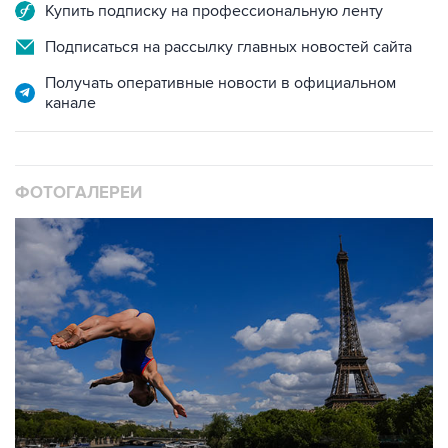
Купить подписку на профессиональную ленту
Подписаться на рассылку главных новостей сайта
Получать оперативные новости в официальном
канале
ФОТОГАЛЕРЕИ