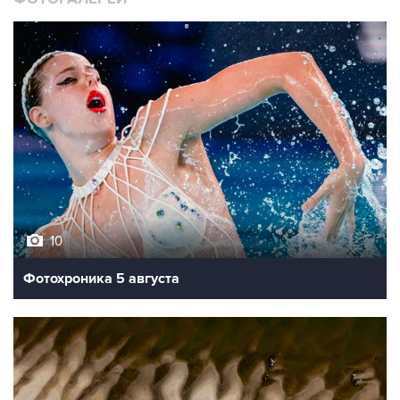
10
Фотохроника 5 августа