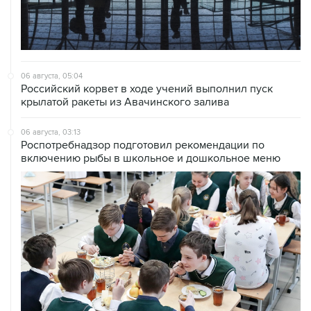
06 августа, 05:04
Российский корвет в ходе учений выполнил пуск
крылатой ракеты из Авачинского залива
06 августа, 03:13
Роспотребнадзор подготовил рекомендации по
включению рыбы в школьное и дошкольное меню