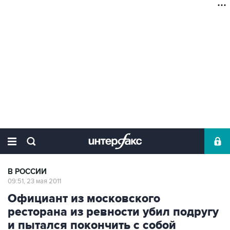
В РОССИИ
09:51, 23 мая 2011
Официант из московского
ресторана из ревности убил подругу
и пытался покончить с собой