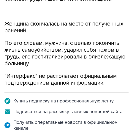
Женщина скончалась на месте от полученных
ранений.
По его словам, мужчина, с целью покончить
жизнь самоубийством, ударил себя ножом в
грудь, его госпитализировали в близлежащую
больницу.
"Интерфакс" не располагает официальным
подтверждением данной информации.
Купить подписку на профессиональную ленту
Подписаться на рассылку главных новостей сайта
Получать оперативные новости в официальном
канале