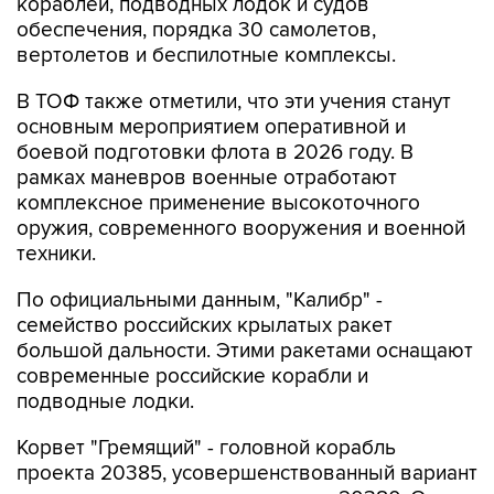
кораблей, подводных лодок и судов
обеспечения, порядка 30 самолетов,
вертолетов и беспилотные комплексы.
В ТОФ также отметили, что эти учения станут
основным мероприятием оперативной и
боевой подготовки флота в 2026 году. В
рамках маневров военные отработают
комплексное применение высокоточного
оружия, современного вооружения и военной
техники.
По официальными данным, "Калибр" -
семейство российских крылатых ракет
большой дальности. Этими ракетами оснащают
современные российские корабли и
подводные лодки.
Корвет "Гремящий" - головной корабль
проекта 20385, усовершенствованный вариант