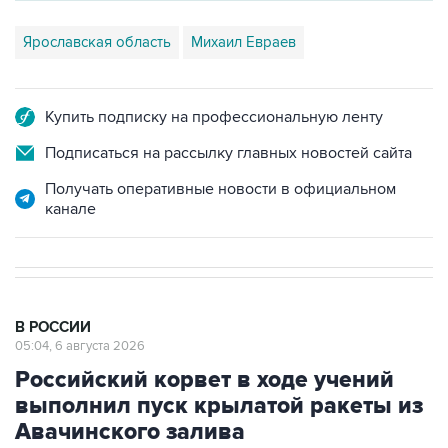
Ярославская область
Михаил Евраев
Купить подписку на профессиональную ленту
Подписаться на рассылку главных новостей сайта
Получать оперативные новости в официальном
канале
В РОССИИ
05:04, 6 августа 2026
Российский корвет в ходе учений
выполнил пуск крылатой ракеты из
Авачинского залива