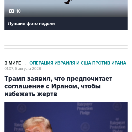
10
Лучшие фото недели
В МИРЕ
ОПЕРАЦИЯ ИЗРАИЛЯ И США ПРОТИВ ИРАНА
→
01:07, 6 августа 2026
Трамп заявил, что предпочитает
соглашение с Ираном, чтобы
избежать жертв