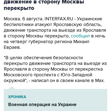
движение в сторону Москвы
перекрыто
Москва. 6 августа. INTERFAX.RU - Украинские
беспилотники атакуют Ярославскую область,
движение транспорта на выезде из Ярославля
в сторону Москвы перекрыто,
сообщил
в ночь
на четверг губернатор региона Михаил
Евраев.
"В целях обеспечения безопасности
перекрыто движение транспорта на выезде из
Ярославля в сторону Москвы от перекрестка
Московского проспекта с Юго-Западной
окружной", - написал он в своем канале в Мах.
ХРОНИКА
Военная операция на Украине