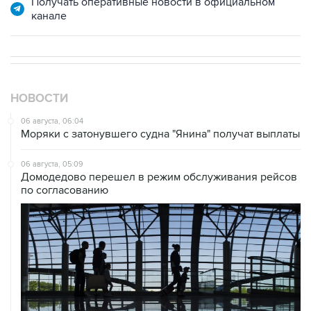
Получать оперативные новости в официальном
канале
НОВОСТИ
06 августа, 06:04
Моряки с затонувшего судна "Янина" получат выплаты
06 августа, 05:09
Домодедово перешел в режим обслуживания рейсов
по согласованию