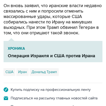
Он вновь заявил, что иранские власти недавно
связались с ним и попросили отменить
массированные удары, которые США
собирались нанести по Ирану на минувших
выходных. При этом Трамп обвинил Тегеран в
том, что они отрицают такой звонок.
ХРОНИКА
Операция Израиля и США против Ирана
США
Иран
Дональд Трамп
Купить подписку на профессиональную ленту
Подписаться на рассылку главных новостей сайта