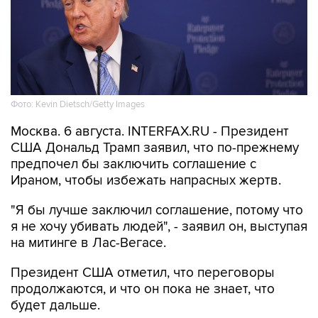
Фото: Kevin Dietsch/Getty Images
Москва. 6 августа. INTERFAX.RU - Президент
США Дональд Трамп заявил, что по-прежнему
предпочел бы заключить соглашение с
Ираном, чтобы избежать напрасных жертв.
"Я бы лучше заключил соглашение, потому что
я не хочу убивать людей", - заявил он, выступая
на митинге в Лас-Вегасе.
Президент США отметил, что переговоры
продолжаются, и что он пока не знает, что
будет дальше.